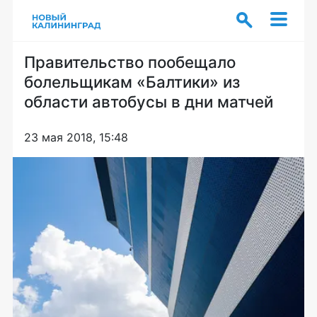
Правительство пообещало
болельщикам «Балтики» из
области автобусы в дни матчей
23 мая 2018, 15:48