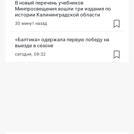
В новый перечень учебников
Минпросвещения вошли три издания по
истории Калининградской области
30 минут назад
«Балтика» одержала первую победу на
выезде в сезоне
сегодня, 09:32