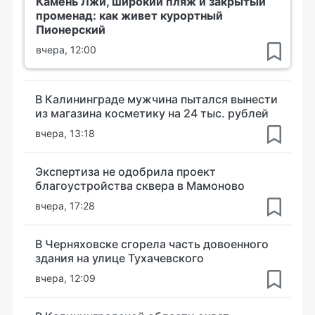
Камень Лжи, широкий пляж и закрытый
променад: как живет курортный
Пионерский
вчера, 12:00
В Калининграде мужчина пытался вынести
из магазина косметику на 24 тыс. рублей
вчера, 13:18
Экспертиза не одобрила проект
благоустройства сквера в Мамоново
вчера, 17:28
В Черняховске сгорела часть довоенного
здания на улице Тухачевского
вчера, 12:09