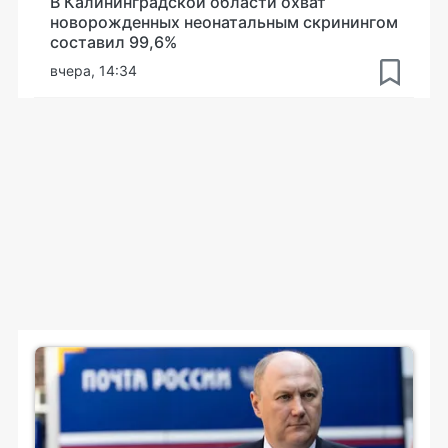
В Калининградской области охват
новорожденных неонатальным скринингом
составил 99,6%
вчера, 14:34