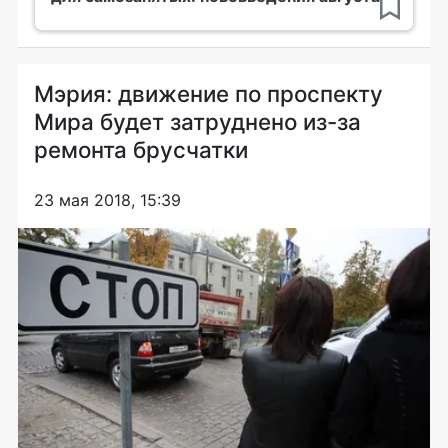
Мэрия: движение по проспекту
Мира будет затруднено из-за
ремонта брусчатки
23 мая 2018, 15:39