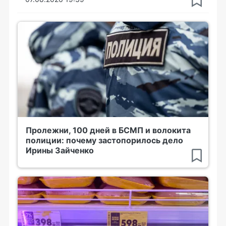
Пролежни, 100 дней в БСМП и волокита
полиции: почему застопорилось дело
Ирины Зайченко