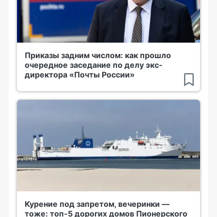
Приказы задним числом: как прошло
очередное заседание по делу экс-
директора «Почты России»
Курение под запретом, вечеринки —
тоже: топ-5 дорогих домов Пионерского