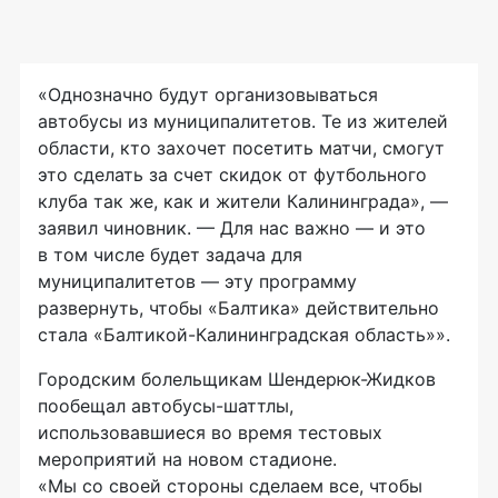
«Однозначно будут организовываться
автобусы из муниципалитетов. Те из жителей
области, кто захочет посетить матчи, смогут
это сделать за счет скидок от футбольного
клуба так же, как и жители Калининграда», —
заявил чиновник. — Для нас важно — и это
в том числе будет задача для
муниципалитетов — эту программу
развернуть, чтобы «Балтика» действительно
стала «
Балтикой-Калининградская
область»».
Городским болельщикам
Шендерюк-Жидков
пообещал
автобусы-шаттлы
,
использовавшиеся во время тестовых
мероприятий на новом стадионе.
«Мы со своей стороны сделаем все, чтобы