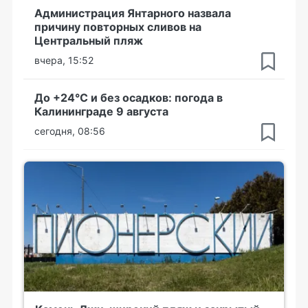
Администрация Янтарного назвала
причину повторных сливов на
Центральный пляж
вчера, 15:52
До +24°С и без осадков: погода в
Калининграде 9 августа
сегодня, 08:56