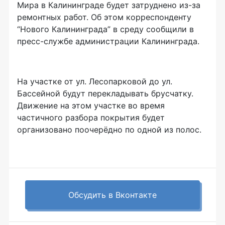
Мира в Калининграде будет затруднено из-за
ремонтных работ. Об этом корреспонденту
“Нового Калининграда” в среду сообщили в
пресс-службе администрации Калининграда.
На участке от ул. Лесопарковой до ул.
Бассейной будут перекладывать брусчатку.
Движение на этом участке во время
частичного разбора покрытия будет
организовано поочерёдно по одной из полос.
Обсудить в Вконтакте