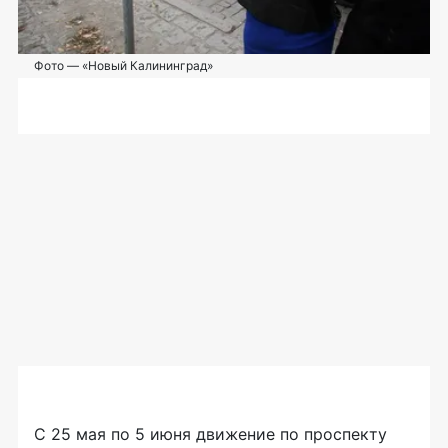
Фото — «Новый Калининград»
С 25 мая по 5 июня движение по проспекту