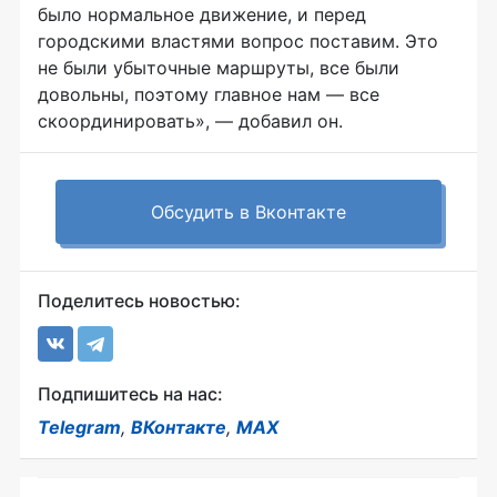
было нормальное движение, и перед
городскими властями вопрос поставим. Это
не были убыточные маршруты, все были
довольны, поэтому главное нам — все
скоординировать», — добавил он.
Обсудить в Вконтакте
Поделитесь новостью:
Подпишитесь на нас:
Telegram
,
ВКонтакте
,
MAX