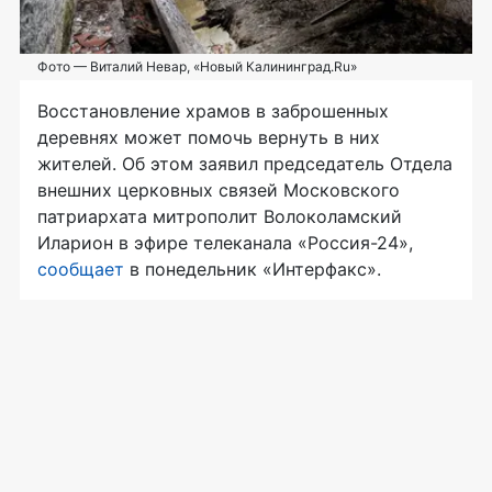
Фото — Виталий Невар, «Новый Калининград.Ru»
Восстановление храмов в заброшенных
деревнях может помочь вернуть в них
жителей. Об этом заявил председатель Отдела
внешних церковных связей Московского
патриархата митрополит Волоколамский
Иларион в эфире телеканала
«Россия-24»
,
сообщает
в понедельник «Интерфакс».