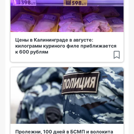
Цены в Калининграде в августе:
килограмм куриного филе приближается
к 600 рублям
Пролежни, 100 дней в БСМП и волокита