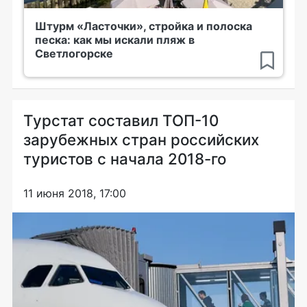
Штурм «Ласточки», стройка и полоска
песка: как мы искали пляж в
Светлогорске
Турстат составил ТОП-10
зарубежных стран российских
туристов с начала 2018-го
11 июня 2018, 17:00