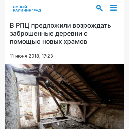
В РПЦ предложили возрождать
заброшенные деревни с
помощью новых храмов
11 июня 2018, 17:23