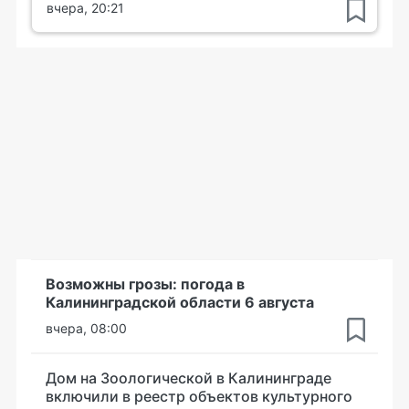
вчера, 20:21
Возможны грозы: погода в
Калининградской области 6 августа
вчера, 08:00
Дом на Зоологической в Калининграде
включили в реестр объектов культурного