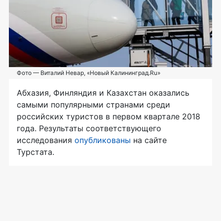
Фото — Виталий Невар, «Новый Калининград.Ru»
Абхазия, Финляндия и Казахстан оказались
самыми популярными странами среди
российских туристов в первом квартале 2018
года. Результаты соответствующего
исследования
опубликованы
на сайте
Турстата.