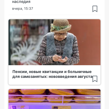
наследия
вчера, 15:37
Пенсии, новые квитанции и больничные
для самозанятых: нововведения августа