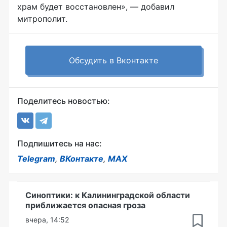
храм будет восстановлен», — добавил
митрополит.
Обсудить в Вконтакте
Поделитесь новостью:
Подпишитесь на нас:
Telegram
,
ВКонтакте
,
MAX
Синоптики: к Калининградской области
приближается опасная гроза
вчера, 14:52