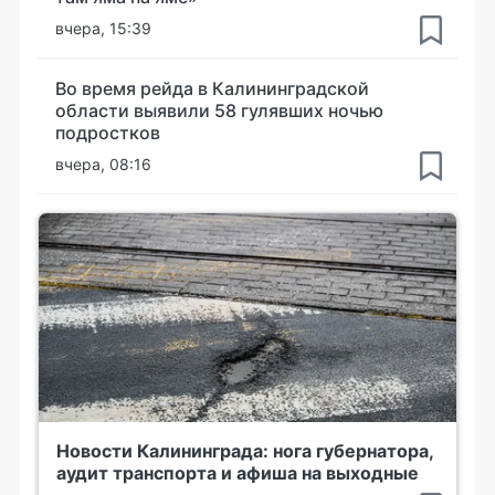
вчера, 15:39
Во время рейда в Калининградской
области выявили 58 гулявших ночью
подростков
вчера, 08:16
Новости Калининграда: нога губернатора,
аудит транспорта и афиша на выходные