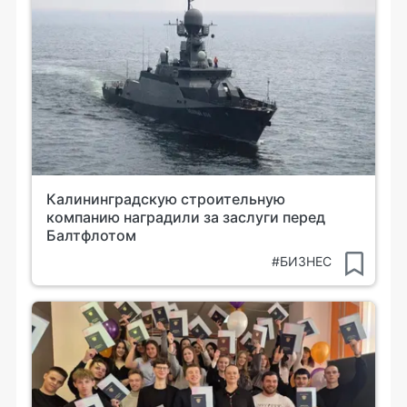
Калининградскую строительную
компанию наградили за заслуги перед
Балтфлотом
#БИЗНЕС