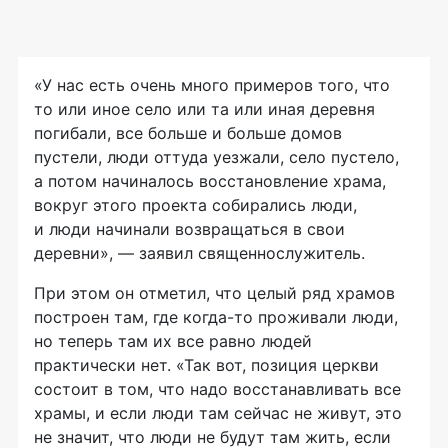
«У нас есть очень много примеров того, что
то или иное село или та или иная деревня
погибали, все больше и больше домов
пустели, люди оттуда уезжали, село пустело,
а потом начиналось восстановление храма,
вокруг этого проекта собирались люди,
и люди начинали возвращаться в свои
деревни», — заявил священнослужитель.
При этом он отметил, что целый ряд храмов
построен там, где
когда-то
проживали люди,
но теперь там их все равно людей
практически нет. «Так вот, позиция церкви
состоит в том, что надо восстанавливать все
храмы, и если люди там сейчас не живут, это
не значит, что люди не будут там жить, если