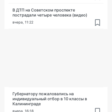
В ДТП на Советском проспекте
пострадали четыре человека (видео)
вчера, 11:22
Губернатору пожаловались на
индивидуальный отбор в 10 классы в
Калининграде
вчера, 16:18