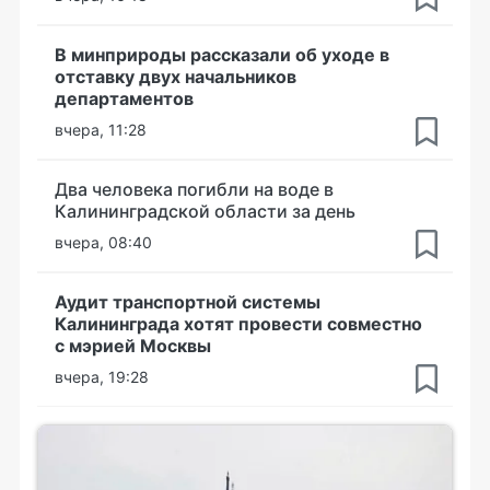
В минприроды рассказали об уходе в
отставку двух начальников
департаментов
вчера, 11:28
Два человека погибли на воде в
Калининградской области за день
вчера, 08:40
Аудит транспортной системы
Калининграда хотят провести совместно
с мэрией Москвы
вчера, 19:28