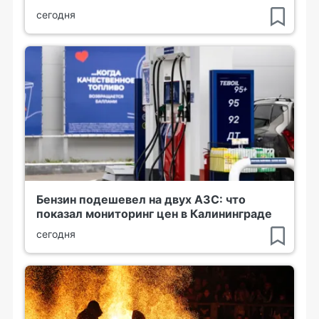
сегодня
Бензин подешевел на двух АЗС: что
показал мониторинг цен в Калининграде
сегодня