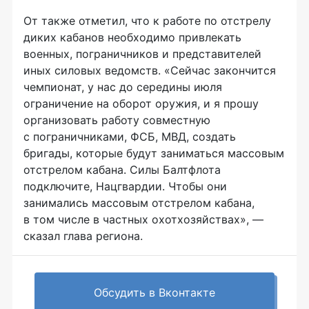
От также отметил, что к работе по отстрелу
диких кабанов необходимо привлекать
военных, пограничников и представителей
иных силовых ведомств. «Сейчас закончится
чемпионат, у нас до середины июля
ограничение на оборот оружия, и я прошу
организовать работу совместную
с пограничниками, ФСБ, МВД, создать
бригады, которые будут заниматься массовым
отстрелом кабана. Силы Балтфлота
подключите, Нацгвардии. Чтобы они
занимались массовым отстрелом кабана,
в том числе в частных охотхозяйствах», —
сказал глава региона.
Обсудить в Вконтакте