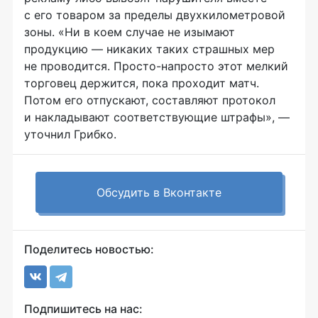
с его товаром за пределы двухкилометровой
зоны. «Ни в коем случае не изымают
продукцию — никаких таких страшных мер
не проводится.
Просто-напросто
этот мелкий
торговец держится, пока проходит матч.
Потом его отпускают, составляют протокол
и накладывают соответствующие штрафы», —
уточнил Грибко.
Обсудить в Вконтакте
Поделитесь новостью:
Подпишитесь на нас: