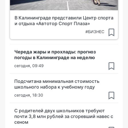
В Калининграде представили Центр спорта
и отдыха «Автотор Спорт Плаза»
#БИЗНЕС
Череда жары и прохлады: прогноз
погоды в Калининграде на неделю
сегодня, 09:49
Подсчитана минимальная стоимость
школьного набора к учебному году
сегодня, 18:30
С родителей двух школьников требуют
почти 3,8 млн рублей за сгоревший навес с
сеном