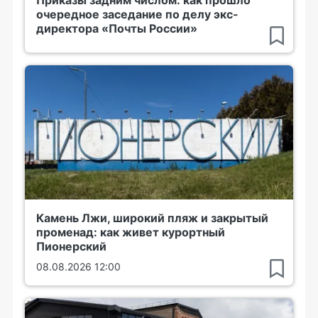
очередное заседание по делу экс-
директора «Почты России»
Камень Лжи, широкий пляж и закрытый
променад: как живет курортный
Пионерский
08.08.2026 12:00