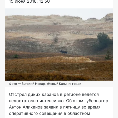
15 июня 2018, 12:50
Фото — Виталий Невар, «Новый Калининград»
Отстрел диких кабанов в регионе ведется
недостаточно интенсивно. Об этом губернатор
Антон Алиханов заявил в пятницу во время
оперативного совещания в областном