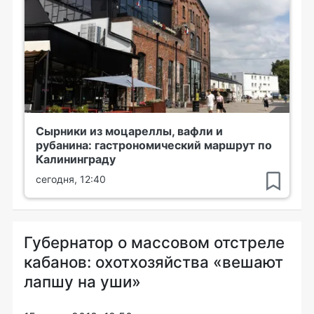
Сырники из моцареллы, вафли и
рубанина: гастрономический маршрут по
Калининграду
сегодня, 12:40
Губернатор о массовом отстреле
кабанов: охотхозяйства «вешают
лапшу на уши»