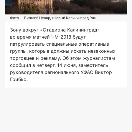
Фото — Виталий Невар, «Новый Калининград.Ru»
Зону вокруг «Стадиона Калининград»
во время матчей
ЧМ-2018
будут
патрулировать специальные оперативные
группы, которые должны искать незаконных
торговцев и рекламу. Об этом журналистам
сообщил в четверг, 14 июня, заместитель
руководителя регионального УФАС Виктор
Грибко.