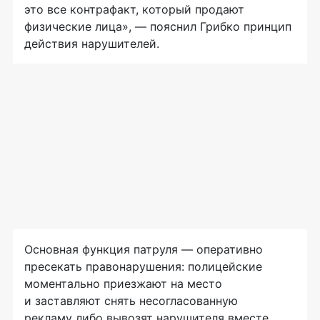
это все контрафакт, который продают
физические лица», — пояснил Грибко принцип
действия нарушителей.
Основная функция патруля — оперативно
пресекать правонарушения: полицейские
моментально приезжают на место
и заставляют снять несогласованную
рекламу либо вывозят нарушителя вместе