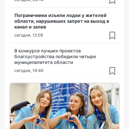
Пограничники изъяли лодки у жителей
области, нарушивших запрет на выход в
канал и залив
сегодня, 12:06
В конкурсе лучших проектов
благоустройства победили четыре
муниципалитета области
сегодня, 19:49