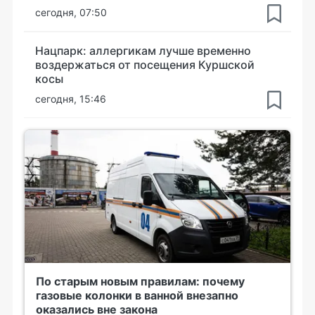
сегодня, 07:50
Нацпарк: аллергикам лучше временно
воздержаться от посещения Куршской
косы
сегодня, 15:46
По старым новым правилам: почему
газовые колонки в ванной внезапно
оказались вне закона