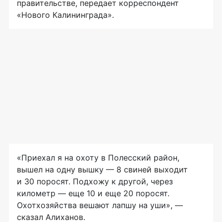
правительстве, передает корреспондент
«Нового Калининграда».
«Приехал я на охоту в Полесский район,
вышел на одну вышку — 8 свиней выходит
и 30 поросят. Подхожу к другой, через
километр — еще 10 и еще 20 поросят.
Охотхозяйства вешают лапшу на уши», —
сказал Алиханов.