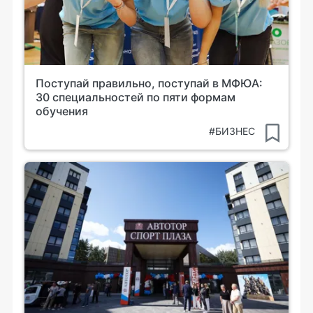
Поступай правильно, поступай в МФЮА:
30 специальностей по пяти формам
обучения
#БИЗНЕС