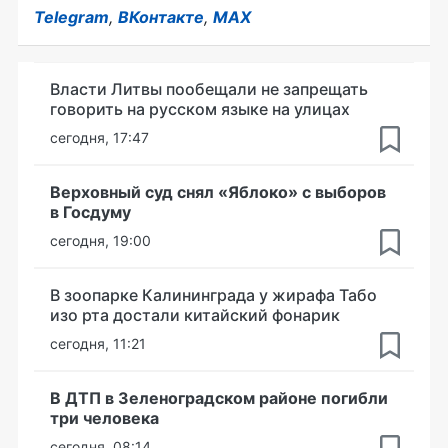
Telegram
,
ВКонтакте
,
MAX
Власти Литвы пообещали не запрещать
говорить на русском языке на улицах
сегодня, 17:47
Верховный суд снял «Яблоко» с выборов
в Госдуму
сегодня, 19:00
В зоопарке Калининграда у жирафа Табо
изо рта достали китайский фонарик
сегодня, 11:21
В ДТП в Зеленоградском районе погибли
три человека
сегодня, 08:14