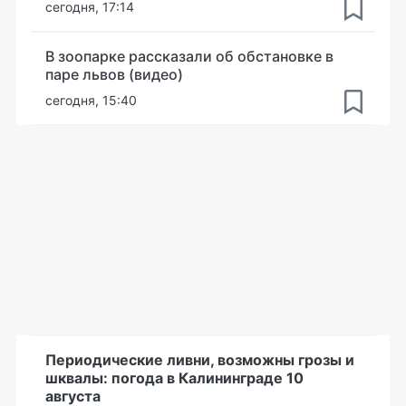
сегодня, 17:14
В зоопарке рассказали об обстановке в
паре львов (видео)
сегодня, 15:40
Периодические ливни, возможны грозы и
шквалы: погода в Калининграде 10
августа