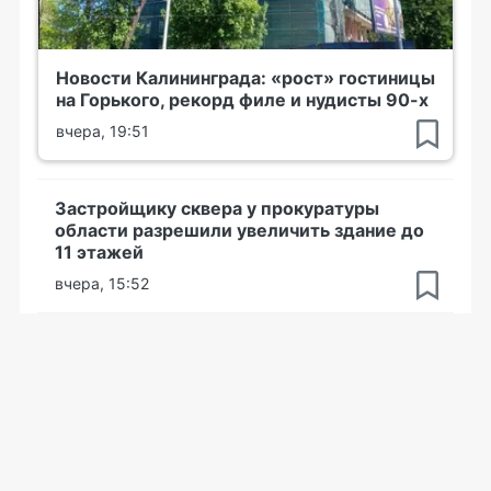
Новости Калининграда: «рост» гостиницы
на Горького, рекорд филе и нудисты 90-х
вчера, 19:51
Застройщику сквера у прокуратуры
области разрешили увеличить здание до
11 этажей
вчера, 15:52