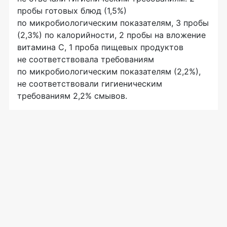
пробы готовых блюд (1,5%)
по микробиологическим показателям, 3 пробы
(2,3%) по калорийности, 2 пробы на вложение
витамина С, 1 проба пищевых продуктов
не соответствовала требованиям
по микробиологическим показателям (2,2%),
не соответствовали гигиеническим
требованиям 2,2% смывов.