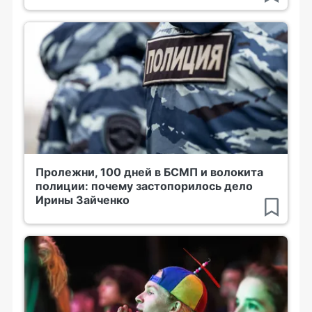
Пролежни, 100 дней в БСМП и волокита
полиции: почему застопорилось дело
Ирины Зайченко