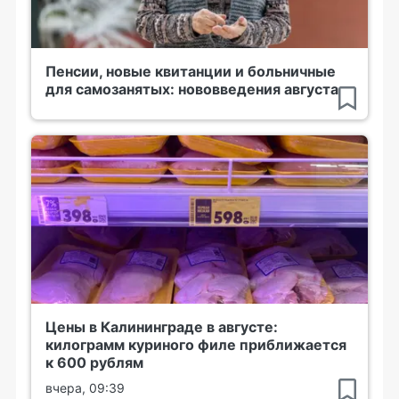
Пенсии, новые квитанции и больничные
для самозанятых: нововведения августа
Цены в Калининграде в августе:
килограмм куриного филе приближается
к 600 рублям
вчера, 09:39