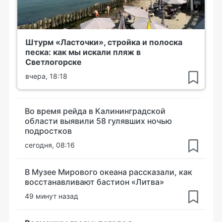
Штурм «Ласточки», стройка и полоска
песка: как мы искали пляж в
Светлогорске
вчера, 18:18
Во время рейда в Калининградской
области выявили 58 гулявших ночью
подростков
сегодня, 08:16
В Музее Мирового океана рассказали, как
восстанавливают бастион «Литва»
49 минут назад