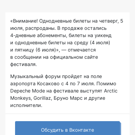
«Внимание! Однодневные билеты на четверг, 5
июля, распроданы. В продаже остались
4-дневные
абонементы,
билеты на уикенд
и однодневные билеты на среду (4 июля)
и пятницу (6 июля)», — отмечается
в сообщении на официальном сайте
фестиваля.
Музыкальный форум пройдет на поле
аэропорта Косаково с 4 по 7 июля. Помимо
Depeche Mode на фестивале выступят Arctic
Monkeys, Gorillaz, Бруно Марс и другие
исполнители.
Обсудить в Вконтакте