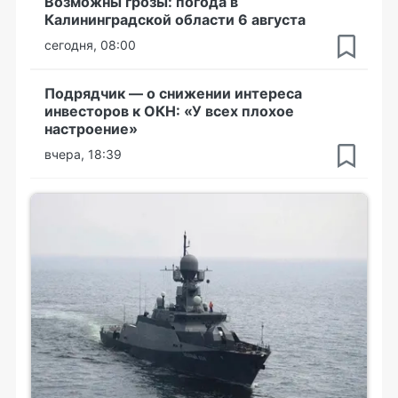
Возможны грозы: погода в
Калининградской области 6 августа
сегодня, 08:00
Подрядчик — о снижении интереса
инвесторов к ОКН: «У всех плохое
настроение»
вчера, 18:39