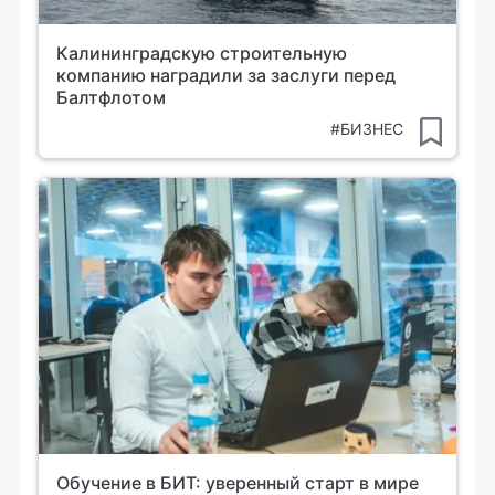
Калининградскую строительную
компанию наградили за заслуги перед
Балтфлотом
#БИЗНЕС
Обучение в БИТ: уверенный старт в мире