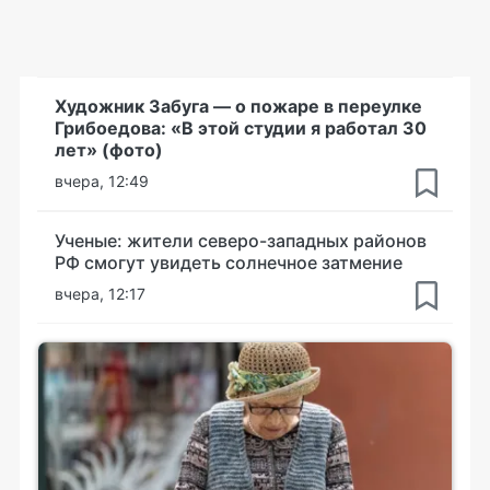
Художник Забуга — о пожаре в переулке
Грибоедова: «В этой студии я работал 30
лет» (фото)
вчера, 12:49
Ученые: жители северо-западных районов
РФ смогут увидеть солнечное затмение
вчера, 12:17