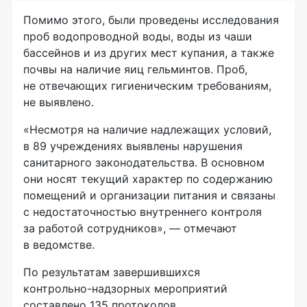
Помимо этого, были проведены исследования
проб водопроводной воды, воды из чаши
бассейнов и из других мест купания, а также
почвы на наличие яиц гельминтов. Проб,
не отвечающих гигиеническим требованиям,
не выявлено.
«Несмотря на наличие надлежащих условий,
в 89 учреждениях выявлены нарушения
санитарного законодательства. В основном
они носят текущий характер по содержанию
помещений и организации питания и связаны
с недостаточностью внутреннего контроля
за работой сотрудников», — отмечают
в ведомстве.
По результатам завершившихся
контрольно-надзорных
мероприятий
составлено 135 протоколов