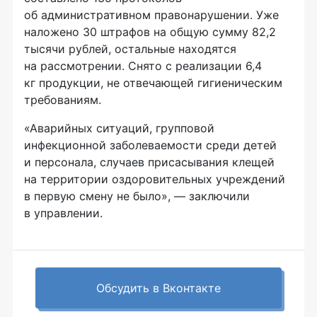
об административном правонарушении. Уже
наложено 30 штрафов на общую сумму 82,2
тысячи рублей, остальные находятся
на рассмотрении. Снято с реализации 6,4
кг продукции, не отвечающей гигиеническим
требованиям.
«Аварийных ситуаций, групповой
инфекционной заболеваемости среди детей
и персонала, случаев присасывания клещей
на территории оздоровительных учреждений
в первую смену не было», — заключили
в управлении.
Обсудить в Вконтакте