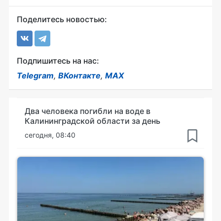
Поделитесь новостью:
Подпишитесь на нас:
Telegram
,
ВКонтакте
,
MAX
Два человека погибли на воде в
Калининградской области за день
сегодня, 08:40