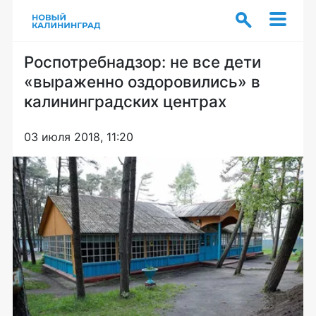
Роспотребнадзор: не все дети
«выраженно оздоровились» в
калининградских центрах
03 июля 2018, 11:20