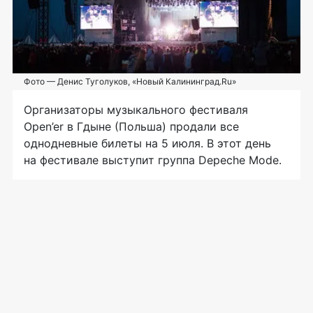
Фото — Денис Туголуков, «Новый Калининград.Ru»
Организаторы музыкального фестиваля
Open’er в Гдыне (Польша) продали все
однодневные билеты на 5 июля. В этот день
на фестивале выступит группа Depeche Mode.