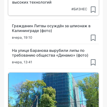
высоких технологий
#БИЗНЕС
Гражданин Литвы осуждён за шпионаж в
Калининграде (фото)
вчера, 19:10
На улице Баранова вырубили липы по
требованию общества «Динамо» (фото)
вчера, 13:41