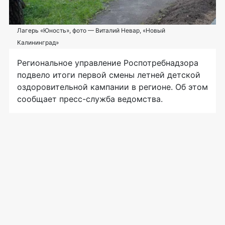
Лагерь «Юность», фото — Виталий Невар, «Новый
Калининград»
Региональное управление Роспотребнадзора
подвело итоги первой смены летней детской
оздоровительной кампании в регионе. Об этом
сообщает
пресс-служба
ведомства.