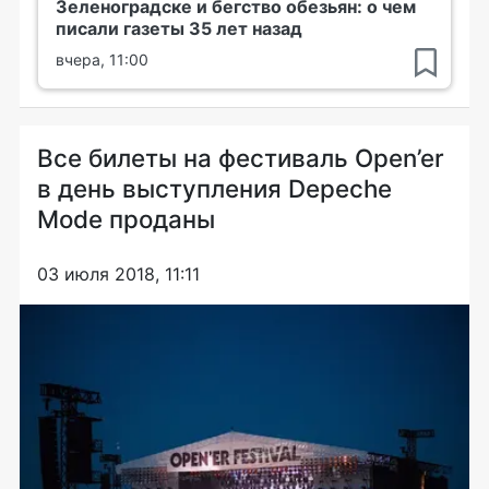
Зеленоградске и бегство обезьян: о чем
писали газеты 35 лет назад
вчера, 11:00
Все билеты на фестиваль Open’er
в день выступления Depeche
Mode проданы
03 июля 2018, 11:11