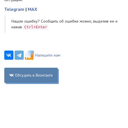
Telegram
|
MAX
Нашли ошибку? Cообщить об ошибке можно, выделив ее и
нажав
Ctrl+Enter
Напишите нам
Обсудить в Вконтакте