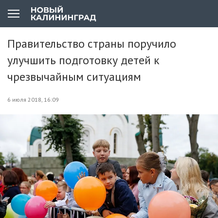
Правительство страны поручило
улучшить подготовку детей к
чрезвычайным ситуациям
6 июля 2018, 16:09