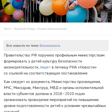
Фото — Виталий Невар, «Новый Калининград»
Все новости по теме:
Безопасность
Правительство РФ поручило профильным министерствам
формировать у детей культуру безопасности
жизнедеятельности,
пишет
в пятницу РИА «Новости»
со ссылкой на соответствующее постановление.
Как следует из документа, Министерство просвещения,
МЧС, Минздрав, Минтруд, МВД и органы исполнительной
власти субъектов должны в 2018–2020 годах
организовать проведение мероприятий по повышению
уровня подготовленности детей к условиям чрезвычайных
ситуаций.