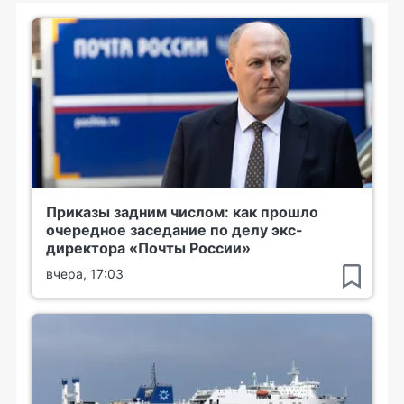
Приказы задним числом: как прошло
очередное заседание по делу экс-
директора «Почты России»
вчера, 17:03