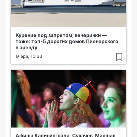
Курение под запретом, вечеринки —
тоже: топ-5 дорогих домов Пионерского
в аренду
вчера, 10:33
Афиша Калининграда: Сукачёв, Маршал,