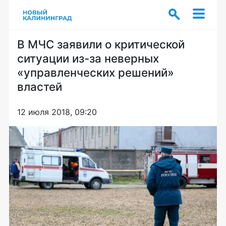
В МЧС заявили о критической
ситуации из-за неверных
«управленческих решений»
властей
12 июля 2018, 09:20