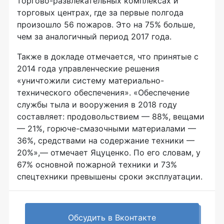
торгово-развлекательных комплексах и
торговых центрах, где за первые полгода
произошло 56 пожаров. Это на 75% больше,
чем за аналогичный период 2017 года.
Также в докладе отмечается, что принятые с
2014 года управленческие решения
«уничтожили систему материально-
технического обеспечения». «Обеспечение
службы тыла и вооружения в 2018 году
составляет: продовольствием — 88%, вещами
— 21%, горюче-смазочными материалами —
36%, средствами на содержание техники —
20%»,— отмечает Яцуценко. По его словам, у
67% основной пожарной техники и 73%
спецтехники превышены сроки эксплуатации.
Обсудить в Вконтакте