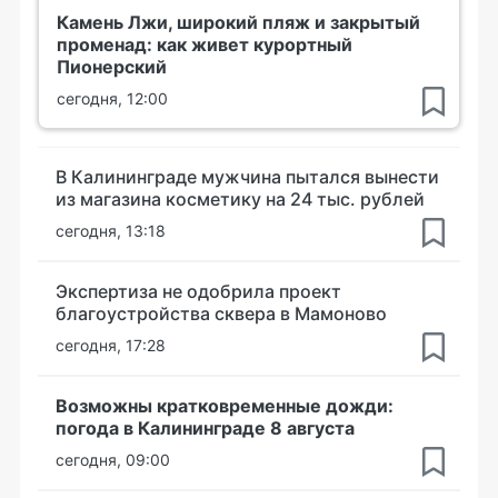
Камень Лжи, широкий пляж и закрытый
променад: как живет курортный
Пионерский
сегодня, 12:00
В Калининграде мужчина пытался вынести
из магазина косметику на 24 тыс. рублей
сегодня, 13:18
Экспертиза не одобрила проект
благоустройства сквера в Мамоново
сегодня, 17:28
Возможны кратковременные дожди:
погода в Калининграде 8 августа
сегодня, 09:00