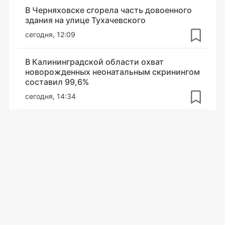
В Черняховске сгорела часть довоенного
здания на улице Тухачевского
сегодня, 12:09
В Калининградской области охват
новорожденных неонатальным скринингом
составил 99,6%
сегодня, 14:34