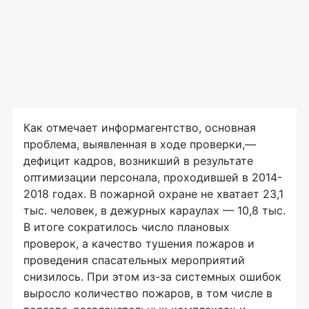
Как отмечает информагентство, основная
проблема, выявленная в ходе проверки,—
дефицит кадров, возникший в результате
оптимизации персонала, проходившей в 2014-
2018 годах. В пожарной охране не хватает 23,1
тыс. человек, в дежурных караулах — 10,8 тыс.
В итоге сократилось число плановых
проверок, а качество тушения пожаров и
проведения спасательных мероприятий
снизилось. При этом из-за системных ошибок
выросло количество пожаров, в том числе в