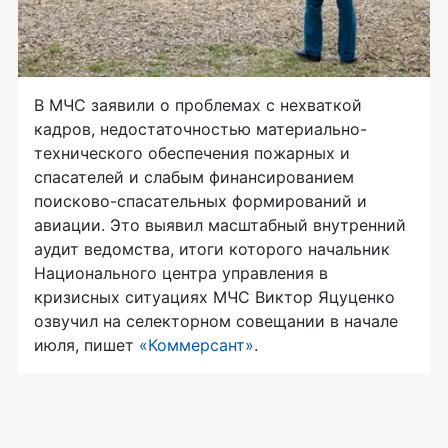
В МЧС заявили о проблемах с нехваткой
кадров, недостаточностью материально-
технического обеспечения пожарных и
спасателей и слабым финансированием
поисково-спасательных формирований и
авиации. Это выявил масштабный внутренний
аудит ведомства, итоги которого начальник
Национального центра управления в
кризисных ситуациях МЧС Виктор Яцуценко
озвучил на селекторном совещании в начале
июля, пишет
«Коммерсант»
.