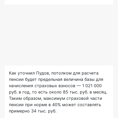
Как уточнил Пудов, потолком для расчета
пенсии будет предельная величина базы для
начисления страховых взносов — 1 021 000
руб. в год, то есть около 85 тыс. руб. в месяц.
Таким образом, максимум страховой части
пенсии при норме в 40% может составлять
примерно 34 тыс. руб.