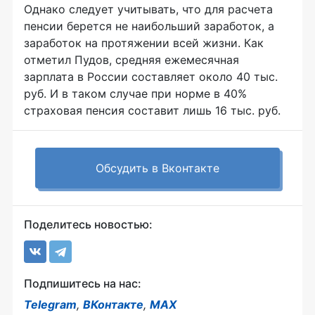
Однако следует учитывать, что для расчета
пенсии берется не наибольший заработок, а
заработок на протяжении всей жизни. Как
отметил Пудов, средняя ежемесячная
зарплата в России составляет около 40 тыс.
руб. И в таком случае при норме в 40%
страховая пенсия составит лишь 16 тыс. руб.
Обсудить в Вконтакте
Поделитесь новостью:
Подпишитесь на нас:
Telegram
,
ВКонтакте
,
MAX