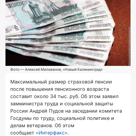
Фото — Алексей Милованов, «Новый Калининград»
Максимальный размер страховой пенсии
после повышения пенсионного возраста
составит около 34 тыс. руб. Об этом заявил
замминистра труда и социальной защиты
России Андрей Пудов на заседании комитета
Госдумы по труду, социальной политике и
делам ветеранов. Об этом
сообщает
«Интерфакс»
.