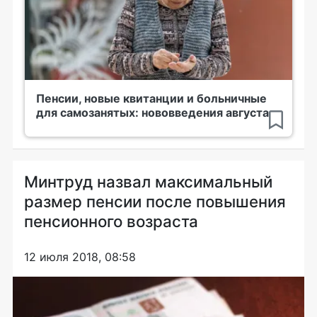
Пенсии, новые квитанции и больничные
для самозанятых: нововведения августа
Минтруд назвал максимальный
размер пенсии после повышения
пенсионного возраста
12 июля 2018, 08:58