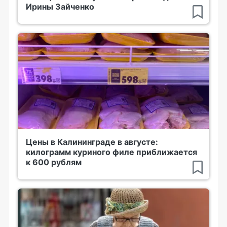
Ирины Зайченко
Цены в Калининграде в августе:
килограмм куриного филе приближается
к 600 рублям