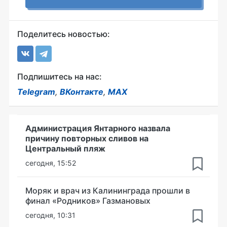
Поделитесь новостью:
Подпишитесь на нас:
Telegram
,
ВКонтакте
,
MAX
Администрация Янтарного назвала
причину повторных сливов на
Центральный пляж
сегодня, 15:52
Моряк и врач из Калининграда прошли в
финал «Родников» Газмановых
сегодня, 10:31