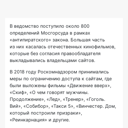
В ведомство поступило около 800
определений Мосгорсуда в рамках
«антипиратского» закона. Большая часть
из них касалась отечественных кинофильмов,
которые без согласия правообладателя
выкладывались владельцами сайтов.
В 2018 году Роскомнадзором принимались
меры по ограничению доступа к сайтам, где
были выложены фильмы «Движение вверх»,
«Скиф», «О чем говорят мужчины.
Продолжение», «Лед», «Тренер», «Гоголь.
Вий», «Собибор», «Такси 5», «Винчестер. Дом,
который построили призраки»,
«Реинкарнация» и другие.