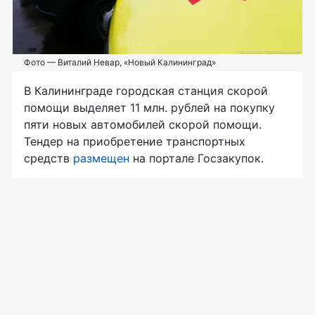
Фото — Виталий Невар, «Новый Калининград»
В Калининграде городская станция скорой
помощи выделяет 11 млн. рублей на покупку
пяти новых автомобилей скорой помощи.
Тендер на приобретение транспортных
средств
размещен
на портале Госзакупок.