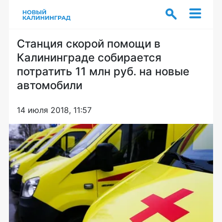
Станция скорой помощи в
Калининграде собирается
потратить 11 млн руб. на новые
автомобили
14 июля 2018, 11:57