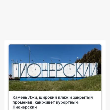
Камень Лжи, широкий пляж и закрытый
променад: как живет курортный
Пионерский