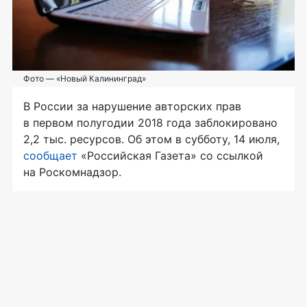
Фото — «Новый Калининград»
В России за нарушение авторских прав
в первом полугодии 2018 года заблокировано
2,2 тыс. ресурсов. Об этом в субботу, 14 июля,
сообщает
«Российская Газета» со ссылкой
на Роскомнадзор.