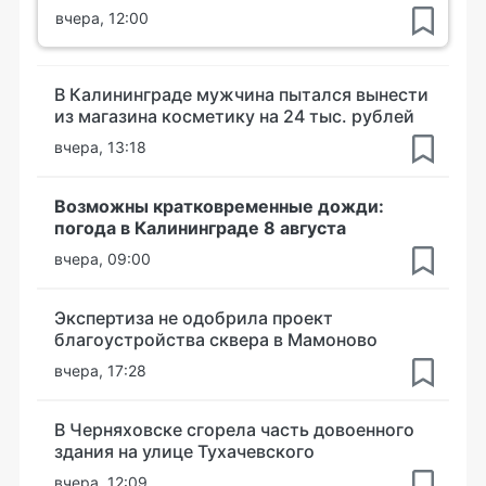
вчера, 12:00
В Калининграде мужчина пытался вынести
из магазина косметику на 24 тыс. рублей
вчера, 13:18
Возможны кратковременные дожди:
погода в Калининграде 8 августа
вчера, 09:00
Экспертиза не одобрила проект
благоустройства сквера в Мамоново
вчера, 17:28
В Черняховске сгорела часть довоенного
здания на улице Тухачевского
вчера, 12:09