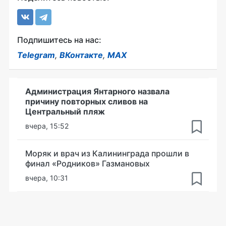
Подпишитесь на нас:
Telegram
,
ВКонтакте
,
MAX
Администрация Янтарного назвала
причину повторных сливов на
Центральный пляж
вчера, 15:52
Моряк и врач из Калининграда прошли в
финал «Родников» Газмановых
вчера, 10:31