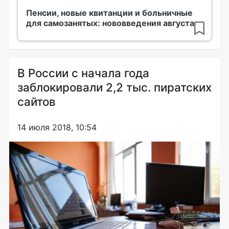
Пенсии, новые квитанции и больничные
для самозанятых: нововведения августа
В России с начала года
заблокировали 2,2 тыс. пиратских
сайтов
14 июля 2018, 10:54