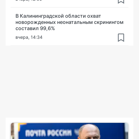
В Калининградской области охват
новорожденных неонатальным скринингом
составил 99,6%
вчера, 14:34