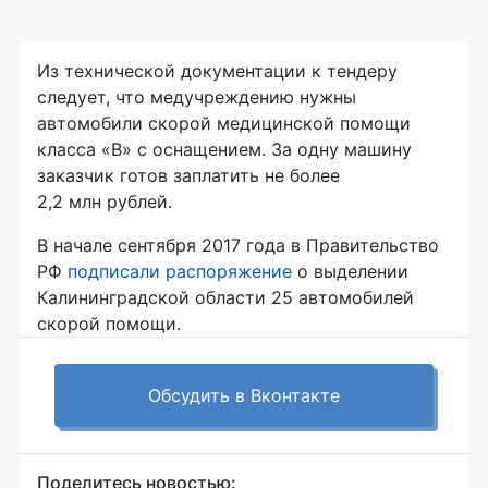
Из технической документации к тендеру
следует, что медучреждению нужны
автомобили скорой медицинской помощи
класса «В» с оснащением. За одну машину
заказчик готов заплатить не более
2,2 млн рублей.
В начале сентября 2017 года в Правительство
РФ
подписали распоряжение
о выделении
Калининградской области 25 автомобилей
скорой помощи.
Обсудить в Вконтакте
Поделитесь новостью: