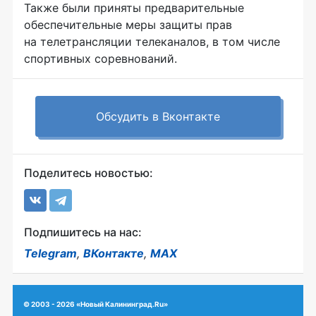
Также были приняты предварительные
обеспечительные меры защиты прав
на телетрансляции телеканалов, в том числе
спортивных соревнований.
Обсудить в Вконтакте
Поделитесь новостью:
Подпишитесь на нас:
Telegram
,
ВКонтакте
,
MAX
© 2003 - 2026 «Новый Калининград.Ru»