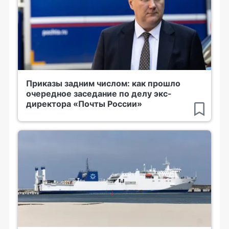
Приказы задним числом: как прошло
очередное заседание по делу экс-
директора «Почты России»