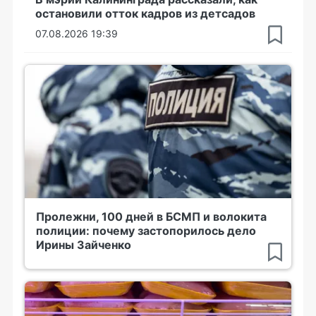
остановили отток кадров из детсадов
07.08.2026 19:39
Пролежни, 100 дней в БСМП и волокита
полиции: почему застопорилось дело
Ирины Зайченко