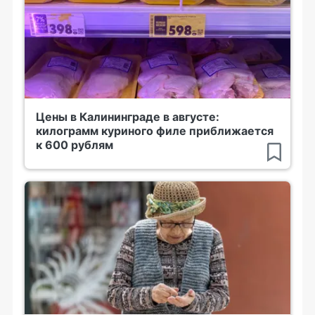
Цены в Калининграде в августе:
килограмм куриного филе приближается
к 600 рублям