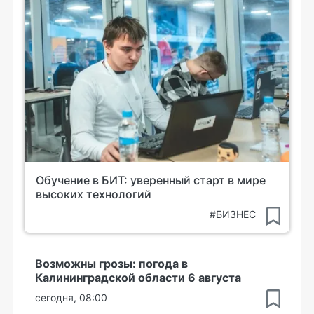
Обучение в БИТ: уверенный старт в мире
высоких технологий
#БИЗНЕС
Возможны грозы: погода в
Калининградской области 6 августа
сегодня, 08:00