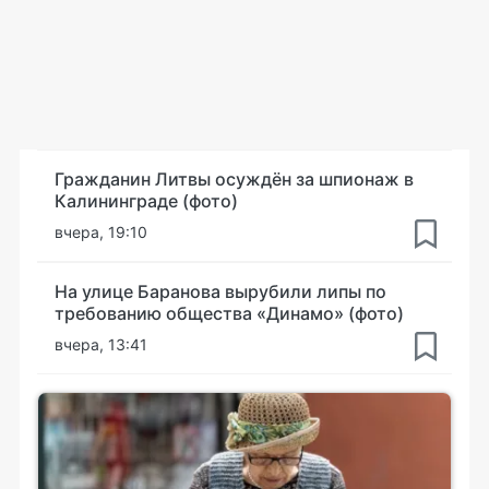
Гражданин Литвы осуждён за шпионаж в
Калининграде (фото)
вчера, 19:10
На улице Баранова вырубили липы по
требованию общества «Динамо» (фото)
вчера, 13:41