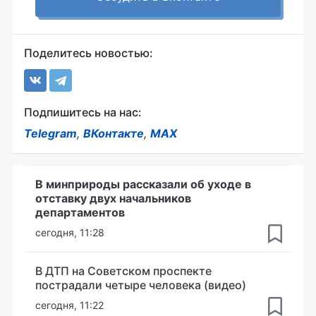
Поделитесь новостью:
Подпишитесь на нас:
Telegram
,
ВКонтакте
,
MAX
В минприроды рассказали об уходе в
отставку двух начальников
департаментов
сегодня, 11:28
В ДТП на Советском проспекте
пострадали четыре человека (видео)
сегодня, 11:22