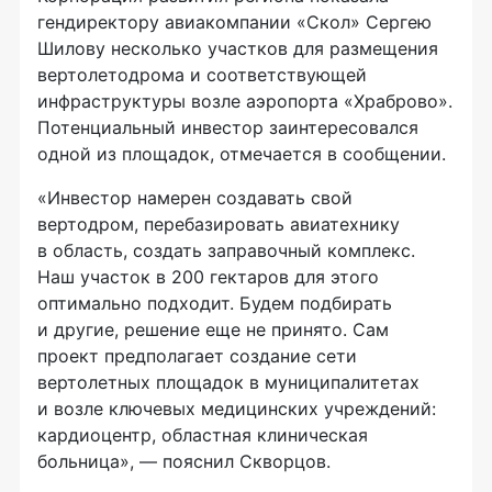
гендиректору авиакомпании «Скол» Сергею
Шилову несколько участков для размещения
вертолетодрома и соответствующей
инфраструктуры возле аэропорта «Храброво».
Потенциальный инвестор заинтересовался
одной из площадок, отмечается в сообщении.
«Инвестор намерен создавать свой
вертодром, перебазировать авиатехнику
в область, создать заправочный комплекс.
Наш участок в 200 гектаров для этого
оптимально подходит. Будем подбирать
и другие, решение еще не принято. Сам
проект предполагает создание сети
вертолетных площадок в муниципалитетах
и возле ключевых медицинских учреждений:
кардиоцентр, областная клиническая
больница», — пояснил Скворцов.