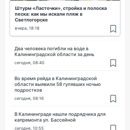
Штурм «Ласточки», стройка и полоска
песка: как мы искали пляж в
Светлогорске
вчера, 18:18
Два человека погибли на воде в
Калининградской области за день
сегодня, 08:40
Во время рейда в Калининградской
области выявили 58 гулявших ночью
подростков
сегодня, 08:16
В Калининграде нашли подрядчика для
капремонта ул. Бассейной
сегодня, 10:55