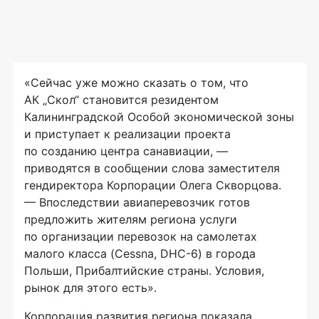
«Сейчас уже можно сказать о том, что
АК „Скол“ становится резидентом
Калининградской Особой экономической зоны
и приступает к реализации проекта
по созданию центра санавиации, —
приводятся в сообщении слова заместителя
гендиректора Корпорации Олега Скворцова.
— Впоследствии авиаперевозчик готов
предложить жителям региона услуги
по организации перевозок на самолетах
малого класса (Cessna,
DHC-6
) в города
Польши, Прибалтийские страны. Условия,
рынок для этого есть».
Корпорация развития региона показала