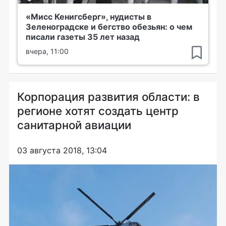
«Мисс Кенигсберг», нудисты в
Зеленоградске и бегство обезьян: о чем
писали газеты 35 лет назад
вчера, 11:00
Корпорация развития области: в
регионе хотят создать центр
санитарной авиации
03 августа 2018, 13:04