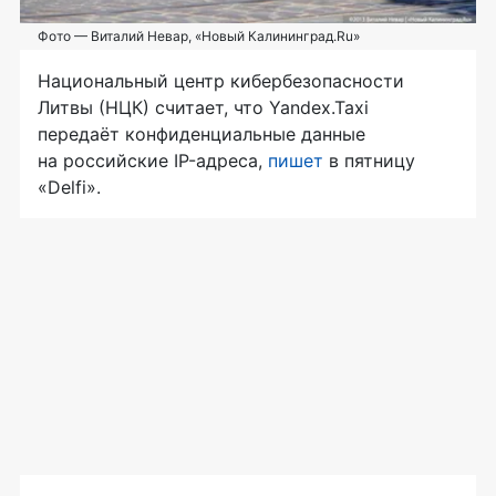
Фото — Виталий Невар, «Новый Калининград.Ru»
Национальный центр кибербезопасности
Литвы (НЦК) считает, что Yandex.Taxi
передаёт конфиденциальные данные
на российские
IP-адреса
,
пишет
в пятницу
«Delfi».