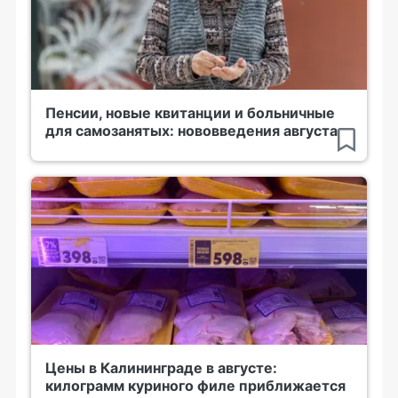
Пенсии, новые квитанции и больничные
для самозанятых: нововведения августа
Цены в Калининграде в августе:
килограмм куриного филе приближается