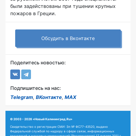
были задействованы при тушении крупных
пожаров в Греции.
Обсудить в Вконтакте
Поделитесь новостью:
Подпишитесь на нас:
Telegram
,
ВКонтакте
,
MAX
© 2003 - 2026 «Новый Калининград.Ru»
Свидетельство о регистрации СМИ: Эл № ФС77-43520, выдано
Федеральной службой по надзору в сфере связи, информационных
технологий и массовых коммуникаций (Роскомнадзор) 17 января 2011 г.