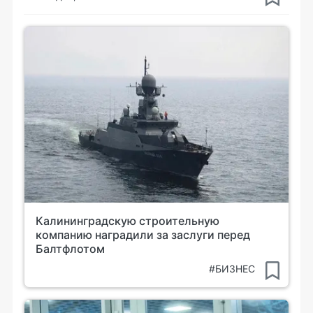
Калининградскую строительную
компанию наградили за заслуги перед
Балтфлотом
#БИЗНЕС