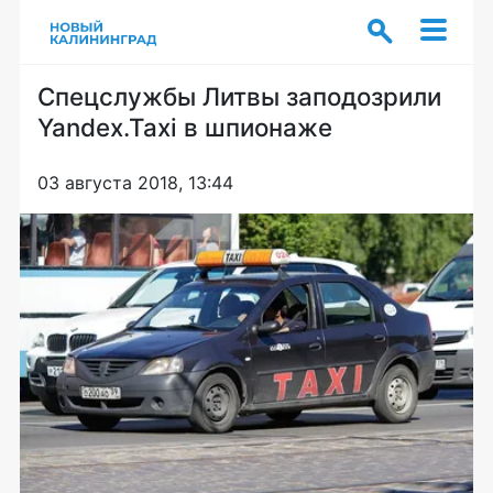
Спецслужбы Литвы заподозрили
Yandex.Taxi в шпионаже
03 августа 2018, 13:44