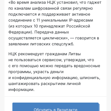
«Во время анализа НЦК установил, что гаджет
по каналам шифрованной связи регулярно
подключается и поддерживает активное
соединение с 11 уникальными
IP-адресами
(из которых 10 принадлежат Российской
Федерации). Передача данных
осуществляется циклически», — говорится в
заявлении литовских спецслужб.
НЦК рекомендует гражданам Литвы
не пользоваться сервисом, утверждая, что
с его помощью можно передать вредоносные
программы, украсть деньги
и конфиденциальную информацию, шпионить,
шантажировать раскрытием личной
информации.
Обсудить в Вконтакте