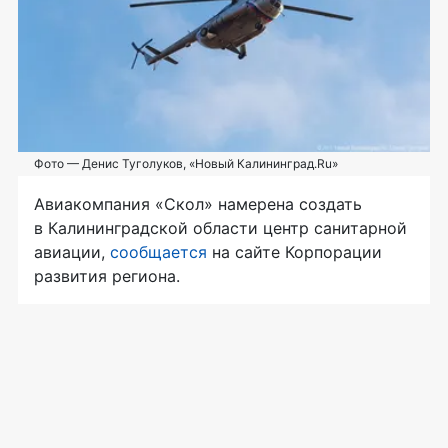
Фото — Денис Туголуков, «Новый Калининград.Ru»
Авиакомпания «Скол» намерена создать
в Калининградской области центр санитарной
авиации,
сообщается
на сайте Корпорации
развития региона.