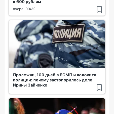
к 600 рублям
вчера, 09:39
Пролежни, 100 дней в БСМП и волокита
полиции: почему застопорилось дело
Ирины Зайченко