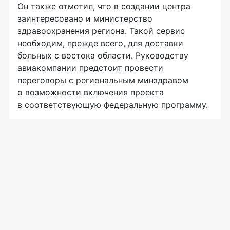
Он также отметил, что в создании центра
заинтересовано и министерство
здравоохранения региона. Такой сервис
необходим, прежде всего, для доставки
больных с востока области. Руководству
авиакомпании предстоит провести
переговоры с региональным минздравом
о возможности включения проекта
в соответствующую федеральную программу.