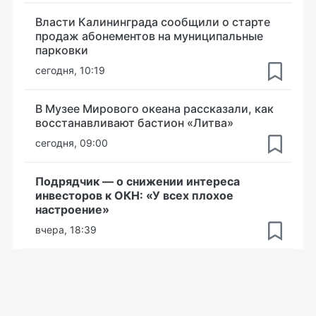
Власти Калининграда сообщили о старте
продаж абонементов на муниципальные
парковки
сегодня, 10:19
В Музее Мирового океана рассказали, как
восстанавливают бастион «Литва»
сегодня, 09:00
Подрядчик — о снижении интереса
инвесторов к ОКН: «У всех плохое
настроение»
вчера, 18:39