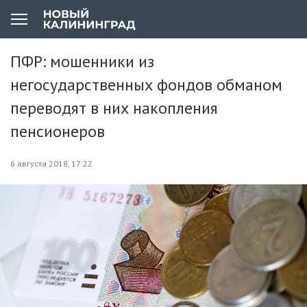
ПФР: мошенники из
негосударственных фондов обманом
переводят в них накопления
пенсионеров
6 августа 2018, 17:22