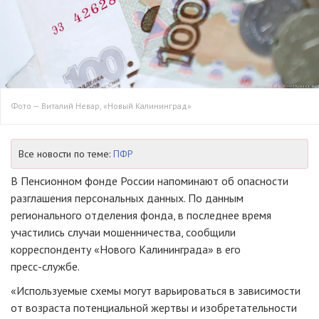
Фото — Виталий Невар, «Новый Калининград»
Все новости по теме:
ПФР
В Пенсионном фонде России напоминают об опасности
разглашения персональных данных. По данным
регионального отделения фонда, в последнее время
участились случаи мошенничества, сообщили
корреспонденту «Нового Калининграда» в его
пресс-службе
.
«Используемые схемы могут варьироваться в зависимости
от возраста потенциальной жертвы и изобретательности