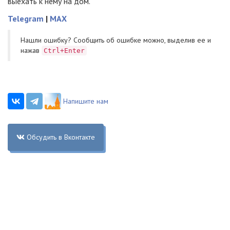
выехать к нему на дом.
Telegram
|
MAX
Нашли ошибку? Cообщить об ошибке можно, выделив ее и
нажав
Ctrl+Enter
Напишите нам
Обсудить в Вконтакте