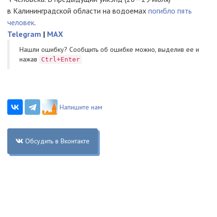
в Калининградской области на водоемах
погибло пять
человек
.
Telegram
|
MAX
Нашли ошибку? Cообщить об ошибке можно, выделив ее и
нажав
Ctrl+Enter
Напишите нам
Обсудить в Вконтакте