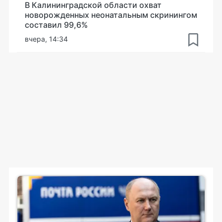
В Калининградской области охват
новорожденных неонатальным скринингом
составил 99,6%
вчера, 14:34