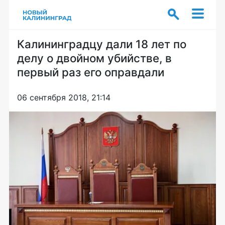
Калининградцу дали 18 лет по
делу о двойном убийстве, в
первый раз его оправдали
06 сентября 2018, 21:14