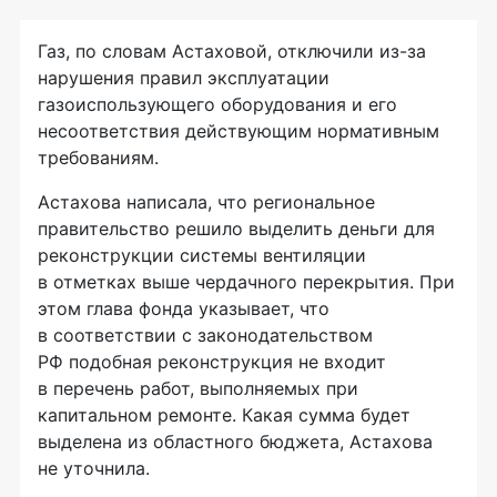
Газ, по словам Астаховой, отключили
из-за
нарушения правил эксплуатации
газоиспользующего оборудования и его
несоответствия действующим нормативным
требованиям.
Астахова написала, что региональное
правительство решило выделить деньги для
реконструкции системы вентиляции
в отметках выше чердачного перекрытия. При
этом глава фонда указывает, что
в соответствии с законодательством
РФ подобная реконструкция не входит
в перечень работ, выполняемых при
капитальном ремонте. Какая сумма будет
выделена из областного бюджета, Астахова
не уточнила.