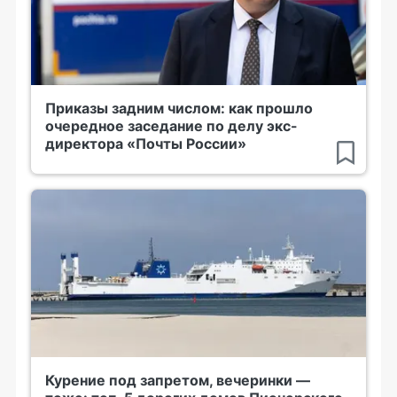
Приказы задним числом: как прошло
очередное заседание по делу экс-
директора «Почты России»
Курение под запретом, вечеринки —