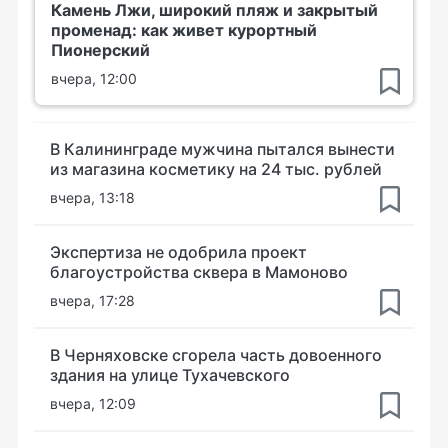
Камень Лжи, широкий пляж и закрытый
променад: как живет курортный
Пионерский
вчера, 12:00
В Калининграде мужчина пытался вынести
из магазина косметику на 24 тыс. рублей
вчера, 13:18
Экспертиза не одобрила проект
благоустройства сквера в Мамоново
вчера, 17:28
В Черняховске сгорела часть довоенного
здания на улице Тухачевского
вчера, 12:09