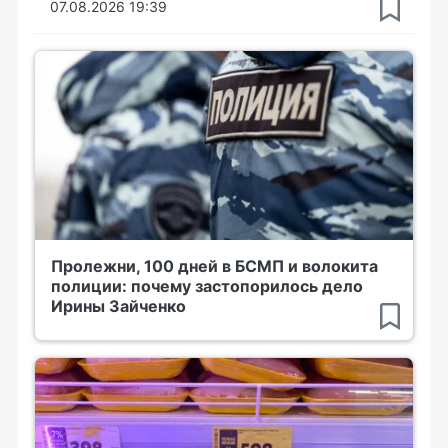
07.08.2026 19:39
Пролежни, 100 дней в БСМП и волокита
полиции: почему застопорилось дело
Ирины Зайченко