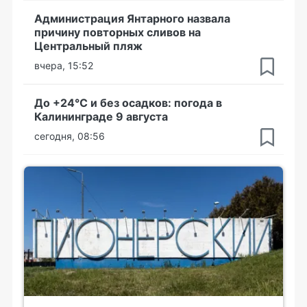
Администрация Янтарного назвала
причину повторных сливов на
Центральный пляж
вчера, 15:52
До +24°С и без осадков: погода в
Калининграде 9 августа
сегодня, 08:56