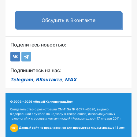
Обсудить в Вконтакте
Поделитесь новостью:
Подпишитесь на нас:
Telegram
,
ВКонтакте
,
MAX
© 2003 - 2026 «Новый Калининград.Ru»
Свидетельство о регистрации СМИ: Эл № ФС77-43520, выдано
Федеральной службой по надзору в сфере связи, информационных
технологий и массовых коммуникаций (Роскомнадзор) 17 января 2011 г.
Данный сайт не предназначен для просмотра лицам младше 18 лет.
18+