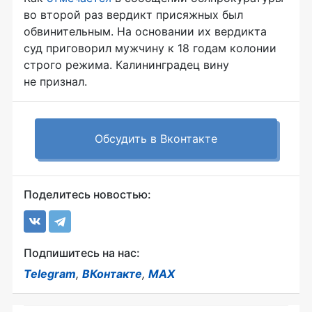
во второй раз вердикт присяжных был
обвинительным. На основании их вердикта
суд приговорил мужчину к 18 годам колонии
строго режима. Калининградец вину
не признал.
Обсудить в Вконтакте
Поделитесь новостью:
Подпишитесь на нас:
Telegram
,
ВКонтакте
,
MAX