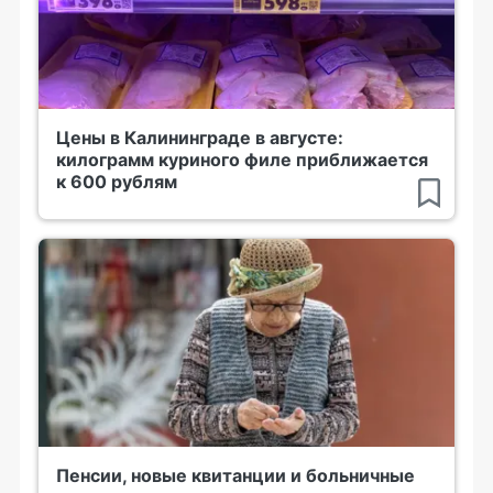
Цены в Калининграде в августе:
килограмм куриного филе приближается
к 600 рублям
Пенсии, новые квитанции и больничные