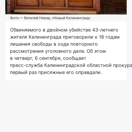
Фото — Виталий Невар, «Новый Калининград»
Обвиняемого в двойном убийстве
43-летнего
жителя Калининграда приговорили к 18 годам
лишения свободы в ходе повторного
рассмотрения уголовного дела. Об этом
в четверг, 6 сентября, сообщает
пресс-служба Калининградской областной прокур
первый раз присяжные его оправдали.