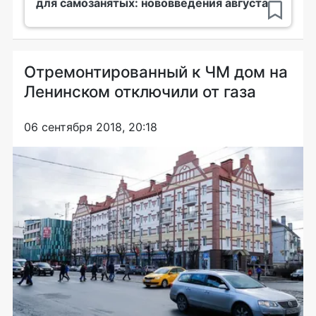
для самозанятых: нововведения августа
Отремонтированный к ЧМ дом на
Ленинском отключили от газа
06 сентября 2018, 20:18