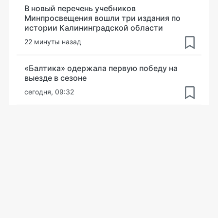
В новый перечень учебников
Минпросвещения вошли три издания по
истории Калининградской области
22 минуты назад
«Балтика» одержала первую победу на
выезде в сезоне
сегодня, 09:32