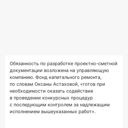
Обязанность по разработке
проектно-сметной
документации возложена на управляющую
компанию. Фонд капитального ремонта,
по словам Оксаны Астаховой, «готов при
необходимости оказать содействие
в проведении конкурсных процедур
с последующим контролем за надлежащим
исполнением вышеуказанных работ».