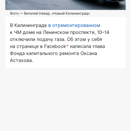
Фото — Виталий Невар, «Новый Калининград»
В Калининграде
в отремонтированном
к ЧМ доме на Ленинском проспекте, 10–14
отключили подачу газа. Об этом у себя
на странице в Facebook
*
написала глава
Фонда капитального ремонта Оксана
Астахова.