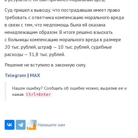
Суд пришел к выводу, что пострадавшая имеет право
требовать с ответчика компенсацию морального вреда
в связи с тем, что медпомощь была ей оказана
ненадлежащим образом. В итоге решено взыскать
с больницы компенсацию морального вреда в размере
20 тыс. рублей, штраф — 10 тыс. рублей, судебные
расходы — 31,8 тыс. рублей.
Решение не вступило в законную силу.
Telegram
|
MAX
Нашли ошибку? Cообщить об ошибке можно, выделив ее и
нажав
Ctrl+Enter
Напишите нам