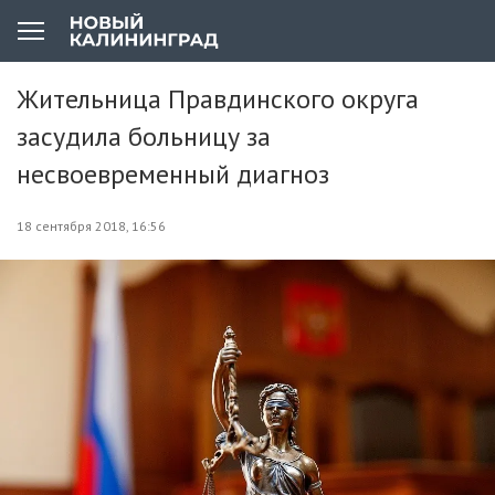
Жительница Правдинского округа
засудила больницу за
несвоевременный диагноз
18 сентября 2018, 16:56