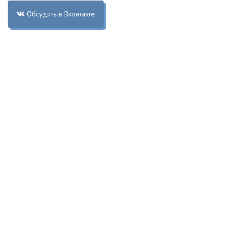
Обсудить в Вконтакте