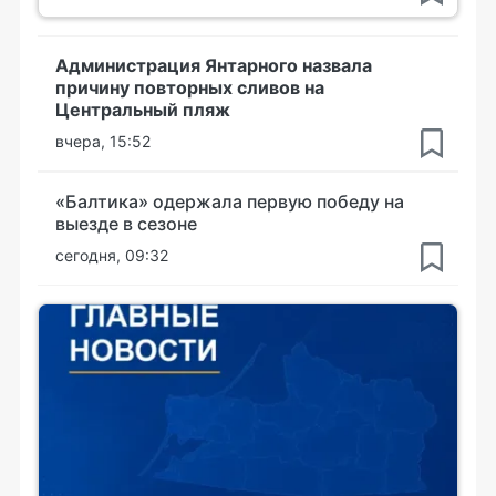
Администрация Янтарного назвала
причину повторных сливов на
Центральный пляж
вчера, 15:52
«Балтика» одержала первую победу на
выезде в сезоне
сегодня, 09:32