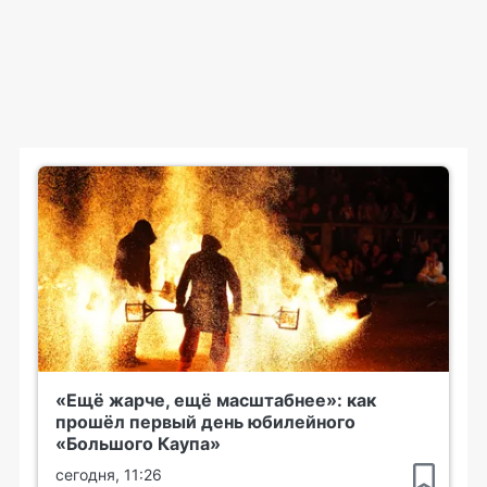
«Ещё жарче, ещё масштабнее»: как
прошёл первый день юбилейного
«Большого Каупа»
сегодня, 11:26