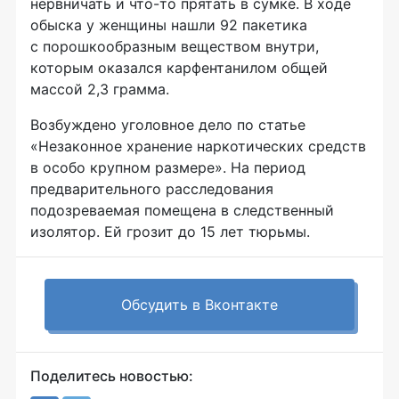
нервничать и
что-то
прятать в сумке. В ходе
обыска у женщины нашли 92 пакетика
с порошкообразным веществом внутри,
которым оказался карфентанилом общей
массой 2,3 грамма.
Возбуждено уголовное дело по статье
«Незаконное хранение наркотических средств
в особо крупном размере». На период
предварительного расследования
подозреваемая помещена в следственный
изолятор. Ей грозит до 15 лет тюрьмы.
Обсудить в Вконтакте
Поделитесь новостью: