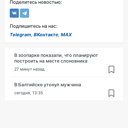
Поделитесь новостью:
Подпишитесь на нас:
Telegram
,
ВКонтакте
,
MAX
В зоопарке показали, что планируют
построить на месте слоновника
27 минут назад
В Балтийске утонул мужчина
сегодня, 13:35