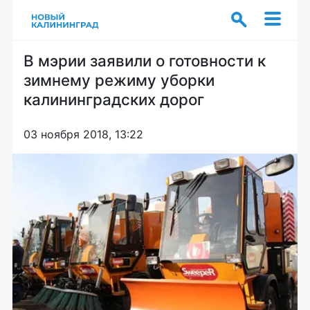
В мэрии заявили о готовности к
зимнему режиму уборки
калининградских дорог
03 ноября 2018, 13:22