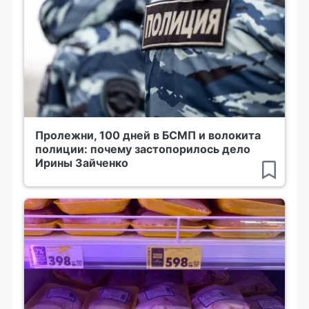
Пролежни, 100 дней в БСМП и волокита
полиции: почему застопорилось дело
Ирины Зайченко