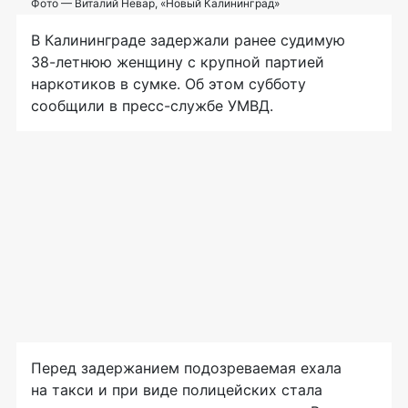
Фото — Виталий Невар, «Новый Калининград»
В Калининграде задержали ранее судимую
38-летнюю
женщину с крупной партией
наркотиков в сумке. Об этом субботу
сообщили в
пресс-службе
УМВД.
Перед задержанием подозреваемая ехала
на такси и при виде полицейских стала