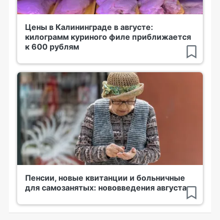
Цены в Калининграде в августе:
килограмм куриного филе приближается
к 600 рублям
Пенсии, новые квитанции и больничные
для самозанятых: нововведения августа