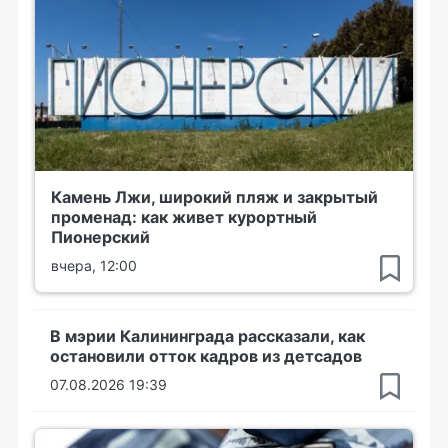
Камень Лжи, широкий пляж и закрытый
променад: как живет курортный
Пионерский
вчера, 12:00
В мэрии Калининграда рассказали, как
остановили отток кадров из детсадов
07.08.2026 19:39