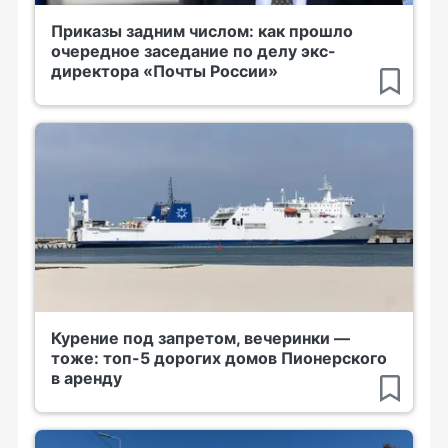
Приказы задним числом: как прошло
очередное заседание по делу экс-
директора «Почты России»
Курение под запретом, вечеринки —
тоже: топ-5 дорогих домов Пионерского
в аренду