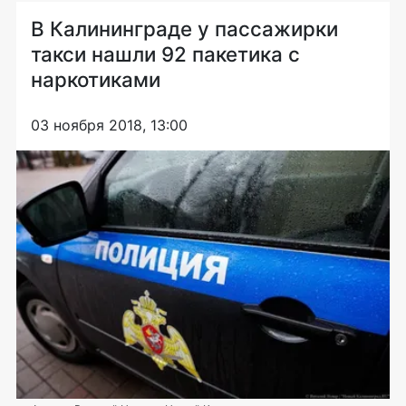
В Калининграде у пассажирки
такси нашли 92 пакетика с
наркотиками
03 ноября 2018, 13:00