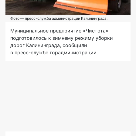
Фото — пресс-служба администрации Калининграда.
Муниципальное предприятие «Чистота»
подготовилось к зимнему режиму уборки
дорог Калининграда, сообщили
в
пресс-службе
горадминистрации.