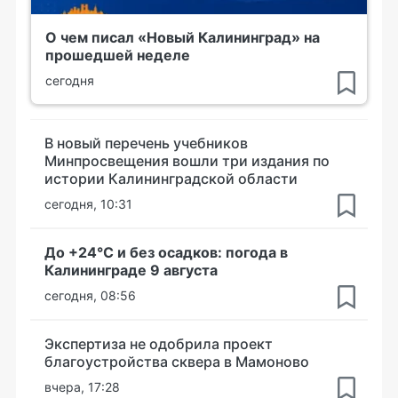
О чем писал «Новый Калининград» на
прошедшей неделе
сегодня
В новый перечень учебников
Минпросвещения вошли три издания по
истории Калининградской области
сегодня, 10:31
До +24°С и без осадков: погода в
Калининграде 9 августа
сегодня, 08:56
Экспертиза не одобрила проект
благоустройства сквера в Мамоново
вчера, 17:28