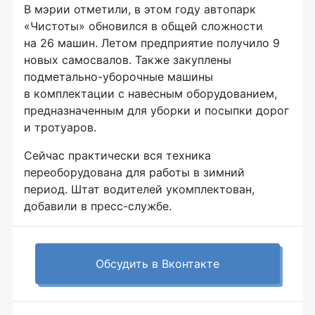
В мэрии отметили, в этом году автопарк
«Чистоты» обновился в общей сложности
на 26 машин. Летом предприятие получило 9
новых самосвалов. Также закуплены
подметально-уборочные
машины
в комплектации с навесным оборудованием,
предназначенным для уборки и посыпки дорог
и тротуаров.
Сейчас практически вся техника
переоборудована для работы в зимний
период. Штат водителей укомплектован,
добавили в
пресс-службе
.
Обсудить в Вконтакте