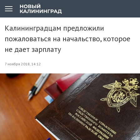
Калининградцам предложили
пожаловаться на начальство, которое
не дает зарплату
7 ноября 2018, 14:12