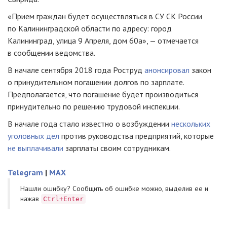
«Прием граждан будет осуществляться в СУ СК России
по Калининградской области по адресу: город
Калининград, улица 9 Апреля, дом 60а», — отмечается
в сообщении ведомства.
В начале сентября 2018 года Роструд
анонсировал
закон
о принудительном погашении долгов по зарплате.
Предполагается, что погашение будет производиться
принудительно по решению трудовой инспекции.
В начале года стало известно о возбуждении
нескольких
уголовных дел
против руководства предприятий, которые
не выплачивали
зарплаты своим сотрудникам.
Telegram
|
MAX
Нашли ошибку? Cообщить об ошибке можно, выделив ее и
нажав
Ctrl+Enter