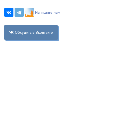
Напишите нам
Обсудить в Вконтакте