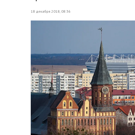
18 декабря 2018, 08:36