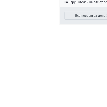
на нарушителей на электро
Все новости за день