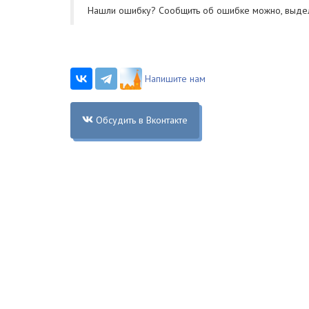
Нашли ошибку? Cообщить об ошибке можно, выде
Напишите нам
Обсудить в Вконтакте