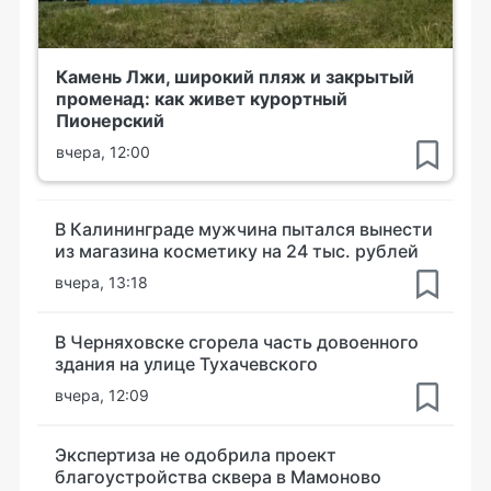
Камень Лжи, широкий пляж и закрытый
променад: как живет курортный
Пионерский
вчера, 12:00
В Калининграде мужчина пытался вынести
из магазина косметику на 24 тыс. рублей
вчера, 13:18
В Черняховске сгорела часть довоенного
здания на улице Тухачевского
вчера, 12:09
Экспертиза не одобрила проект
благоустройства сквера в Мамоново