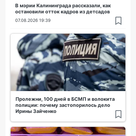
В мэрии Калининграда рассказали, как
остановили отток кадров из детсадов
07.08.2026 19:39
Пролежни, 100 дней в БСМП и волокита
полиции: почему застопорилось дело
Ирины Зайченко