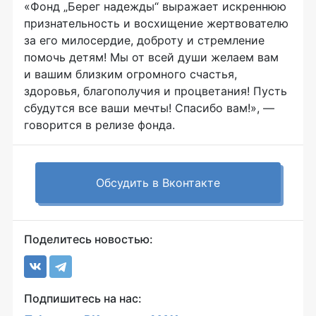
«Фонд „Берег надежды“ выражает искреннюю
признательность и восхищение жертвователю
за его милосердие, доброту и стремление
помочь детям! Мы от всей души желаем вам
и вашим близким огромного счастья,
здоровья, благополучия и процветания! Пусть
сбудутся все ваши мечты! Спасибо вам!», —
говорится в релизе фонда.
Обсудить в Вконтакте
Поделитесь новостью:
Подпишитесь на нас: