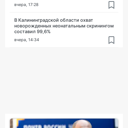
вчера, 17:28
В Калининградской области охват
новорожденных неонатальным скринингом
составил 99,6%
вчера, 14:34