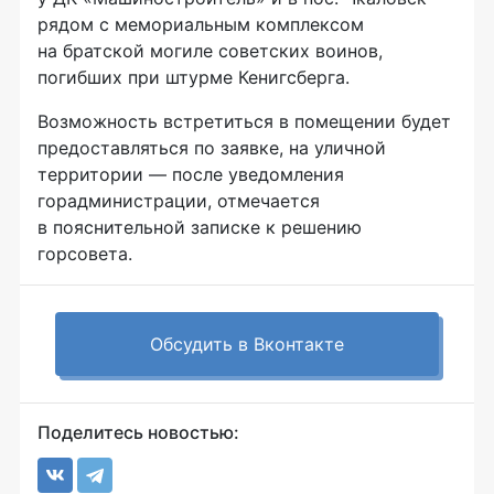
рядом с мемориальным комплексом
на братской могиле советских воинов,
погибших при штурме Кенигсберга.
Возможность встретиться в помещении будет
предоставляться по заявке, на уличной
территории — после уведомления
горадминистрации, отмечается
в пояснительной записке к решению
горсовета.
Обсудить в Вконтакте
Поделитесь новостью: