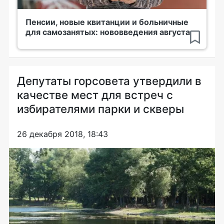
Пенсии, новые квитанции и больничные
для самозанятых: нововведения августа
Депутаты горсовета утвердили в
качестве мест для встреч с
избирателями парки и скверы
26 декабря 2018, 18:43