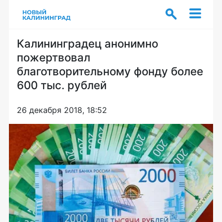
Калининградец анонимно
пожертвовал
благотворительному фонду более
600 тыс. рублей
26 декабря 2018, 18:52