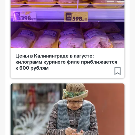
Цены в Калининграде в августе:
килограмм куриного филе приближается
к 600 рублям