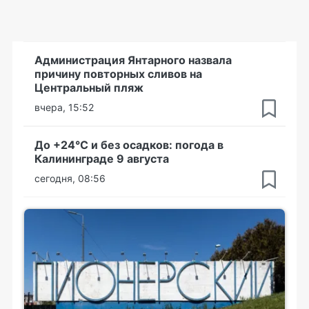
Администрация Янтарного назвала
причину повторных сливов на
Центральный пляж
вчера, 15:52
До +24°С и без осадков: погода в
Калининграде 9 августа
сегодня, 08:56