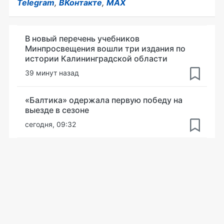
Telegram
,
ВКонтакте
,
MAX
В новый перечень учебников
Минпросвещения вошли три издания по
истории Калининградской области
39 минут назад
«Балтика» одержала первую победу на
выезде в сезоне
сегодня, 09:32