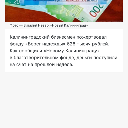
Фото — Виталий Невар, «Новый Калининград»
Калининградский бизнесмен пожертвовал
фонду «Берег надежды» 626 тысяч рублей.
Как сообщили «Новому Калининграду»
в благотворительном фонде, деньги поступили
на счет на прошлой неделе.