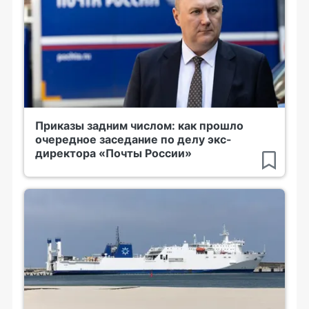
Приказы задним числом: как прошло
очередное заседание по делу экс-
директора «Почты России»