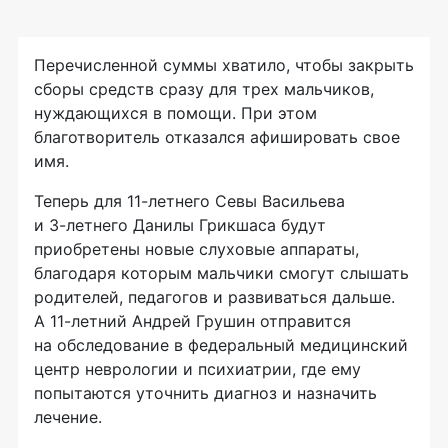
Перечисленной суммы хватило, чтобы закрыть
сборы средств сразу для трех мальчиков,
нуждающихся в помощи. При этом
благотворитель отказался афишировать свое
имя.
Теперь для
11-летнего
Севы Васильева
и
3-летнего
Данилы Грикшаса будут
приобретены новые слуховые аппараты,
благодаря которым мальчики смогут слышать
родителей, педагогов и развиваться дальше.
А
11-летний
Андрей Грушин отправится
на обследование в федеральный медицинский
центр неврологии и психиатрии, где ему
попытаются уточнить диагноз и назначить
лечение.