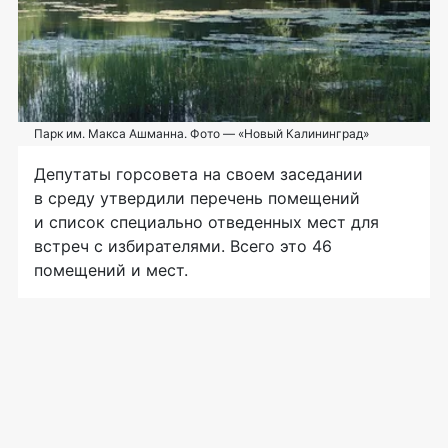
Парк им. Макса Ашманна. Фото — «Новый Калининград»
Депутаты горсовета на своем заседании
в среду утвердили перечень помещений
и список специально отведенных мест для
встреч с избирателями. Всего это 46
помещений и мест.