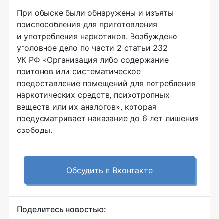
При обыске были обнаружены и изъяты
приспособления для приготовления
и употребления наркотиков. Возбуждено
уголовное дело по части 2 статьи 232
УК РФ «Организация либо содержание
притонов или систематическое
предоставление помещений для потребления
наркотических средств, психотропных
веществ или их аналогов», которая
предусматривает наказание до 6 лет лишения
свободы.
Обсудить в Вконтакте
Поделитесь новостью: