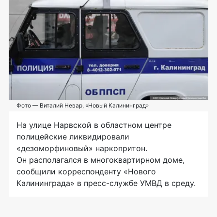
Фото — Виталий Невар, «Новый Калининград»
На улице Нарвской в областном центре
полицейские ликвидировали
«дезоморфиновый» наркопритон.
Он располагался в многоквартирном доме,
сообщили корреспонденту «Нового
Калининграда» в
пресс-службе
УМВД в среду.