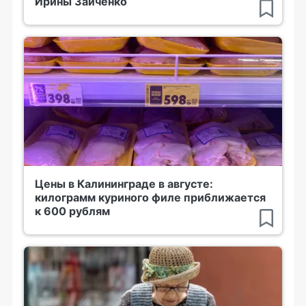
Ирины Зайченко
Цены в Калининграде в августе:
килограмм куриного филе приближается
к 600 рублям