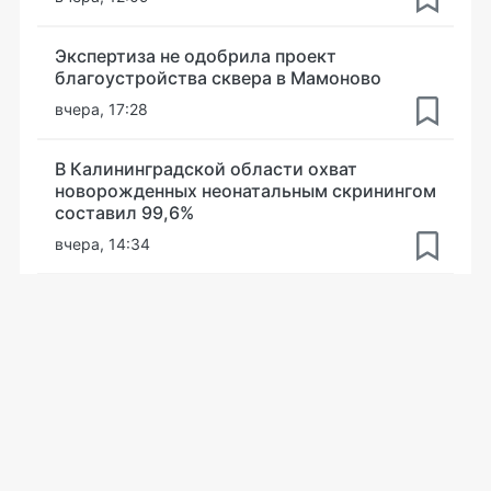
Экспертиза не одобрила проект
благоустройства сквера в Мамоново
вчера, 17:28
В Калининградской области охват
новорожденных неонатальным скринингом
составил 99,6%
вчера, 14:34