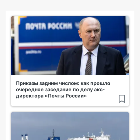
Приказы задним числом: как прошло
очередное заседание по делу экс-
директора «Почты России»