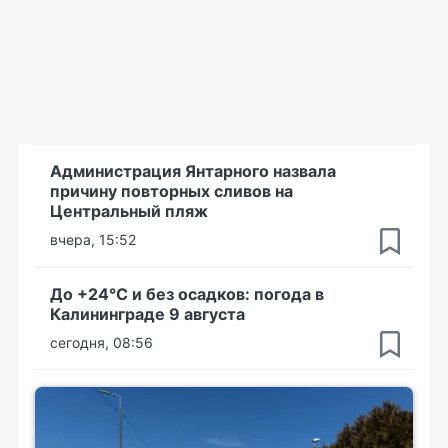
Администрация Янтарного назвала
причину повторных сливов на
Центральный пляж
вчера, 15:52
До +24°С и без осадков: погода в
Калининграде 9 августа
сегодня, 08:56