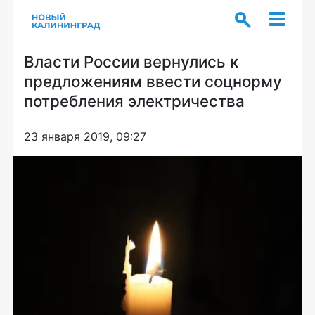
Власти России вернулись к
предложениям ввести соцнорму
потребления электричества
23 января 2019, 09:27