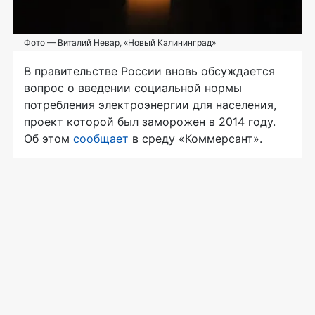
Фото — Виталий Невар, «Новый Калининград»
В правительстве России вновь обсуждается
вопрос о введении социальной нормы
потребления электроэнергии для населения,
проект которой был заморожен в 2014 году.
Об этом
сообщает
в среду «Коммерсант».