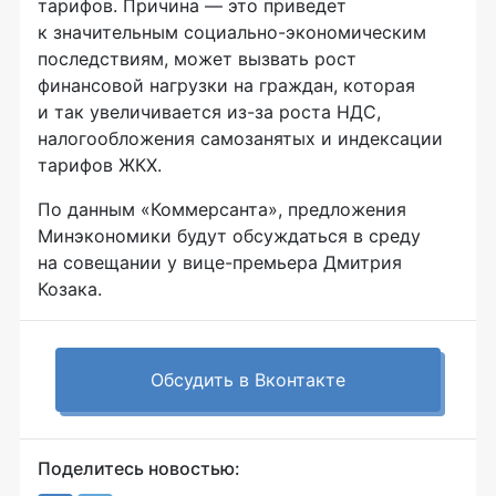
тарифов. Причина — это приведет
к значительным
социально-экономическим
последствиям, может вызвать рост
финансовой нагрузки на граждан, которая
и так увеличивается
из-за
роста НДС,
налогообложения самозанятых и индексации
тарифов ЖКХ.
По данным «Коммерсанта», предложения
Минэкономики будут обсуждаться в среду
на совещании у
вице-премьера
Дмитрия
Козака.
Обсудить в Вконтакте
Поделитесь новостью: