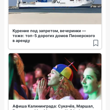
Курение под запретом, вечеринки —
тоже: топ-5 дорогих домов Пионерского
в аренду
Афиша Калининграда: Сукачёв, Маршал,