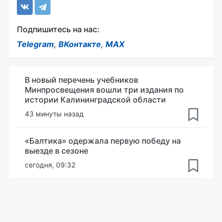
Подпишитесь на нас:
Telegram
,
ВКонтакте
,
MAX
В новый перечень учебников
Минпросвещения вошли три издания по
истории Калининградской области
43 минуты назад
«Балтика» одержала первую победу на
выезде в сезоне
сегодня, 09:32