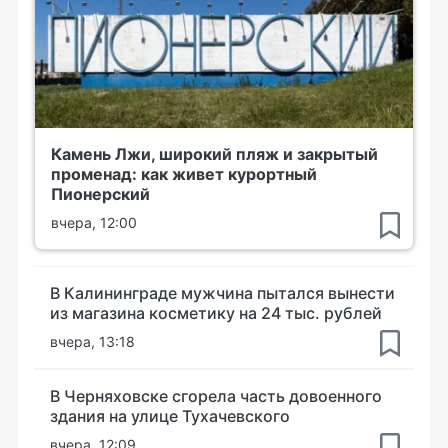
Камень Лжи, широкий пляж и закрытый
променад: как живет курортный
Пионерский
вчера, 12:00
В Калининграде мужчина пытался вынести
из магазина косметику на 24 тыс. рублей
вчера, 13:18
В Черняховске сгорела часть довоенного
здания на улице Тухачевского
вчера, 12:09