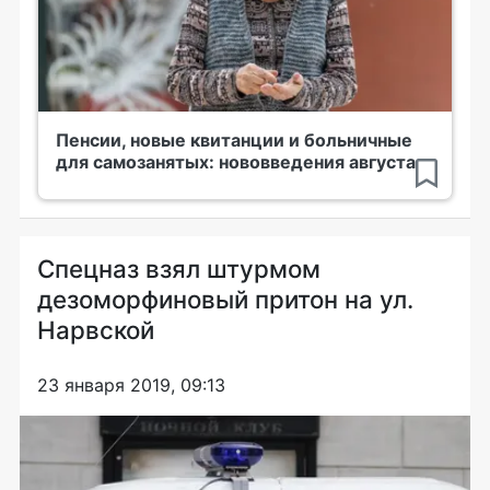
Пенсии, новые квитанции и больничные
для самозанятых: нововведения августа
Спецназ взял штурмом
дезоморфиновый притон на ул.
Нарвской
23 января 2019, 09:13