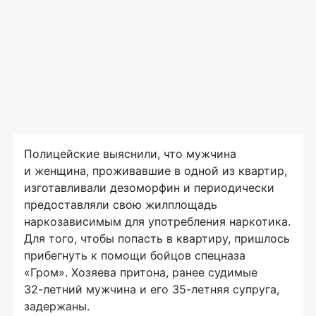
Полицейские выяснили, что мужчина
и женщина, проживавшие в одной из квартир,
изготавливали дезоморфин и периодически
предоставляли свою жилплощадь
наркозависимым для употребления наркотика.
Для того, чтобы попасть в квартиру, пришлось
прибегнуть к помощи бойцов спецназа
«Гром». Хозяева притона, ранее судимые
32-летний
мужчина и его
35-летняя
супруга,
задержаны.