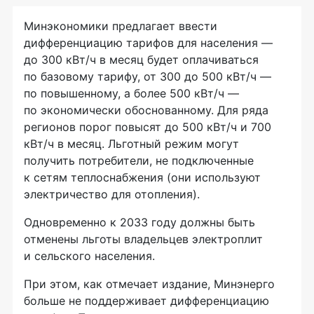
Минэкономики предлагает ввести
дифференциацию тарифов для населения —
до 300 кВт/ч в месяц будет оплачиваться
по базовому тарифу, от 300 до 500 кВт/ч —
по повышенному, а более 500 кВт/ч —
по экономически обоснованному. Для ряда
регионов порог повысят до 500 кВт/ч и 700
кВт/ч в месяц. Льготный режим могут
получить потребители, не подключенные
к сетям теплоснабжения (они используют
электричество для отопления).
Одновременно к 2033 году должны быть
отменены льготы владельцев электроплит
и сельского населения.
При этом, как отмечает издание, Минэнерго
больше не поддерживает дифференциацию