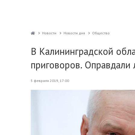
Новости
Новости дня
Общество
В Калининградской обла
приговоров. Оправдали 
5 февраля 2019, 17:00