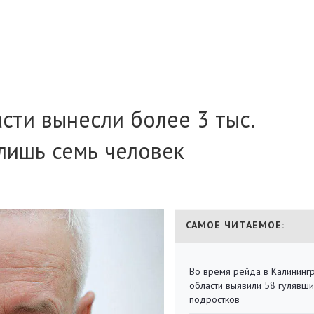
сти вынесли более 3 тыс.
лишь семь человек
САМОЕ ЧИТАЕМОЕ:
Во время рейда в Калининг
области выявили 58 гулявш
подростков