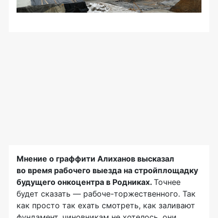
Мнение о граффити Алиханов высказал
во время рабочего выезда на стройплощадку
будущего онкоцентра в Родниках.
Точнее
будет сказать —
рабоче-торжественного
. Так
как просто так ехать смотреть, как заливают
фундамент, чиновникам не хотелось, они