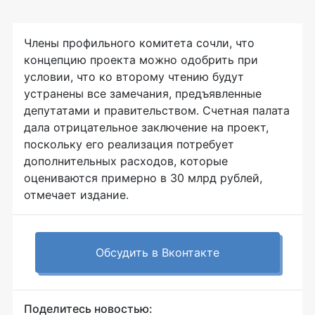
Члены профильного комитета сочли, что
концепцию проекта можно одобрить при
условии, что ко второму чтению будут
устранены все замечания, предъявленные
депутатами и правительством. Счетная палата
дала отрицательное заключение на проект,
поскольку его реализация потребует
дополнительных расходов, которые
оцениваются примерно в 30 млрд рублей,
отмечает издание.
Обсудить в Вконтакте
Поделитесь новостью: