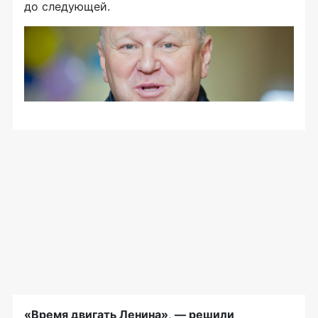
до следующей.
«Время двигать Ленина», — решили