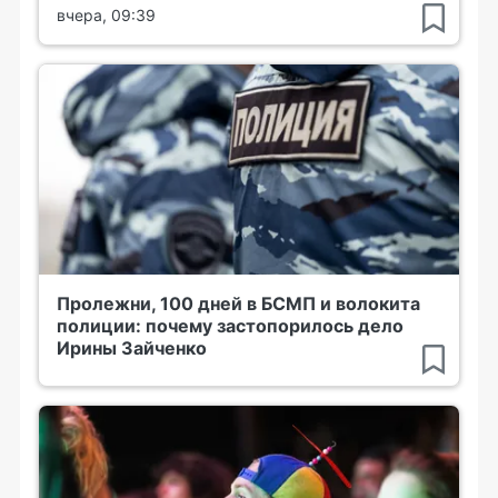
вчера, 09:39
Пролежни, 100 дней в БСМП и волокита
полиции: почему застопорилось дело
Ирины Зайченко