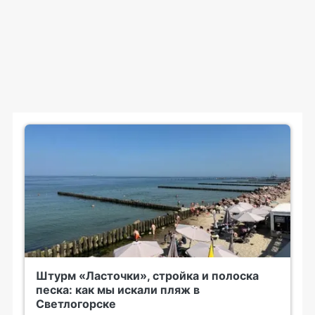
Штурм «Ласточки», стройка и полоска
песка: как мы искали пляж в
Светлогорске