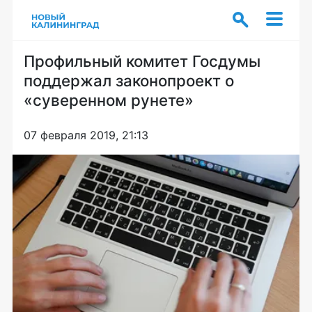
Профильный комитет Госдумы
поддержал законопроект о
«суверенном рунете»
07 февраля 2019, 21:13