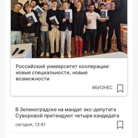
Российский университет кооперации:
новые специальности, новые
возможности
#БИЗНЕС
В Зеленоградске на мандат экс-депутата
Суворовой претендуют четыре кандидата
сегодня, 12:41