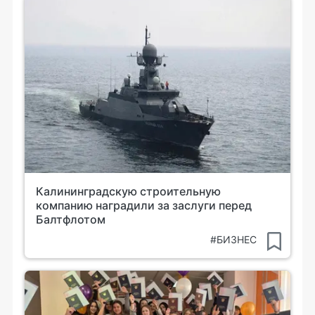
Калининградскую строительную
компанию наградили за заслуги перед
Балтфлотом
#БИЗНЕС