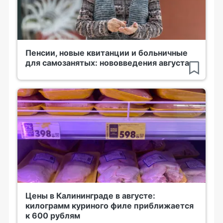
Пенсии, новые квитанции и больничные
для самозанятых: нововведения августа
Цены в Калининграде в августе:
килограмм куриного филе приближается
к 600 рублям