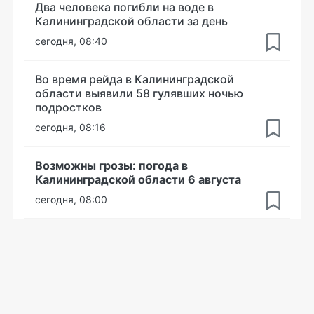
Два человека погибли на воде в
Калининградской области за день
сегодня, 08:40
Во время рейда в Калининградской
области выявили 58 гулявших ночью
подростков
сегодня, 08:16
Возможны грозы: погода в
Калининградской области 6 августа
сегодня, 08:00