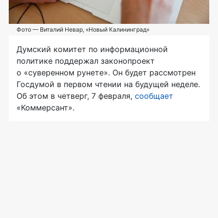
Фото — Виталий Невар, «Новый Калининград»
Думский комитет по информационной
политике поддержал законопроект
о «суверенном рунете». Он будет рассмотрен
Госдумой в первом чтении на будущей неделе.
Об этом в четверг, 7 февраля,
сообщает
«Коммерсант».