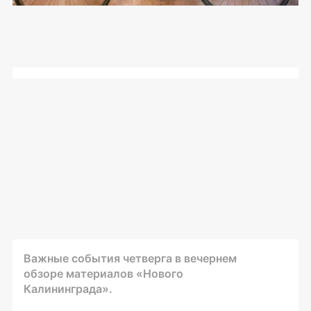
Важные события четверга в вечернем
обзоре материалов «Нового
Калининграда».