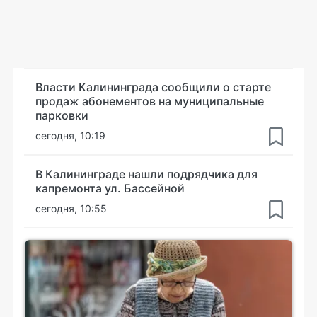
Власти Калининграда сообщили о старте
продаж абонементов на муниципальные
парковки
сегодня, 10:19
В Калининграде нашли подрядчика для
капремонта ул. Бассейной
сегодня, 10:55