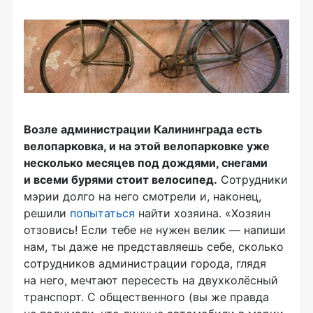
Возле администрации Калининграда есть
велопарковка, и на этой велопарковке уже
несколько месяцев под дождями, снегами
и всеми бурями стоит велосипед.
Сотрудники
мэрии долго на него смотрели и, наконец,
решили
попытаться
найти хозяина. «Хозяин
отзовись! Если тебе не нужен велик — напиши
нам, ты даже не представляешь себе, сколько
сотрудников администрации города, глядя
на него, мечтают пересесть на двухколёсный
транспорт. С общественного (вы же правда