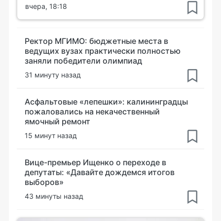
вчера, 18:18
Ректор МГИМО: бюджетные места в
ведущих вузах практически полностью
заняли победители олимпиад
31 минуту назад
Асфальтовые «лепешки»: калининградцы
пожаловались на некачественный
ямочный ремонт
15 минут назад
Вице-премьер Ищенко о переходе в
депутаты: «Давайте дождемся итогов
выборов»
43 минуты назад