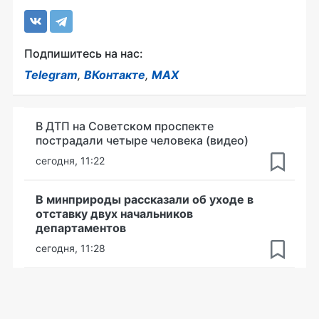
Подпишитесь на нас:
Telegram
,
ВКонтакте
,
MAX
В ДТП на Советском проспекте
пострадали четыре человека (видео)
сегодня, 11:22
В минприроды рассказали об уходе в
отставку двух начальников
департаментов
сегодня, 11:28