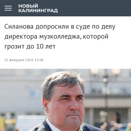
Силанова допросили в суде по делу
директора музколледжа, которой
грозит до 10 лет
25 февраля 2019, 13:06