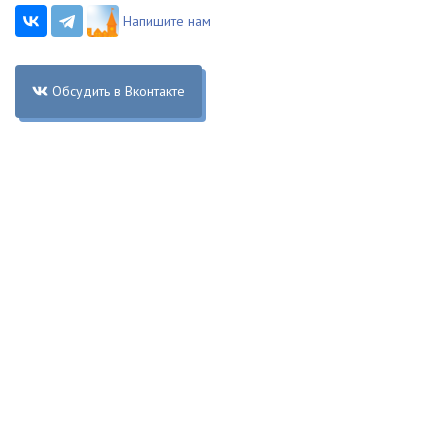
Напишите нам
Обсудить в Вконтакте