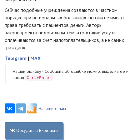
Сейчас подобные учреждения создаются в частном
порядке при региональных больницах, но они не имеют
права требовать с пациентов деньги. Авторы
законопроекта недовольны тем, что «такие услуги
оплачиваются за счет налогоплательщиков, а не самих
граждан».
Telegram
|
MAX
Нашли ошибку? Cообщить об ошибке можно, выделив ее и
нажав
Ctrl+Enter
Напишите нам
Обсудить в Вконтакте