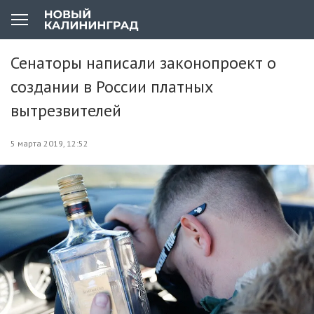
Сенаторы написали законопроект о
создании в России платных
вытрезвителей
5 марта 2019, 12:52