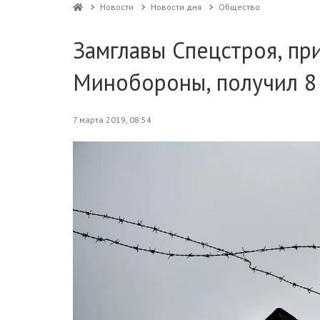
Новости
Новости дня
Общество
Замглавы Спецстроя, пр
Минобороны, получил 8
7 марта 2019, 08:54