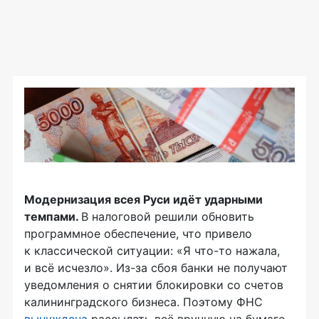
Модернизация всея Руси идёт ударными
темпами.
В налоговой решили обновить
программное обеспечение, что привело
к классической ситуации: «Я что-то нажала,
и всё исчезло». Из-за сбоя банки не получают
уведомления о снятии блокировки со счетов
калининградского бизнеса. Поэтому ФНС