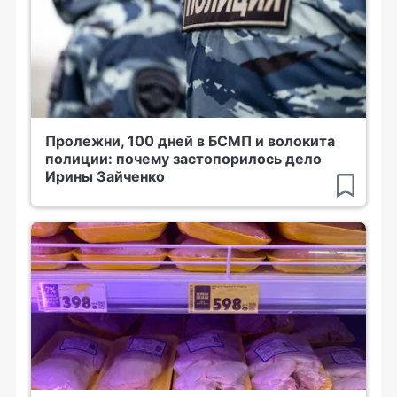
Пролежни, 100 дней в БСМП и волокита
полиции: почему застопорилось дело
Ирины Зайченко