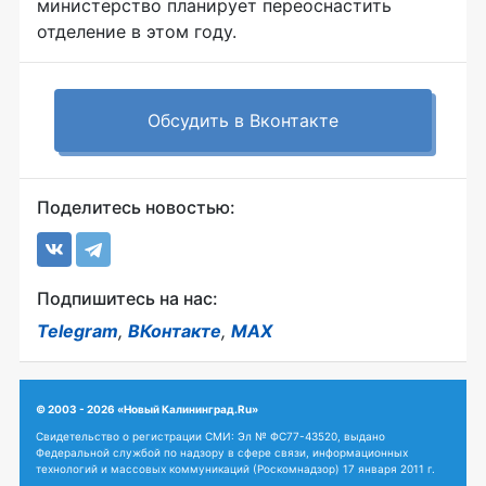
министерство планирует переоснастить
отделение в этом году.
Обсудить в Вконтакте
Поделитесь новостью:
Подпишитесь на нас:
Telegram
,
ВКонтакте
,
MAX
© 2003 - 2026 «Новый Калининград.Ru»
Свидетельство о регистрации СМИ: Эл № ФС77-43520, выдано
Федеральной службой по надзору в сфере связи, информационных
технологий и массовых коммуникаций (Роскомнадзор) 17 января 2011 г.