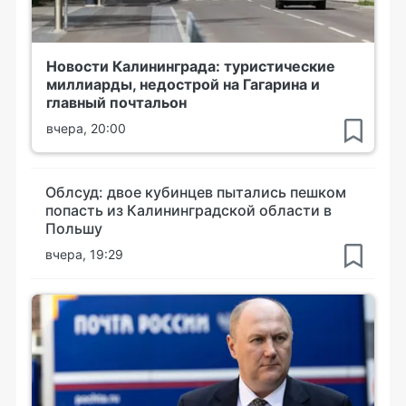
Новости Калининграда: туристические
миллиарды, недострой на Гагарина и
главный почтальон
вчера, 20:00
Облсуд: двое кубинцев пытались пешком
попасть из Калининградской области в
Польшу
вчера, 19:29