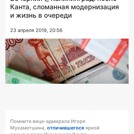
Канта, сломанная модернизация
и жизнь в очереди
23 апреля 2019, 20:56
Помните вице-адмирала Игоря
Мухаметшина,
отличившегося
яркой