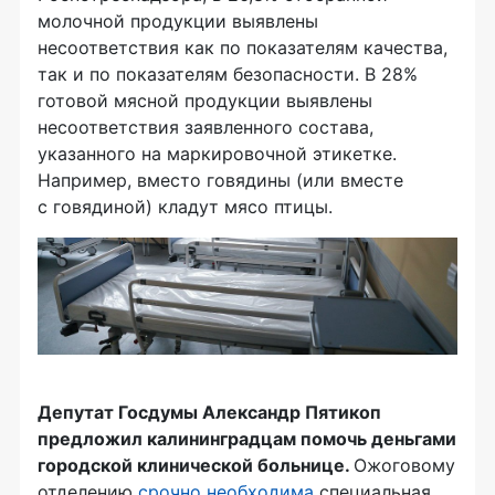
молочной продукции выявлены
несоответствия как по показателям качества,
так и по показателям безопасности. В 28%
готовой мясной продукции выявлены
несоответствия заявленного состава,
указанного на маркировочной этикетке.
Например, вместо говядины (или вместе
с говядиной) кладут мясо птицы.
Депутат Госдумы Александр Пятикоп
предложил калининградцам помочь деньгами
городской клинической больнице.
Ожоговому
отделению
срочно необходима
специальная