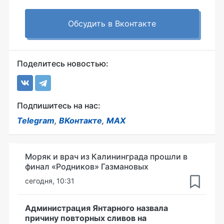
Обсудить в Вконтакте
Поделитесь новостью:
Подпишитесь на нас:
Telegram
,
ВКонтакте
,
MAX
Моряк и врач из Калининграда прошли в
финал «Родников» Газмановых
сегодня, 10:31
Администрация Янтарного назвала
причину повторных сливов на