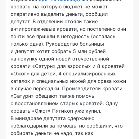
кровать, на которую бюджет не может
оперативно выделить деньги, сообщил
депутат. В отделении стояли такие
антипролежневые кровати, но постепенно они
почти все пришли в негодность (осталась
только одна). Руководство больницы
и депутат хотят собрать 5 млн рублей
на покупку одной новой отечественной
кровати «Сатурн» для взрослых и 8 кроватей
«Ожог» для детей, 4 специализированных
каталок и специальных ножей для среза кожи
в случае пересадки. Производители кровати
«Сатурн» обещают также помочь
с восстановлением старых кроватей. Одну
кровать «Ожог» Пятикоп уже купил.
В минздраве депутата сдержанно
поблагодарили за помощь, но сообщили, что
собирать деньги не надо, так как