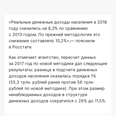
«Реальные денежные доходы населения в 2018
году снизились на 8,3% по сравнению
с 2013 годом. По прежней методологии это
снижение составляло 10,2%»,— пояснили
в Росстате.
Как отмечает агентство, пересчет данных
за 2017 год по новой методике дал следующие
результаты: разница в подсчете денежных
доходов населения оказалась порядка 1%
(55,3 трлн. рублей ранее против 56 трлн
рублей по новой методике). При этом размер
ненаблюдаемых доходов в структуре
денежных доходов сократился с 26% до 11,5%.