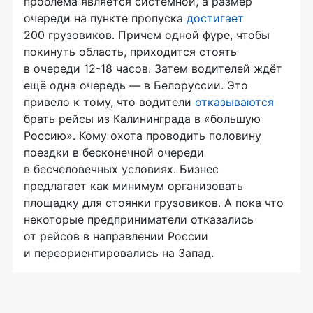
проблема является системной, а размер
очереди на пункте пропуска
достигает
200 грузовиков. Причем одной фуре, чтобы
покинуть область, приходится стоять
в очереди 12-18 часов. Затем водителей ждёт
ещё одна очередь — в Белоруссии. Это
привело к тому, что водители
отказываются
брать рейсы из Калининграда в «большую
Россию». Кому охота проводить половину
поездки в бесконечной очереди
в бесчеловечных условиях. Бизнес
предлагает как минимум организовать
площадку для стоянки грузовиков. А пока что
некоторые предприниматели отказались
от рейсов в направлении России
и переориентировались на Запад.