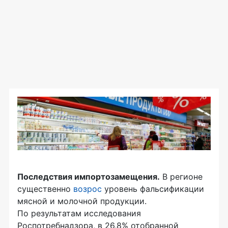
Последствия импортозамещения.
В регионе
существенно
возрос
уровень фальсификации
мясной и молочной продукции.
По результатам исследования
Роспотребнадзора, в 26,8% отобранной