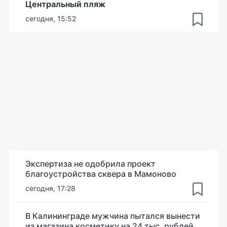
Центральный пляж
сегодня, 15:52
Экспертиза не одобрила проект
благоустройства сквера в Мамоново
сегодня, 17:28
В Калининграде мужчина пытался вынести
из магазина косметику на 24 тыс. рублей