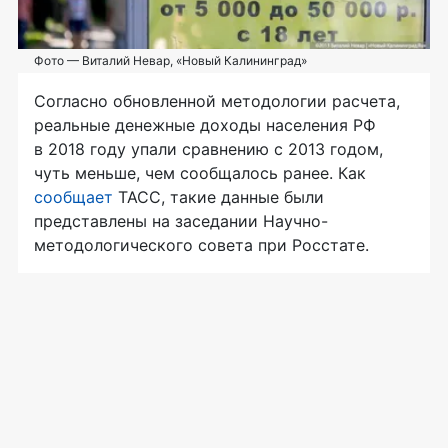
Фото — Виталий Невар, «Новый Калининград»
Согласно обновленной методологии расчета,
реальные денежные доходы населения РФ
в 2018 году упали сравнению с 2013 годом,
чуть меньше, чем сообщалось ранее. Как
сообщает
ТАСС, такие данные были
представлены на заседании Научно-
методологического совета при Росстате.