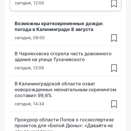
сегодня, 12:00
Возможны кратковременные дожди:
погода в Калининграде 8 августа
сегодня, 09:00
В Черняховске сгорела часть довоенного
здания на улице Тухачевского
сегодня, 12:09
В Калининградской области охват
новорожденных неонатальным скринингом
составил 99,6%
сегодня, 14:34
Прокурор области Попов о госэкспертизе
проектов для «Белой Дюны»: «Давайте не