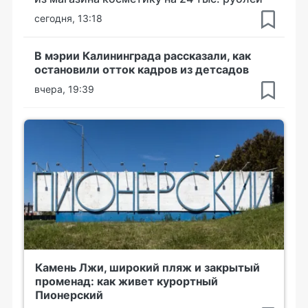
сегодня, 13:18
В мэрии Калининграда рассказали, как
остановили отток кадров из детсадов
вчера, 19:39
Камень Лжи, широкий пляж и закрытый
променад: как живет курортный
Пионерский