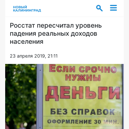
Росстат пересчитал уровень
падения реальных доходов
населения
23 апреля 2019, 21:11