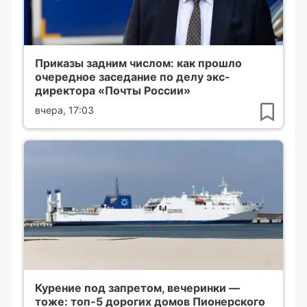
Приказы задним числом: как прошло
очередное заседание по делу экс-
директора «Почты России»
вчера, 17:03
Курение под запретом, вечеринки —
тоже: топ-5 дорогих домов Пионерского