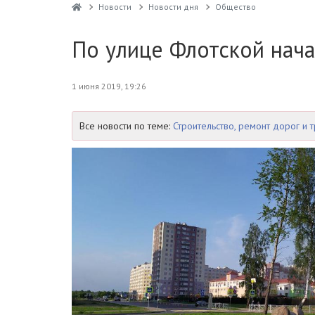
Новости
Новости дня
Общество
По улице Флотской нача
1 июня 2019, 19:26
Все новости по теме:
Строительство, ремонт дорог и 