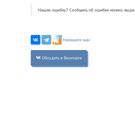
Нашли ошибку? Cообщить об ошибке можно, выде
Напишите нам
Обсудить в Вконтакте