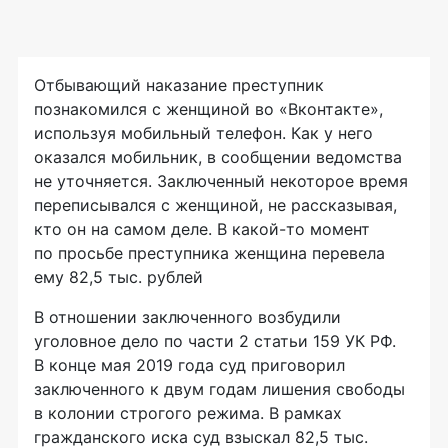
Отбывающий наказание преступник
познакомился с женщиной во «Вконтакте»,
используя мобильный телефон. Как у него
оказался мобильник, в сообщении ведомства
не уточняется. Заключенный некоторое время
переписывался с женщиной, не рассказывая,
кто он на самом деле. В какой-то момент
по просьбе преступника женщина перевела
ему 82,5 тыс. рублей
В отношении заключенного возбудили
уголовное дело по части 2 статьи 159 УК РФ.
В конце мая 2019 года суд приговорил
заключенного к двум годам лишения свободы
в колонии строгого режима. В рамках
гражданского иска суд взыскал 82,5 тыс.