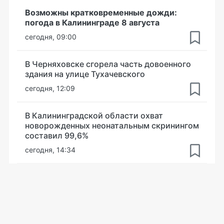
Возможны кратковременные дожди:
погода в Калининграде 8 августа
сегодня, 09:00
В Черняховске сгорела часть довоенного
здания на улице Тухачевского
сегодня, 12:09
В Калининградской области охват
новорожденных неонатальным скринингом
составил 99,6%
сегодня, 14:34