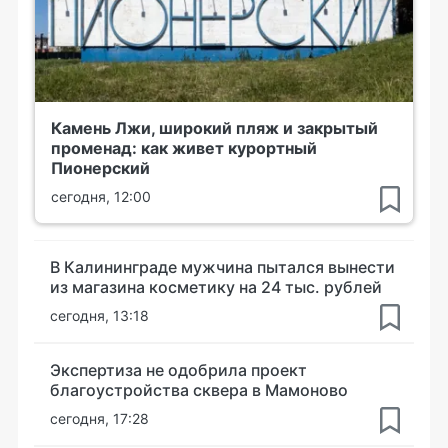
Камень Лжи, широкий пляж и закрытый
променад: как живет курортный
Пионерский
сегодня, 12:00
В Калининграде мужчина пытался вынести
из магазина косметику на 24 тыс. рублей
сегодня, 13:18
Экспертиза не одобрила проект
благоустройства сквера в Мамоново
сегодня, 17:28