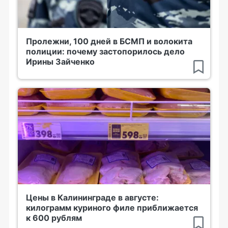
Пролежни, 100 дней в БСМП и волокита
полиции: почему застопорилось дело
Ирины Зайченко
Цены в Калининграде в августе:
килограмм куриного филе приближается
к 600 рублям