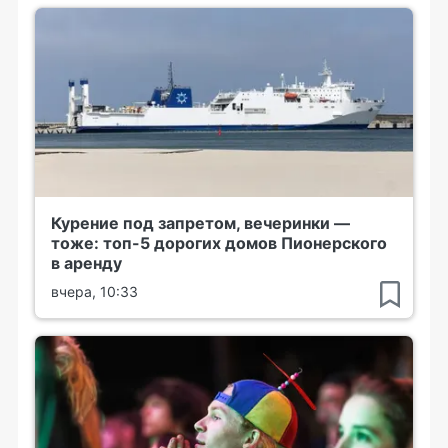
Курение под запретом, вечеринки —
тоже: топ-5 дорогих домов Пионерского
в аренду
вчера, 10:33