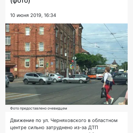
(фото)
10 июня 2019, 16:34
Фото предоставлено очевидцем
Движение по ул. Черняховского в областном
центре сильно затруднено из-за ДТП