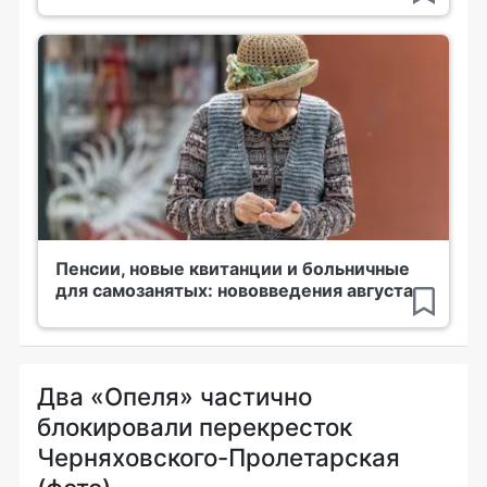
Пенсии, новые квитанции и больничные
для самозанятых: нововведения августа
Два «Опеля» частично
блокировали перекресток
Черняховского-Пролетарская