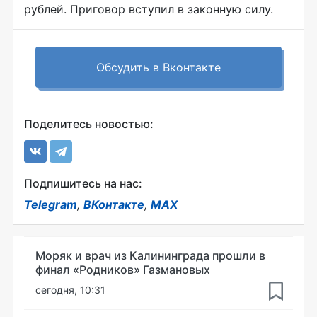
рублей. Приговор вступил в законную силу.
Обсудить в Вконтакте
Поделитесь новостью:
Подпишитесь на нас:
Telegram
,
ВКонтакте
,
MAX
Моряк и врач из Калининграда прошли в
финал «Родников» Газмановых
сегодня, 10:31