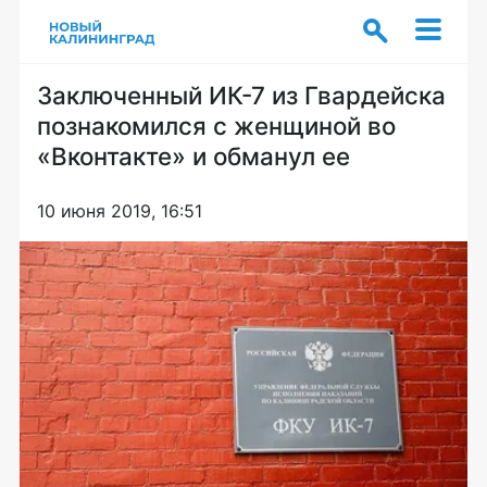
Заключенный ИК-7 из Гвардейска
познакомился с женщиной во
«Вконтакте» и обманул ее
10 июня 2019, 16:51