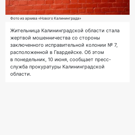
Фото из архива «Нового Калининграда»
Жительница Калининградской области стала
жертвой мошенничества со стороны
заключенного исправительной колонии № 7,
расположенной в Гвардейске. Об этом
в понедельник, 10 июня, сообщает пресс-
служба прокуратуры Калининградской
области.