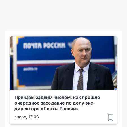
Приказы задним числом: как прошло
очередное заседание по делу экс-
директора «Почты России»
вчера, 17:03