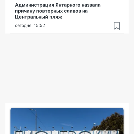
Администрация Янтарного назвала
причину повторных сливов на
Центральный пляж
сегодня, 15:52