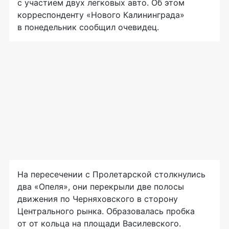
с участием двух легковых авто. Об этом
корреспонденту «Нового Калининграда»
в понедельник сообщил очевидец.
На пересечении с Пролетарской столкнулись
два «Опеля», они перекрыли две полосы
движения по Черняховского в сторону
Центрального рынка. Образовалась пробка
от от кольца на площади Василевского.