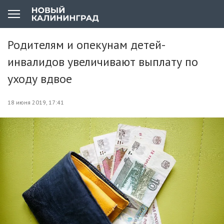
Родителям и опекунам детей-
инвалидов увеличивают выплату по
уходу вдвое
18 июня 2019, 17:41