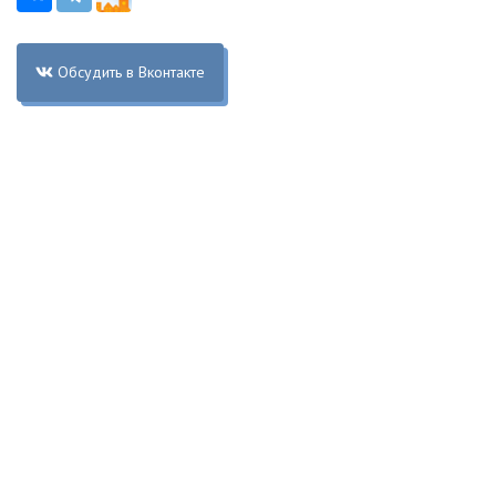
Обсудить в Вконтакте