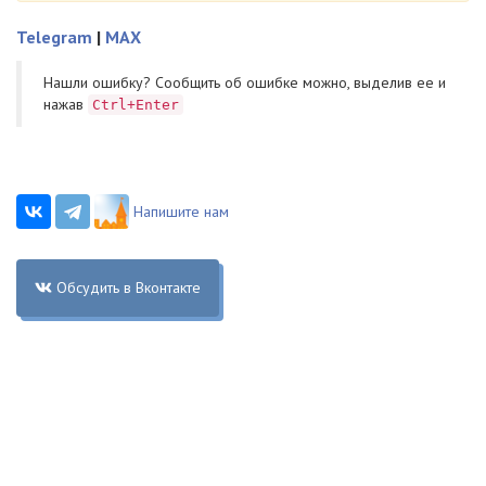
Telegram
|
MAX
Нашли ошибку? Cообщить об ошибке можно, выделив ее и
нажав
Ctrl+Enter
Напишите нам
Обсудить в Вконтакте