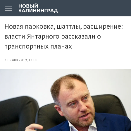
Новая парковка, шаттлы, расширение:
власти Янтарного рассказали о
транспортных планах
28 июня 2019, 12:08