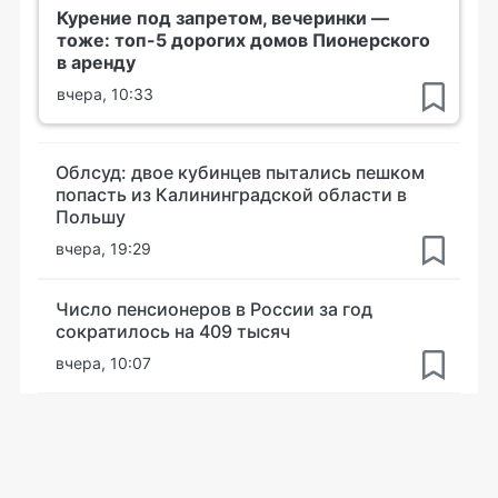
Курение под запретом, вечеринки —
тоже: топ-5 дорогих домов Пионерского
в аренду
вчера, 10:33
Облсуд: двое кубинцев пытались пешком
попасть из Калининградской области в
Польшу
вчера, 19:29
Число пенсионеров в России за год
сократилось на 409 тысяч
вчера, 10:07