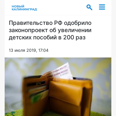
Правительство РФ одобрило
законопроект об увеличении
детских пособий в 200 раз
13 июля 2019, 17:04