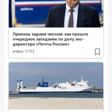
Приказы задним числом: как прошло
очередное заседание по делу экс-
директора «Почты России»
вчера, 17:03