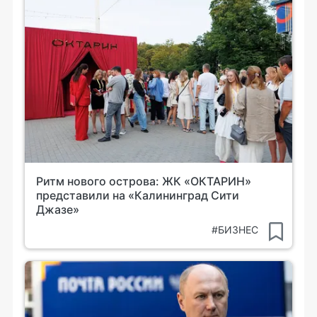
Ритм нового острова: ЖК «ОКТАРИН»
представили на «Калининград Сити
Джазе»
#БИЗНЕС