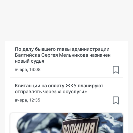
По делу бывшего главы администрации
Балтийска Сергея Мельникова назначен
новый судья
вчера, 16:08
Квитанции на оплату ЖКУ планируют
отправлять через «Госуслуги»
вчера, 12:35