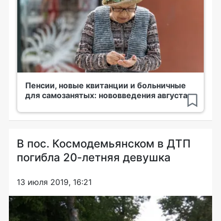
Пенсии, новые квитанции и больничные
для самозанятых: нововведения августа
В пос. Космодемьянском в ДТП
погибла 20-летняя девушка
13 июля 2019, 16:21