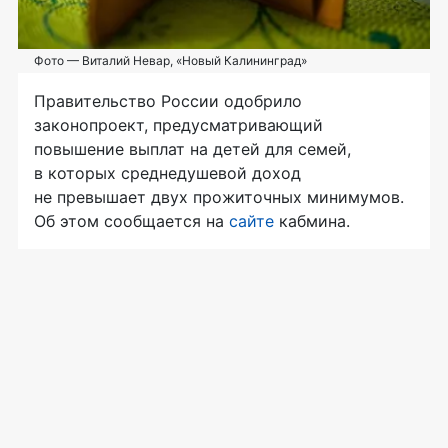
Фото — Виталий Невар, «Новый Калининград»
Правительство России одобрило
законопроект, предусматривающий
повышение выплат на детей для семей,
в которых среднедушевой доход
не превышает двух прожиточных минимумов.
Об этом сообщается на
сайте
кабмина.