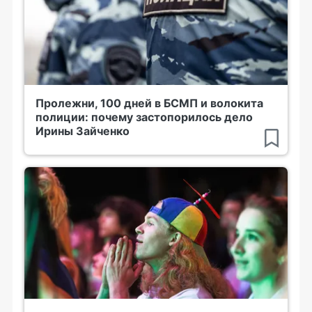
Пролежни, 100 дней в БСМП и волокита
полиции: почему застопорилось дело
Ирины Зайченко