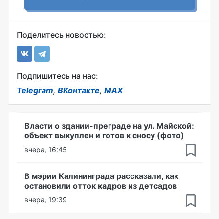
Поделитесь новостью:
Подпишитесь на нас:
Telegram
,
ВКонтакте
,
MAX
Власти о здании-преграде на ул. Майской:
объект выкуплен и готов к сносу (фото)
вчера, 16:45
В мэрии Калининграда рассказали, как
остановили отток кадров из детсадов
вчера, 19:39