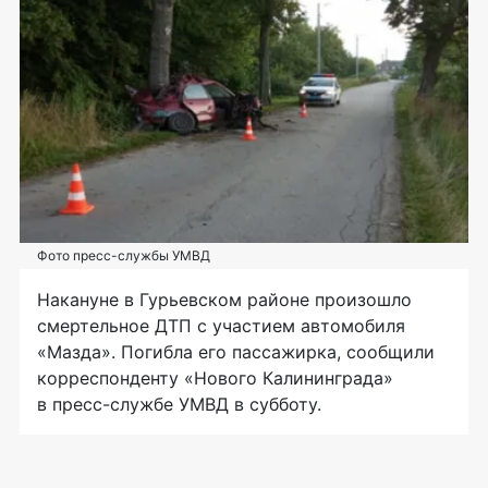
Фото пресс-службы УМВД
Накануне в Гурьевском районе произошло
смертельное ДТП с участием автомобиля
«Мазда». Погибла его пассажирка, сообщили
корреспонденту «Нового Калининграда»
в пресс-службе УМВД в субботу.