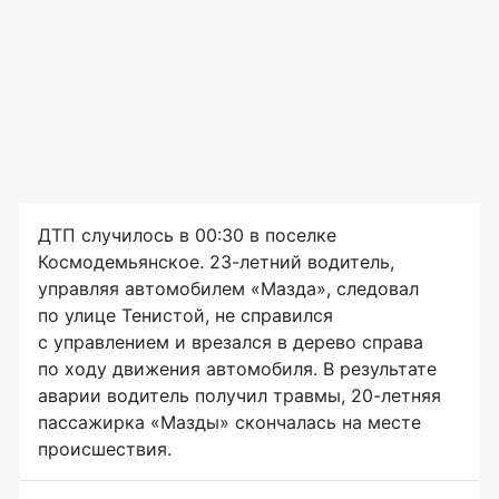
ДТП случилось в 00:30 в поселке
Космодемьянское. 23-летний водитель,
управляя автомобилем «Мазда», следовал
по улице Тенистой, не справился
с управлением и врезался в дерево справа
по ходу движения автомобиля. В результате
аварии водитель получил травмы, 20-летняя
пассажирка «Мазды» скончалась на месте
происшествия.