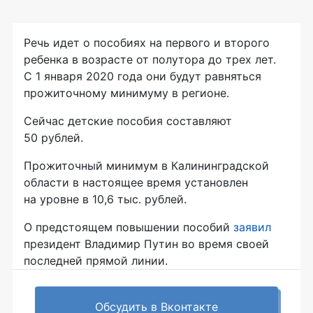
Речь идет о пособиях на первого и второго
ребенка в возрасте от полутора до трех лет.
С 1 января 2020 года они будут равняться
прожиточному минимуму в регионе.
Сейчас детские пособия составляют
50 рублей.
Прожиточный минимум в Калининградской
области в настоящее время установлен
на уровне в 10,6 тыс. рублей.
О предстоящем повышении пособий
заявил
президент Владимир Путин во время своей
последней прямой линии.
Обсудить в Вконтакте