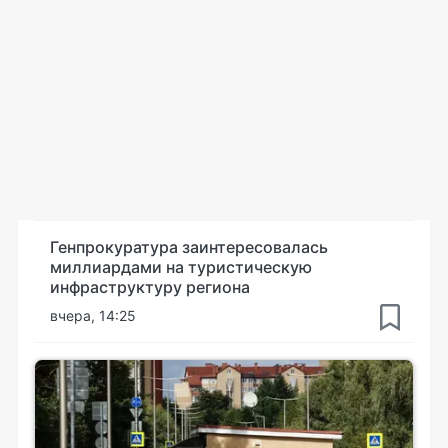
Генпрокуратура заинтересовалась
миллиардами на туристическую
инфраструктуру региона
вчера, 14:25