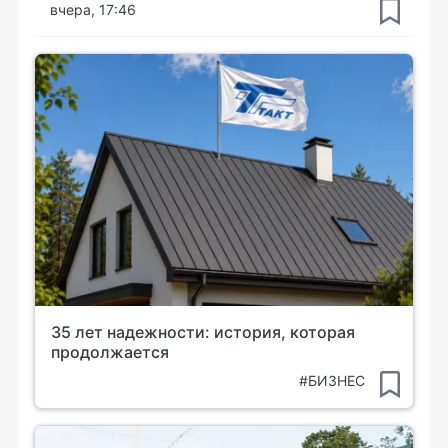
вчера, 17:46
35 лет надежности: история, которая
продолжается
#БИЗНЕС