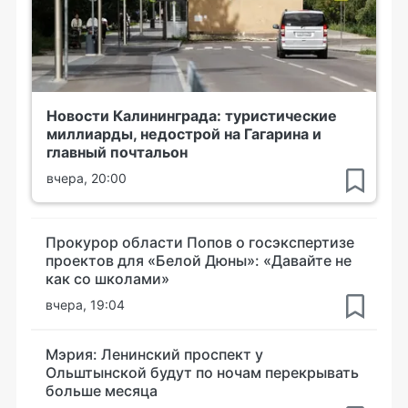
Новости Калининграда: туристические
миллиарды, недострой на Гагарина и
главный почтальон
вчера, 20:00
Прокурор области Попов о госэкспертизе
проектов для «Белой Дюны»: «Давайте не
как со школами»
вчера, 19:04
Мэрия: Ленинский проспект у
Ольштынской будут по ночам перекрывать
больше месяца