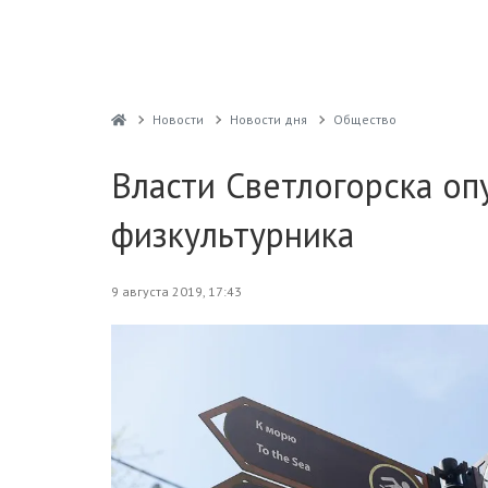
Новости
Новости дня
Общество
Власти Светлогорска оп
физкультурника
9 августа 2019, 17:43