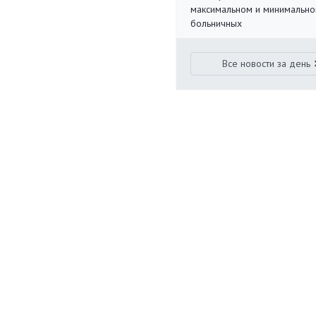
максимальном и минимальн
больничных
Все новости за день