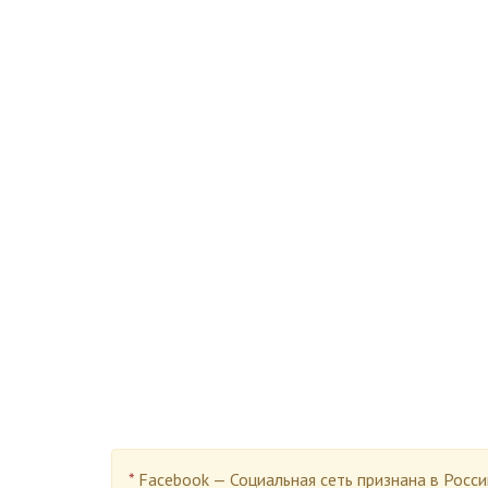
*
Facebook — Социальная сеть признана в Росс