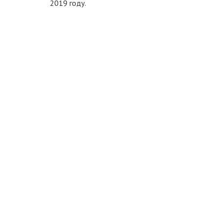
2019 году.