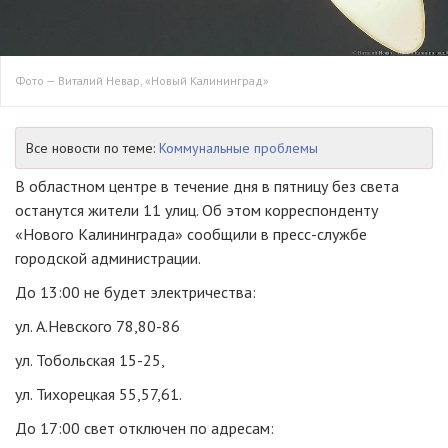
Фото — Виталий Невар, «Новый Калининград»
Все новости по теме:
Коммунальные проблемы
В областном центре в течение дня в пятницу без света
останутся жители 11 улиц. Об этом корреспонденту
«Нового Калининграда» сообщили в пресс-службе
городской администрации.
До 13:00 не будет электричества:
ул. А.Невского 78,80-86
ул. Тобольская 15-25,
ул. Тихорецкая 55,57,61.
До 17:00 свет отключен по адресам: