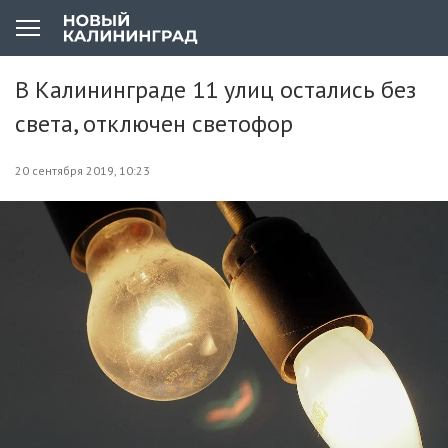
В Калининграде 11 улиц остались без
света, отключен светофор
20 сентября 2019, 10:23