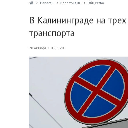
Новости
Новости дня
Общество
В Калининграде на трех
транспорта
28 октября 2019, 13:05