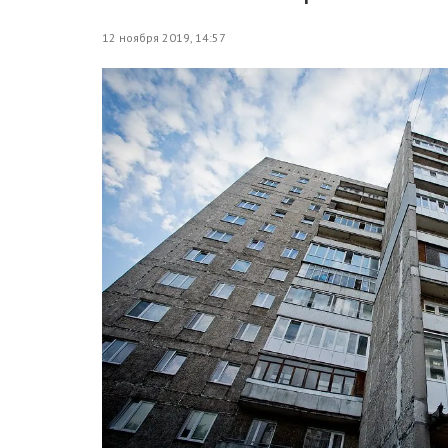
12 ноября 2019, 14:57