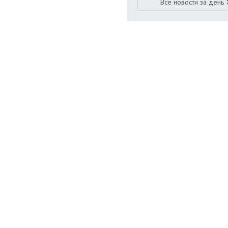
Все новости за день