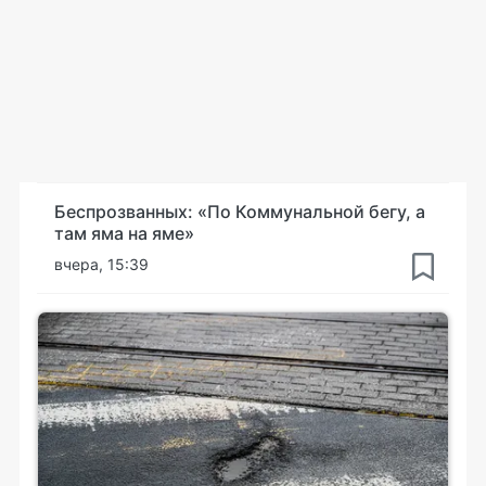
Беспрозванных: «По Коммунальной бегу, а
там яма на яме»
вчера, 15:39