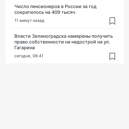
Число пенсионеров в России за год
сократилось на 409 тысяч
11 минут назад
Власти Зеленоградска намерены получить
право собственности на недострой на ул.
Гагарина
сегодня, 08:41