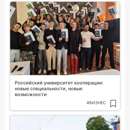
Российский университет кооперации:
новые специальности, новые
возможности
#БИЗНЕС