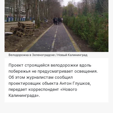
Велодорожка в Зеленоградске / Новый Калининград
Проект строящейся велодорожки вдоль
побережья не предусматривает освещения.
Об этом журналистам сообщил
проектировщик объекта Антон Глушков,
передает корреспондент «Нового
Калининграда».