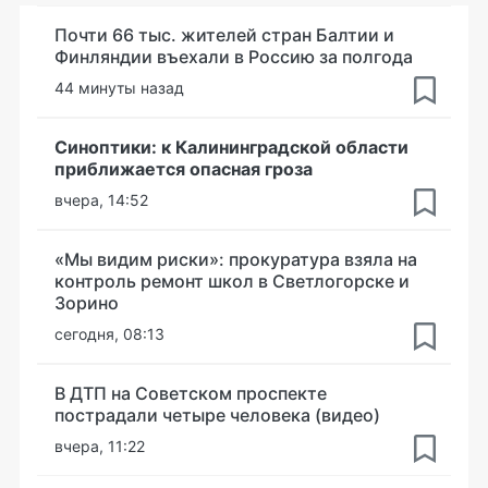
Почти 66 тыс. жителей стран Балтии и
Финляндии въехали в Россию за полгода
44 минуты назад
Синоптики: к Калининградской области
приближается опасная гроза
вчера, 14:52
«Мы видим риски»: прокуратура взяла на
контроль ремонт школ в Светлогорске и
Зорино
сегодня, 08:13
В ДТП на Советском проспекте
пострадали четыре человека (видео)
вчера, 11:22