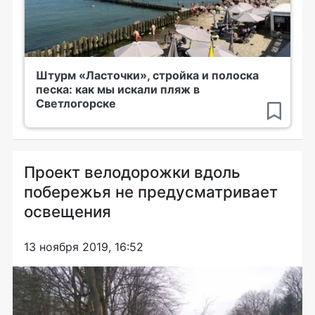
Штурм «Ласточки», стройка и полоска
песка: как мы искали пляж в
Светлогорске
Проект велодорожки вдоль
побережья не предусматривает
освещения
13 ноября 2019, 16:52