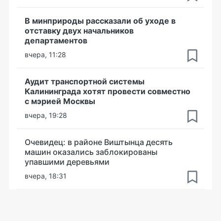
В минприроды рассказали об уходе в
отставку двух начальников
департаментов
вчера, 11:28
Аудит транспортной системы
Калининграда хотят провести совместно
с мэрией Москвы
вчера, 19:28
Очевидец: в районе Виштынца десять
машин оказались заблокированы
упавшими деревьями
вчера, 18:31