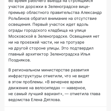
Во время рабочего выезда на строящийся
участок дорожки в Зеленоградске вице-
премьер областного правительства Александр
Рольбинов обратил внимание на отсутствие
освещения. Первый участок идет вдоль
ограды городского кладбища на улице
Московской в Зеленоградске. Освещения нет
ни на проезжей части, ни на тротуаре
на другой стороне улицы. Это подтвердил
главный архитектор Зеленоградска Илья
Поздняков.
В региональном министерстве развития
инфраструктуры отметили, что не видят
в этом проблемы. «В вечернее время
движение на велосипедах — наверное,
не самый лучший вариант», — отметила глава
ведомства Елена Дятлова.