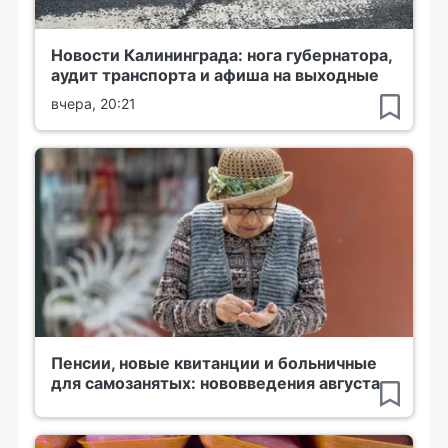
Новости Калининграда: нога губернатора,
аудит транспорта и афиша на выходные
вчера, 20:21
Пенсии, новые квитанции и больничные
для самозанятых: нововведения августа