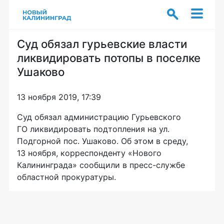
Суд обязал гурьевские власти
ликвидировать потопы в поселке
Ушаково
13 ноября 2019, 17:39
Суд обязал администрацию Гурьевского
ГО ликвидировать подтопления на ул.
Подгорной пос. Ушаково. Об этом в среду,
13 ноября, корреспонденту «Нового
Калининграда» сообщили в пресс-службе
областной прокуратуры.