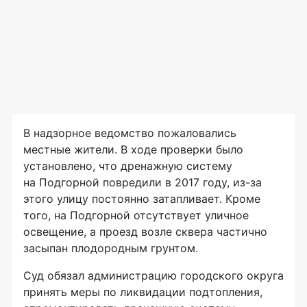
В надзорное ведомство пожаловались
местные жители. В ходе проверки было
установлено, что дренажную систему
на Подгорной повредили в 2017 году, из-за
этого улицу постоянно затапливает. Кроме
того, на Подгорной отсутствует уличное
освещение, а проезд возле сквера частично
засыпан плодородным грунтом.
Суд обязал администрацию городского округа
принять меры по ликвидации подтопления,