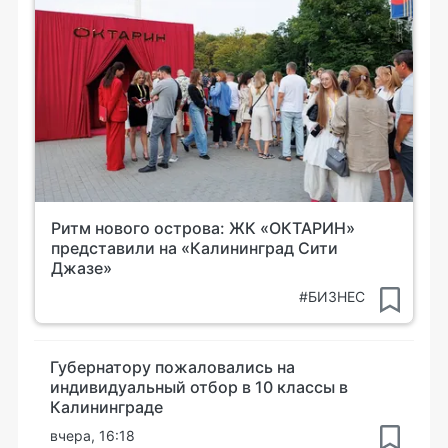
Ритм нового острова: ЖК «ОКТАРИН»
представили на «Калининград Сити
Джазе»
#БИЗНЕС
Губернатору пожаловались на
индивидуальный отбор в 10 классы в
Калининграде
вчера, 16:18