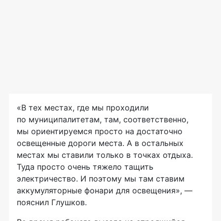
«В тех местах, где мы проходили
по муниципалитетам, там, соответственно,
мы ориентируемся просто на достаточно
освещенные дороги места. А в остальных
местах мы ставили только в точках отдыха.
Туда просто очень тяжело тащить
электричество. И поэтому мы там ставим
аккумуляторные фонари для освещения», —
пояснил Глушков.