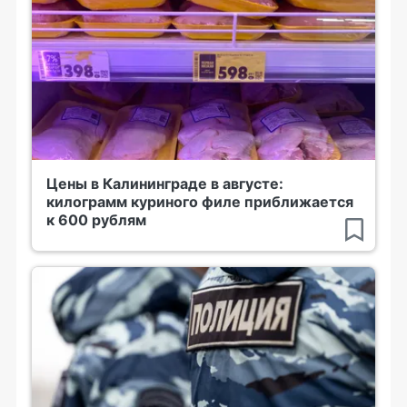
Цены в Калининграде в августе:
килограмм куриного филе приближается
к 600 рублям