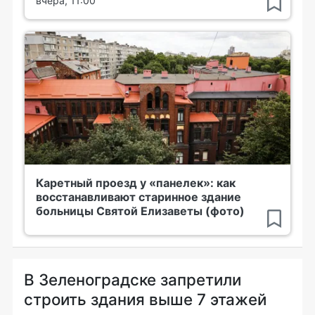
вчера, 11:00
Каретный проезд у «панелек»: как
восстанавливают старинное здание
больницы Святой Елизаветы (фото)
В Зеленоградске запретили
строить здания выше 7 этажей