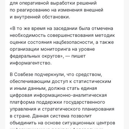
для оперативной выработки решений
по реагированию на изменения внешней
и внутренней обстановки.
«В то же время на заседании была отмечена
необходимость совершенствования методик
оценки состояния нацбезопасности, а также
организации мониторинга на уровне
федеральных округов», — пишет
информагентство.
В Совбезе подчеркнули, что средством,
обеспечивающим доступ к статистическим
и иным данным, должна стать единая
цифровая информационно-аналитическая
платформа поддержки государственного
управления и стратегического планирования
в стране. Данная система позволит
объединить на основе ситуационных центров