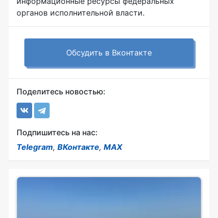
информационные ресурсы федеральных
органов исполнительной власти.
Обсудить в Вконтакте
Поделитесь новостью:
Подпишитесь на нас:
Telegram
,
ВКонтакте
,
MAX