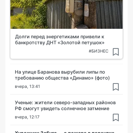
Долги перед энергетиками привели к
банкротству ДНТ «Золотой петушок»
#БИЗНЕС
На улице Баранова вырубили липы по
требованию общества «Динамо» (фото)
вчера, 13:41
Ученые: жители северо-западных районов
РФ смогут увидеть солнечное затмение
вчера, 12:17