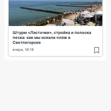
Штурм «Ласточки», стройка и полоска
песка: как мы искали пляж в
Светлогорске
вчера, 18:18