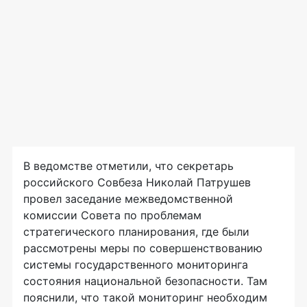
В ведомстве отметили, что секретарь
российского Совбеза Николай Патрушев
провел заседание межведомственной
комиссии Совета по проблемам
стратегического планирования, где были
рассмотрены меры по совершенствованию
системы государственного мониторинга
состояния национальной безопасности. Там
пояснили, что такой мониторинг необходим