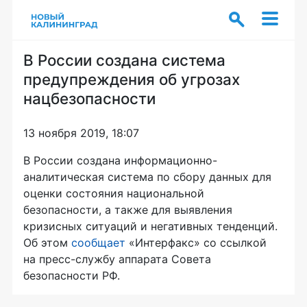
В России создана система
предупреждения об угрозах
нацбезопасности
13 ноября 2019, 18:07
В России создана информационно-
аналитическая система по сбору данных для
оценки состояния национальной
безопасности, а также для выявления
кризисных ситуаций и негативных тенденций.
Об этом
сообщает
«Интерфакс» со ссылкой
на пресс-службу аппарата Совета
безопасности РФ.