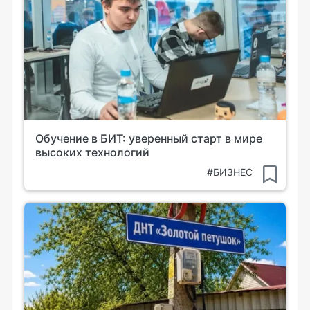
Обучение в БИТ: уверенный старт в мире
высоких технологий
#БИЗНЕС