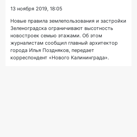
13 ноября 2019, 18:05
Новые правила землепользования и застройки
Зеленоградска ограничивают высотность
новостроек семью этажами. Об этом
журналистам сообщил главный архитектор
города Илья Поздняков, передает
корреспондент «Нового Калининграда».