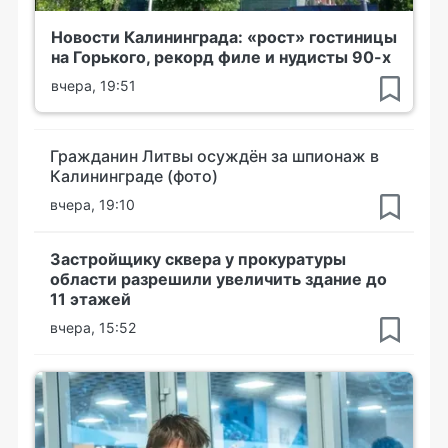
Новости Калининграда: «рост» гостиницы
на Горького, рекорд филе и нудисты 90-х
вчера, 19:51
Гражданин Литвы осуждён за шпионаж в
Калининграде (фото)
вчера, 19:10
Застройщику сквера у прокуратуры
области разрешили увеличить здание до
11 этажей
вчера, 15:52