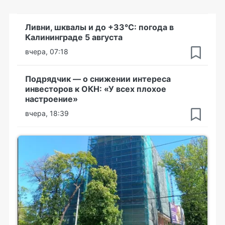
Ливни, шквалы и до +33°С: погода в
Калининграде 5 августа
вчера, 07:18
Подрядчик — о снижении интереса
инвесторов к ОКН: «У всех плохое
настроение»
вчера, 18:39