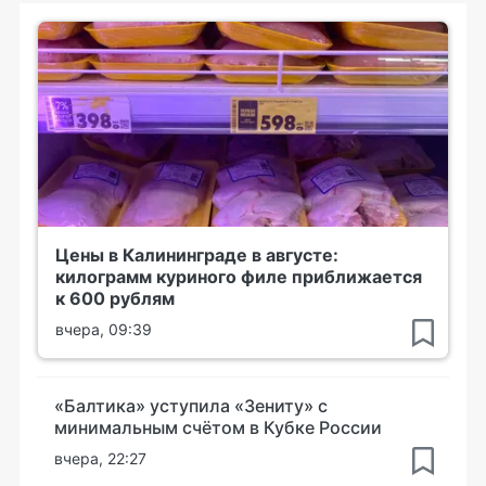
Цены в Калининграде в августе:
килограмм куриного филе приближается
к 600 рублям
вчера, 09:39
«Балтика» уступила «Зениту» с
минимальным счётом в Кубке России
вчера, 22:27