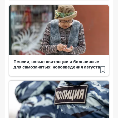
Пенсии, новые квитанции и больничные
для самозанятых: нововведения августа