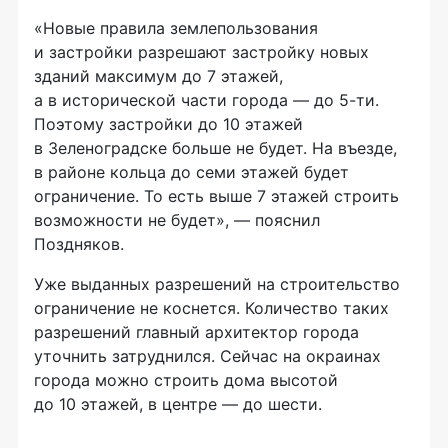
«Новые правила землепользования
и застройки разрешают застройку новых
зданий максимум до 7 этажей,
а в исторической части города — до 5-ти.
Поэтому застройки до 10 этажей
в Зеленоградске больше не будет. На въезде,
в районе кольца до семи этажей будет
ограничение. То есть выше 7 этажей строить
возможности не будет», — пояснил
Поздняков.
Уже выданных разрешений на строительство
ограничение не коснется. Количество таких
разрешений главный архитектор города
уточнить затруднился. Сейчас на окраинах
города можно строить дома высотой
до 10 этажей, в центре — до шести.