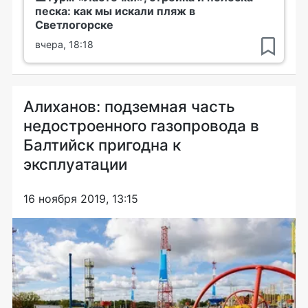
песка: как мы искали пляж в
Светлогорске
вчера, 18:18
Алиханов: подземная часть
недостроенного газопровода в
Балтийск пригодна к
эксплуатации
16 ноября 2019, 13:15