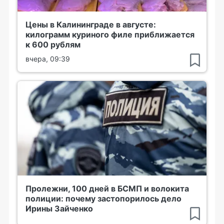
Цены в Калининграде в августе:
килограмм куриного филе приближается
к 600 рублям
вчера, 09:39
Пролежни, 100 дней в БСМП и волокита
полиции: почему застопорилось дело
Ирины Зайченко