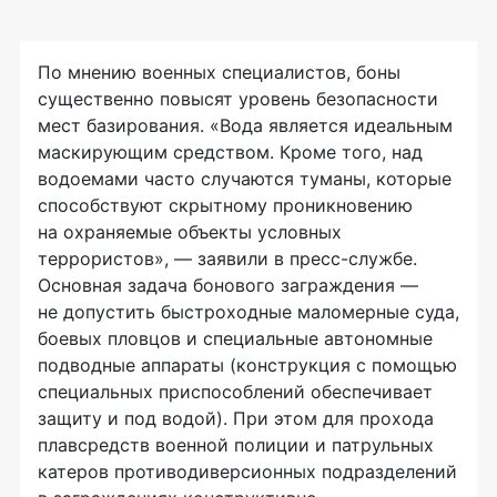
По мнению военных специалистов, боны
существенно повысят уровень безопасности
мест базирования. «Вода является идеальным
маскирующим средством. Кроме того, над
водоемами часто случаются туманы, которые
способствуют скрытному проникновению
на охраняемые объекты условных
террористов», — заявили в пресс-службе.
Основная задача бонового заграждения —
не допустить быстроходные маломерные суда,
боевых пловцов и специальные автономные
подводные аппараты (конструкция с помощью
специальных приспособлений обеспечивает
защиту и под водой). При этом для прохода
плавсредств военной полиции и патрульных
катеров противодиверсионных подразделений