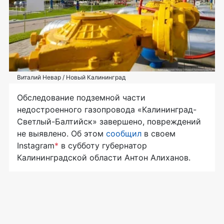
Виталий Невар / Новый Калининград
Обследование подземной части
недостроенного газопровода «Калининград-
Светлый-Балтийск» завершено, повреждений
не выявлено. Об этом
сообщил
в своем
Instagram
*
в субботу губернатор
Калининградской области Антон Алиханов.