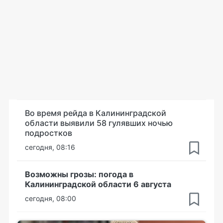
Во время рейда в Калининградской
области выявили 58 гулявших ночью
подростков
сегодня, 08:16
Возможны грозы: погода в
Калининградской области 6 августа
сегодня, 08:00