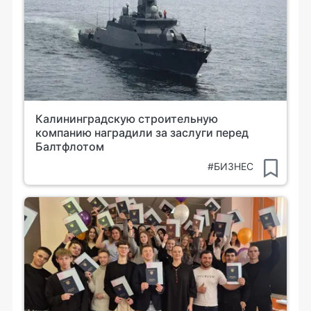
Калининградскую строительную
компанию наградили за заслуги перед
Балтфлотом
#БИЗНЕС