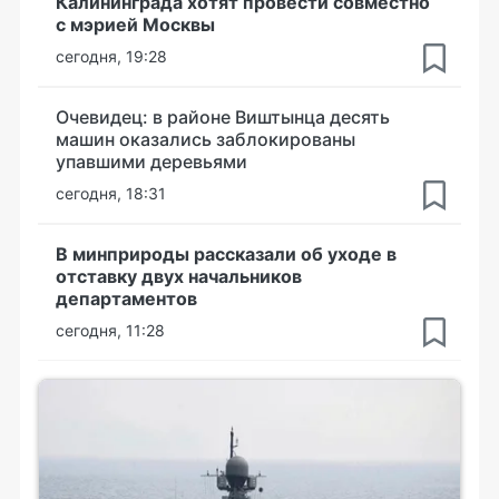
Калининграда хотят провести совместно
с мэрией Москвы
сегодня, 19:28
Очевидец: в районе Виштынца десять
машин оказались заблокированы
упавшими деревьями
сегодня, 18:31
В минприроды рассказали об уходе в
отставку двух начальников
департаментов
сегодня, 11:28