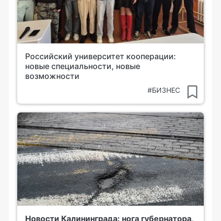
Российский университет кооперации:
новые специальности, новые
возможности
#БИЗНЕС
Новости Калининграда: нога губернатора,