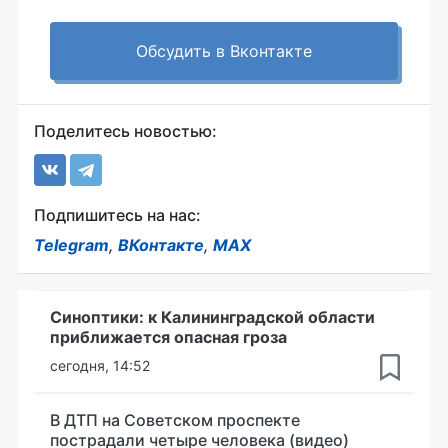
Обсудить в Вконтакте
Поделитесь новостью:
Подпишитесь на нас:
Telegram
,
ВКонтакте
,
MAX
Синоптики: к Калининградской области
приближается опасная гроза
сегодня, 14:52
В ДТП на Советском проспекте
пострадали четыре человека (видео)