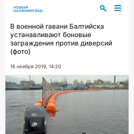
В военной гавани Балтийска
устанавливают боновые
заграждения против диверсий
(фото)
16 ноября 2019, 14:20