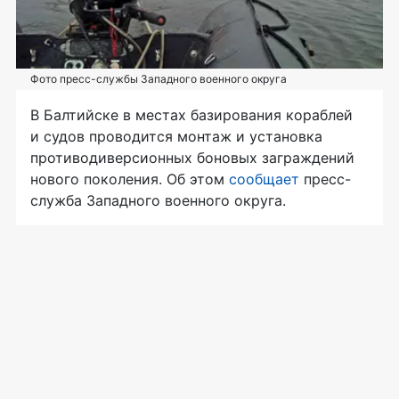
Фото пресс-службы Западного военного округа
В Балтийске в местах базирования кораблей
и судов проводится монтаж и установка
противодиверсионных боновых заграждений
нового поколения. Об этом
сообщает
пресс-
служба Западного военного округа.