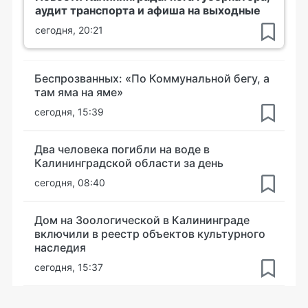
аудит транспорта и афиша на выходные
сегодня, 20:21
Беспрозванных: «По Коммунальной бегу, а
там яма на яме»
сегодня, 15:39
Два человека погибли на воде в
Калининградской области за день
сегодня, 08:40
Дом на Зоологической в Калининграде
включили в реестр объектов культурного
наследия
сегодня, 15:37