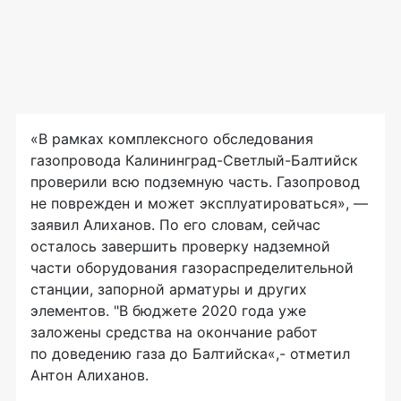
«В рамках комплексного обследования
газопровода Калининград-Светлый-Балтийск
проверили всю подземную часть. Газопровод
не поврежден и может эксплуатироваться», —
заявил Алиханов. По его словам, сейчас
осталось завершить проверку надземной
части оборудования газораспределительной
станции, запорной арматуры и других
элементов. "В бюджете 2020 года уже
заложены средства на окончание работ
по доведению газа до Балтийска«,- отметил
Антон Алиханов.