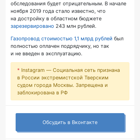
обследования будет отрицательным. В начале
ноября 2019 года стало известно, что
на достройку в областном бюджете
зарезервировано
243 млн рублей.
Газопровод стоимостью 1,1 млрд рублей
был
полностью оплачен подрядчику, но так
и не введен в эксплуатацию.
*
Instagram — Социальная сеть признана
в России экстремистской Тверским
судом города Москвы. Запрещена и
заблокирована в РФ
Обсудить в Вконтакте