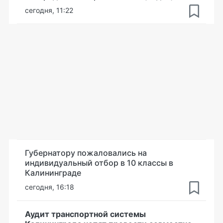
сегодня, 11:22
Губернатору пожаловались на
индивидуальный отбор в 10 классы в
Калининграде
сегодня, 16:18
Аудит транспортной системы