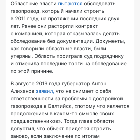
Областные власти
пытаются
обследовать
газопровод, который начали строить
в 2011 году, на протяжении последних двух
лет. Ранее они расторгли контракт
с компанией, которая отказывалась делать
обследование без документации. Документы,
как говорили областные власти, были
утеряны. Область проиграла суд подрядчику
и отменила последние торги на обследование
по этой причине.
В августе 2019 года губернатор Антон
Алиханов
заявил,
что не снимает с себя
ответственности за проблемы с достройкой
газопровода в Балтийск, «потому что является
продолжением в каком-то смысле своих
предшественников». Тогда глава области
допустил, что объект придется строить
заново, если заключение по итогам