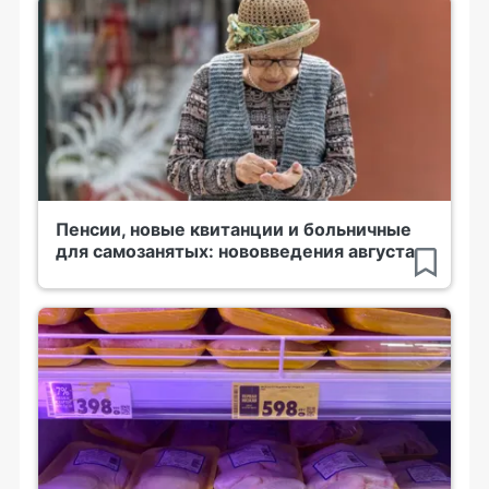
Пенсии, новые квитанции и больничные
для самозанятых: нововведения августа