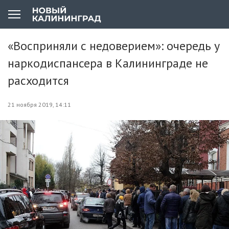
«Восприняли с недоверием»: очередь у
наркодиспансера в Калининграде не
расходится
21 ноября 2019, 14:11