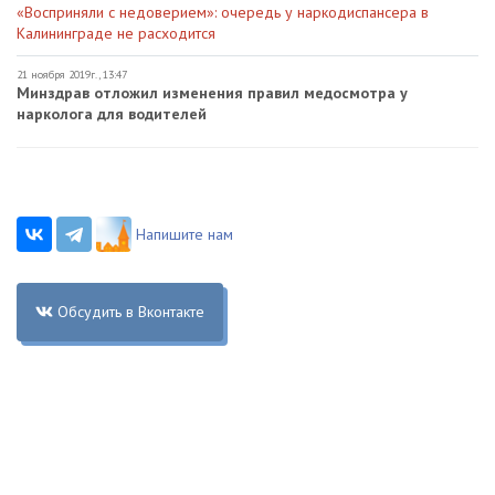
«Восприняли с недоверием»: очередь у наркодиспансера в
Калининграде не расходится
21 ноября 2019г., 13:47
Минздрав отложил изменения правил медосмотра у
нарколога для водителей
Напишите нам
Обсудить в Вконтакте