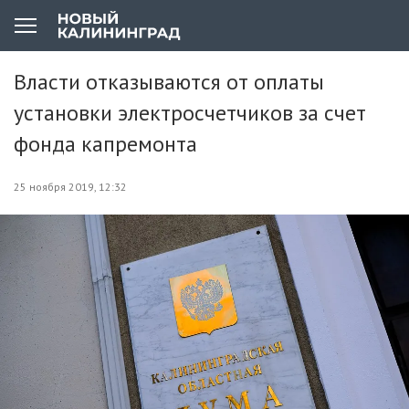
Власти отказываются от оплаты
установки электросчетчиков за счет
фонда капремонта
25 ноября 2019, 12:32