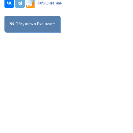
Напишите нам
Обсудить в Вконтакте