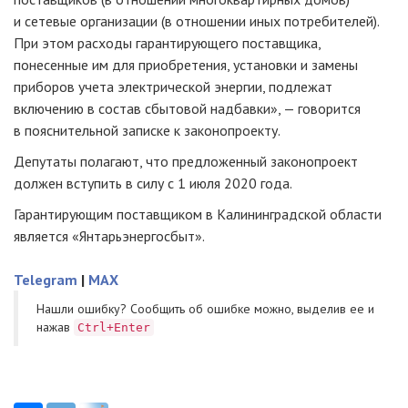
и сетевые организации (в отношении иных потребителей).
При этом расходы гарантирующего поставщика,
понесенные им для приобретения, установки и замены
приборов учета электрической энергии, подлежат
включению в состав сбытовой надбавки», — говорится
в пояснительной записке к законопроекту.
Депутаты полагают, что предложенный законопроект
должен вступить в силу с 1 июля 2020 года.
Гарантирующим поставщиком в Калининградской области
является «Янтарьэнергосбыт».
Telegram
|
MAX
Нашли ошибку? Cообщить об ошибке можно, выделив ее и
нажав
Ctrl+Enter