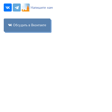
Напишите нам
Обсудить в Вконтакте