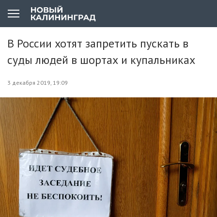
В России хотят запретить пускать в
суды людей в шортах и купальниках
3 декабря 2019, 19:09