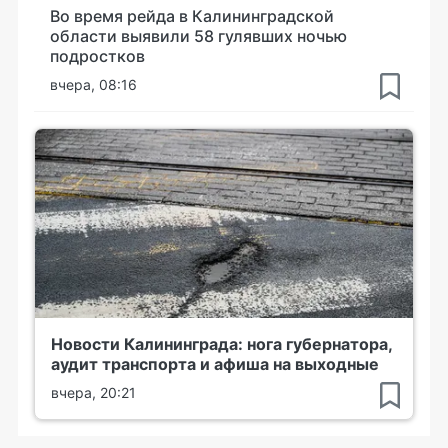
Во время рейда в Калининградской
области выявили 58 гулявших ночью
подростков
вчера, 08:16
Новости Калининграда: нога губернатора,
аудит транспорта и афиша на выходные
вчера, 20:21