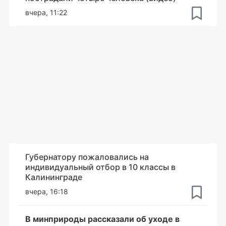
вчера, 11:22
Губернатору пожаловались на
индивидуальный отбор в 10 классы в
Калининграде
вчера, 16:18
В минприроды рассказали об уходе в