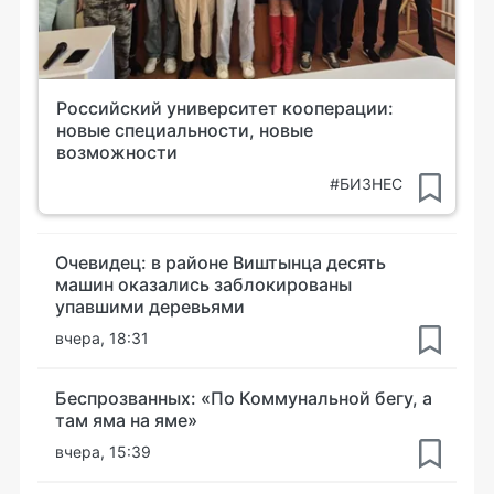
Российский университет кооперации:
новые специальности, новые
возможности
#БИЗНЕС
Очевидец: в районе Виштынца десять
машин оказались заблокированы
упавшими деревьями
вчера, 18:31
Беспрозванных: «По Коммунальной бегу, а
там яма на яме»
вчера, 15:39