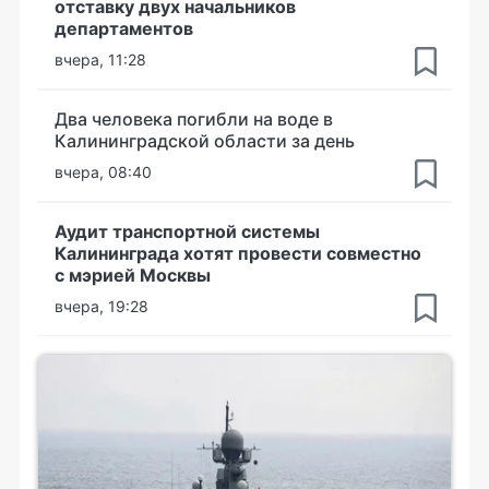
отставку двух начальников
департаментов
вчера, 11:28
Два человека погибли на воде в
Калининградской области за день
вчера, 08:40
Аудит транспортной системы
Калининграда хотят провести совместно
с мэрией Москвы
вчера, 19:28