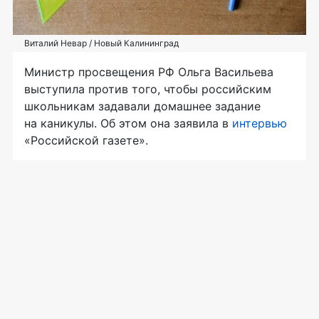
Виталий Невар / Новый Калининград
Министр просвещения РФ Ольга Васильева
выступила против того, чтобы российским
школьникам задавали домашнее задание
на каникулы. Об этом она заявила в
интервью
«Российской газете».