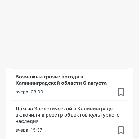
Возможны грозы: погода в
Калининградской области 6 августа
вчера, 08:00
Дом на Зоологической в Калининграде
включили в реестр объектов культурного
наследия
вчера, 15:37