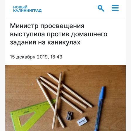
Министр просвещения
выступила против домашнего
задания на каникулах
15 декабря 2019, 18:43