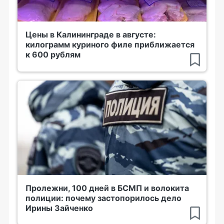
Цены в Калининграде в августе:
килограмм куриного филе приближается
к 600 рублям
Пролежни, 100 дней в БСМП и волокита
полиции: почему застопорилось дело
Ирины Зайченко