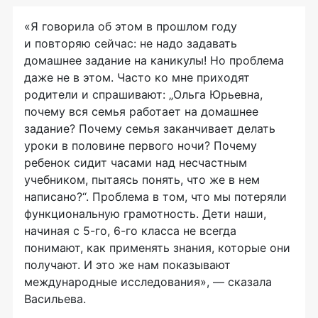
«Я говорила об этом в прошлом году
и повторяю сейчас: не надо задавать
домашнее задание на каникулы! Но проблема
даже не в этом. Часто ко мне приходят
родители и спрашивают: „Ольга Юрьевна,
почему вся семья работает на домашнее
задание? Почему семья заканчивает делать
уроки в половине первого ночи? Почему
ребенок сидит часами над несчастным
учебником, пытаясь понять, что же в нем
написано?“. Проблема в том, что мы потеряли
функциональную грамотность. Дети наши,
начиная с 5-го, 6-го класса не всегда
понимают, как применять знания, которые они
получают. И это же нам показывают
международные исследования», — сказала
Васильева.