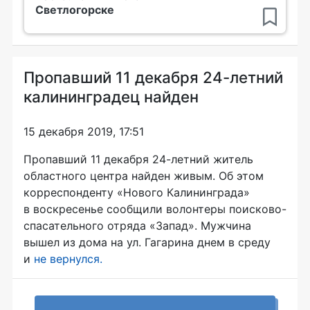
Светлогорске
Пропавший 11 декабря 24-летний
калининградец найден
15 декабря 2019, 17:51
Пропавший 11 декабря 24-летний житель
областного центра найден живым. Об этом
корреспонденту «Нового Калининграда»
в воскресенье сообщили волонтеры поисково-
спасательного отряда «Запад». Мужчина
вышел из дома на ул. Гагарина днем в среду
и
не вернулся.