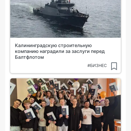
Калининградскую строительную
компанию наградили за заслуги перед
Балтфлотом
#БИЗНЕС