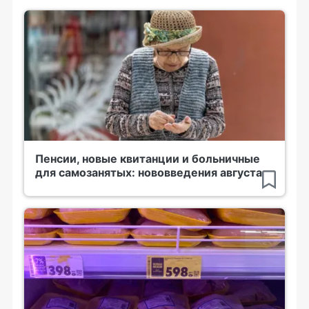
Пенсии, новые квитанции и больничные
для самозанятых: нововведения августа