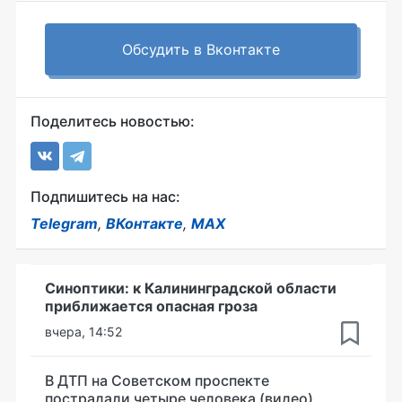
Обсудить в Вконтакте
Поделитесь новостью:
Подпишитесь на нас:
Telegram
,
ВКонтакте
,
MAX
Синоптики: к Калининградской области
приближается опасная гроза
вчера, 14:52
В ДТП на Советском проспекте
пострадали четыре человека (видео)