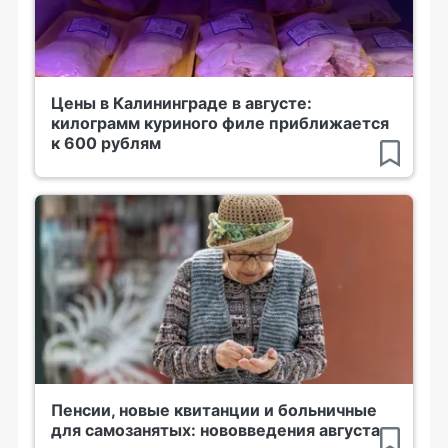
Цены в Калининграде в августе:
килограмм куриного филе приближается
к 600 рублям
Пенсии, новые квитанции и больничные
для самозанятых: нововведения августа