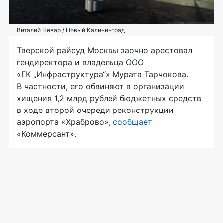
Виталий Невар / Новый Калининград
Тверской райсуд Москвы заочно арестовал
гендиректора и владельца ООО
«ГК „Инфраструктура“» Мурата Тарчокова.
В частности, его обвиняют в организации
хищения 1,2 млрд рублей бюджетных средств
в ходе второй очереди реконструкции
аэропорта «Храброво»,
сообщает
«Коммерсант».