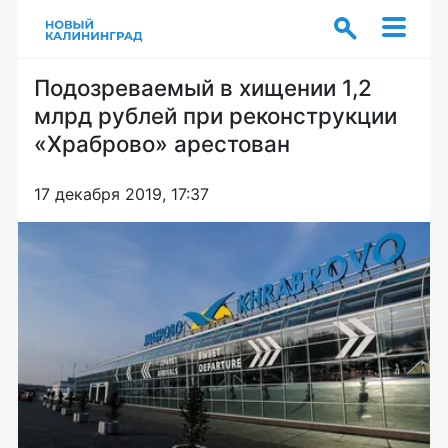
Подозреваемый в хищении 1,2
млрд рублей при реконструкции
«Храброво» арестован
17 декабря 2019, 17:37