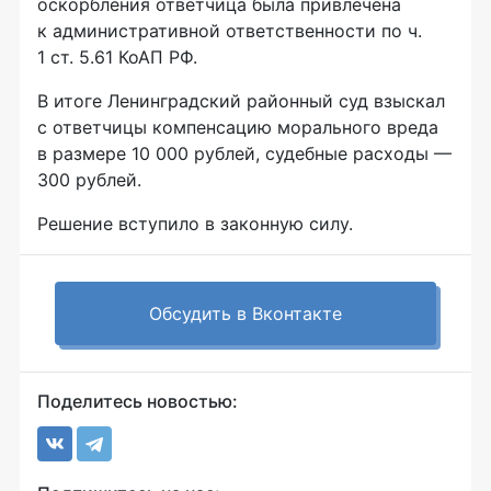
оскорбления ответчица была привлечена
к административной ответственности по ч.
1 ст. 5.61 КоАП РФ.
В итоге Ленинградский районный суд взыскал
с ответчицы компенсацию морального вреда
в размере 10 000 рублей, судебные расходы —
300 рублей.
Решение вступило в законную силу.
Обсудить в Вконтакте
Поделитесь новостью: