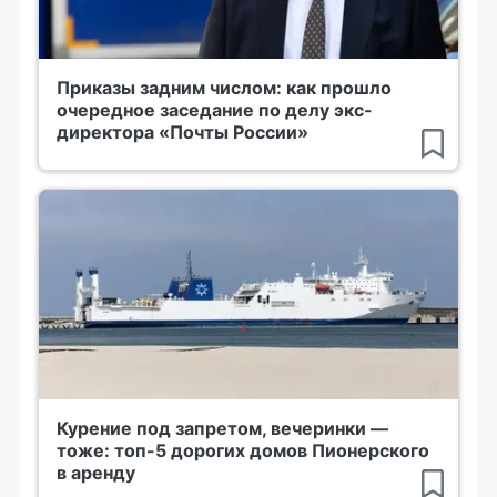
Приказы задним числом: как прошло
очередное заседание по делу экс-
директора «Почты России»
Курение под запретом, вечеринки —
тоже: топ-5 дорогих домов Пионерского
в аренду