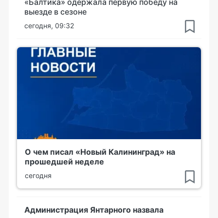
«Балтика» одержала первую победу на
выезде в сезоне
сегодня, 09:32
О чем писал «Новый Калининград» на
прошедшей неделе
сегодня
Администрация Янтарного назвала