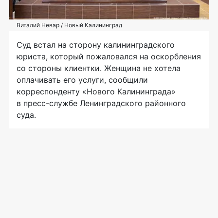
Виталий Невар / Новый Калининград
Суд встал на сторону калининградского
юриста, который пожаловался на оскорбления
со стороны клиентки. Женщина не хотела
оплачивать его услуги, сообщили
корреспонденту «Нового Калининграда»
в пресс-службе Ленинградского районного
суда.