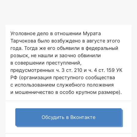
Уголовное дело в отношении Мурата
Тарчокова было возбуждено в августе этого
года. Тогда же его объявили в федеральный
розыск, не нашли и заочно обвинили
в совершении преступлений,
предусмотренных ч. 3 ст. 210 и ч. 4 ст. 159 УК
РФ (организация преступного сообщества
с использованием служебного положения
и мошенничество в особо крупном размере).
Обсудить в Вконтакте