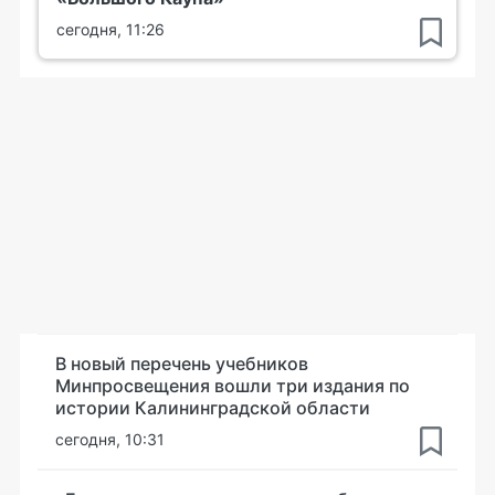
сегодня, 11:26
В новый перечень учебников
Минпросвещения вошли три издания по
истории Калининградской области
сегодня, 10:31