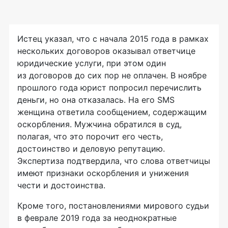
Истец указал, что с начала 2015 года в рамках
нескольких договоров оказывал ответчице
юридические услуги, при этом один
из договоров до сих пор не оплачен. В ноябре
прошлого года юрист попросил перечислить
деньги, но она отказалась. На его SMS
женщина ответила сообщением, содержащим
оскорбления. Мужчина обратился в суд,
полагая, что это порочит его честь,
достоинство и деловую репутацию.
Экспертиза подтвердила, что слова ответчицы
имеют признаки оскорбления и унижения
чести и достоинства.
Кроме того, постановлениями мирового судьи
в феврале 2019 года за неоднократные