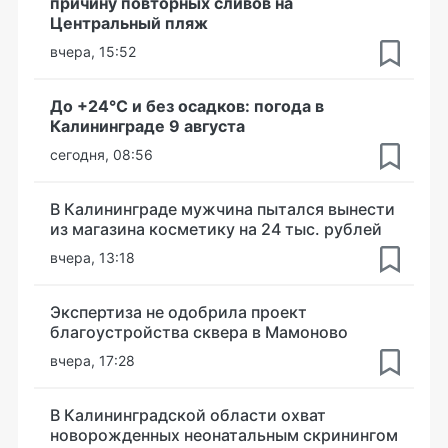
причину повторных сливов на
Центральный пляж
вчера, 15:52
До +24°С и без осадков: погода в
Калининграде 9 августа
сегодня, 08:56
В Калининграде мужчина пытался вынести
из магазина косметику на 24 тыс. рублей
вчера, 13:18
Экспертиза не одобрила проект
благоустройства сквера в Мамоново
вчера, 17:28
В Калининградской области охват
новорожденных неонатальным скринингом