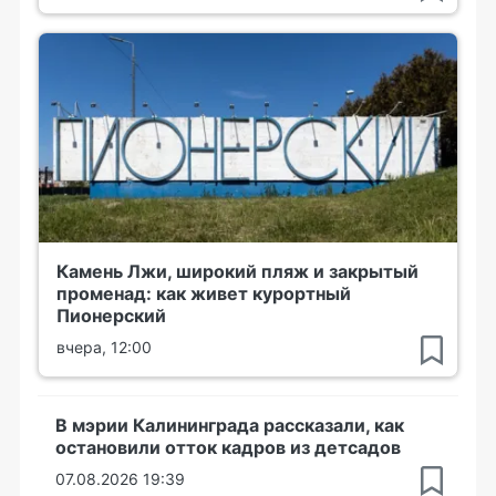
Камень Лжи, широкий пляж и закрытый
променад: как живет курортный
Пионерский
вчера, 12:00
В мэрии Калининграда рассказали, как
остановили отток кадров из детсадов
07.08.2026 19:39