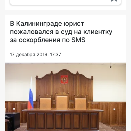
В Калининграде юрист
пожаловался в суд на клиентку
за оскорбления по SMS
17 декабря 2019, 17:37