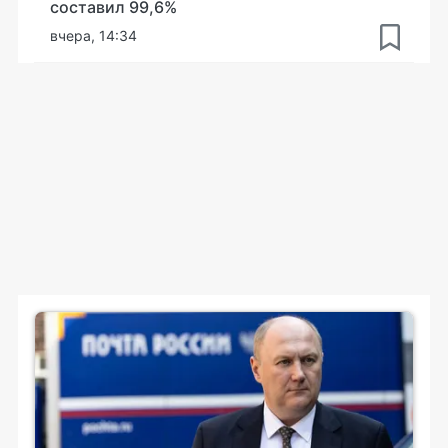
составил 99,6%
вчера, 14:34