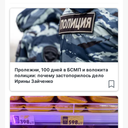
Пролежни, 100 дней в БСМП и волокита
полиции: почему застопорилось дело
Ирины Зайченко