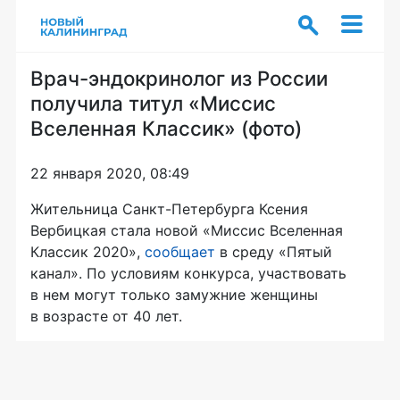
Врач-эндокринолог из России
получила титул «Миссис
Вселенная Классик» (фото)
22 января 2020, 08:49
Жительница Санкт-Петербурга Ксения
Вербицкая стала новой «Миссис Вселенная
Классик 2020»,
сообщает
в среду «Пятый
канал». По условиям конкурса, участвовать
в нем могут только замужние женщины
в возрасте от 40 лет.