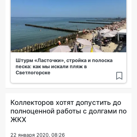
Штурм «Ласточки», стройка и полоска
песка: как мы искали пляж в
Светлогорске
Коллекторов хотят допустить до
полноценной работы с долгами по
ЖКХ
22 января 2020, 08:26