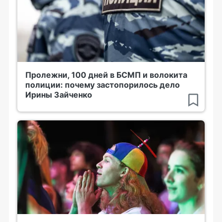
Пролежни, 100 дней в БСМП и волокита
полиции: почему застопорилось дело
Ирины Зайченко