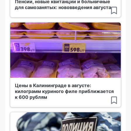
Пенсии, новые квитанции и больничные
для самозанятых: нововведения августа
Цены в Калининграде в августе:
килограмм куриного филе приближается
к 600 рублям