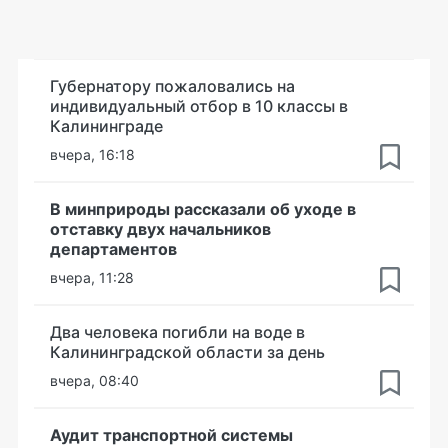
Губернатору пожаловались на
индивидуальный отбор в 10 классы в
Калининграде
вчера, 16:18
В минприроды рассказали об уходе в
отставку двух начальников
департаментов
вчера, 11:28
Два человека погибли на воде в
Калининградской области за день
вчера, 08:40
Аудит транспортной системы