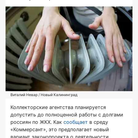
Виталий Невар / Новый Калининград
Коллекторские агентства планируется
допустить до полноценной работы с долгами
россиян по ЖКХ. Как
сообщает
в среду
«Коммерсант», это предполагает новый
вариант законопроекта о деятельности