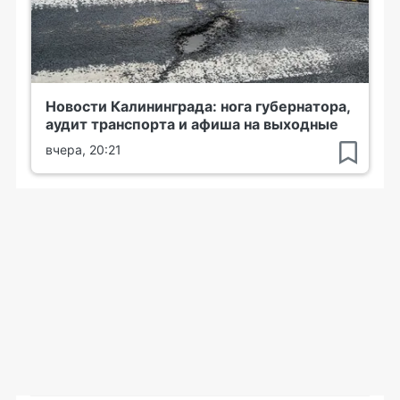
Новости Калининграда: нога губернатора,
аудит транспорта и афиша на выходные
вчера, 20:21