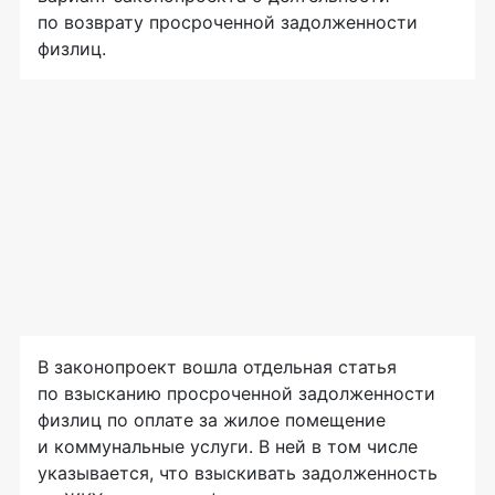
по возврату просроченной задолженности
физлиц.
В законопроект вошла отдельная статья
по взысканию просроченной задолженности
физлиц по оплате за жилое помещение
и коммунальные услуги. В ней в том числе
указывается, что взыскивать задолженность