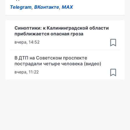
Telegram
,
ВКонтакте
,
MAX
Синоптики: к Калининградской области
приближается опасная гроза
вчера, 14:52
В ДТП на Советском проспекте
пострадали четыре человека (видео)
вчера, 11:22