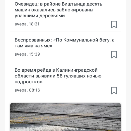
Очевидец: в районе Виштынца десять
машин оказались заблокированы
упавшими деревьями
вчера, 18:31
Беспрозванных: «По Коммунальной бегу, а
там яма на яме»
вчера, 15:39
Во время рейда в Калининградской
области выявили 58 гулявших ночью
подростков
вчера, 08:16