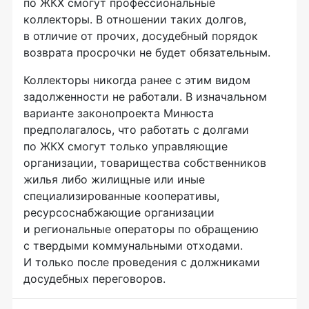
по ЖКХ смогут профессиональные
коллекторы. В отношении таких долгов,
в отличие от прочих, досудебный порядок
возврата просрочки не будет обязательным.
Коллекторы никогда ранее с этим видом
задолженности не работали. В изначальном
варианте законопроекта Минюста
предполагалось, что работать с долгами
по ЖКХ смогут только управляющие
организации, товарищества собственников
жилья либо жилищные или иные
специализированные кооперативы,
ресурсоснабжающие организации
и региональные операторы по обращению
с твердыми коммунальными отходами.
И только после проведения с должниками
досудебных переговоров.