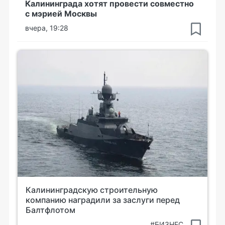
Калининграда хотят провести совместно
с мэрией Москвы
вчера, 19:28
Калининградскую строительную
компанию наградили за заслуги перед
Балтфлотом
#БИЗНЕС