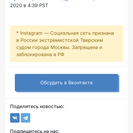
2020 в 4:39 PST
*
Instagram — Социальная сеть признана
в России экстремистской Тверским
судом города Москвы. Запрещена и
заблокирована в РФ
Обсудить в Вконтакте
Поделитесь новостью:
Подпишитесь на нас: