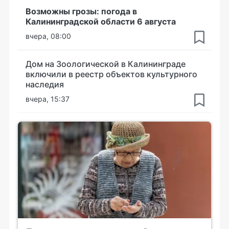
Возможны грозы: погода в
Калининградской области 6 августа
вчера, 08:00
Дом на Зоологической в Калининграде
включили в реестр объектов культурного
наследия
вчера, 15:37