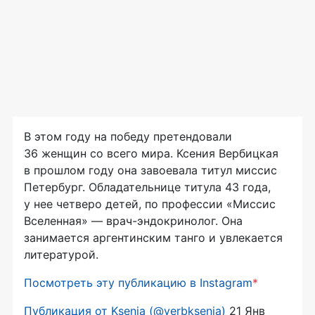
В этом году на победу претендовали
36 женщин со всего мира. Ксения Вербицкая
в прошлом году она завоевала титул миссис
Петербург. Обладательнице титула 43 года,
у нее четверо детей, по профессии «Миссис
Вселенная» — врач-эндокринолог. Она
занимается аргентинским танго и увлекается
литературой.
Посмотреть эту публикацию в Instagram
*
Публикация от Ksenia (@verbksenia)
21 Янв