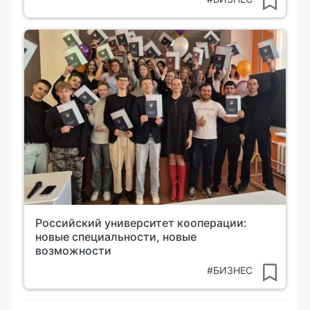
Российский университет кооперации:
новые специальности, новые
возможности
#БИЗНЕС