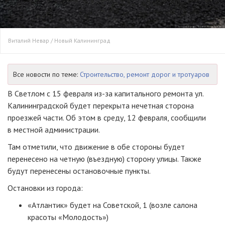
Виталий Невар / Новый Калининград
Все новости по теме:
Строительство, ремонт дорог и тротуаров
В Светлом с 15 февраля из-за капитального ремонта ул.
Калининградской будет перекрыта нечетная сторона
проезжей части. Об этом в среду, 12 февраля, сообщили
в местной администрации.
Там отметили, что движение в обе стороны будет
перенесено на четную (въездную) сторону улицы. Также
будут перенесены остановочные пункты.
Остановки из города:
«Атлантик» будет на Советской, 1 (возле салона
красоты «Молодость»)