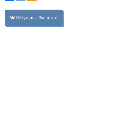
Обсудить в Вконтакте