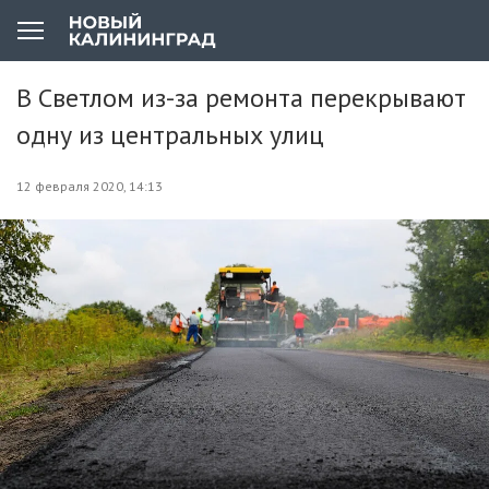
В Светлом из-за ремонта перекрывают
одну из центральных улиц
12 февраля 2020, 14:13