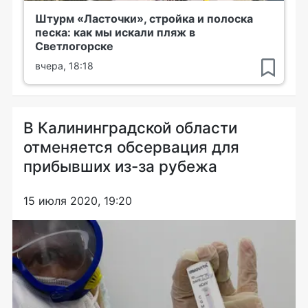
Штурм «Ласточки», стройка и полоска
песка: как мы искали пляж в
Светлогорске
вчера, 18:18
В Калининградской области
отменяется обсервация для
прибывших из-за рубежа
15 июля 2020, 19:20