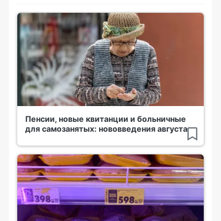
Пенсии, новые квитанции и больничные
для самозанятых: нововведения августа