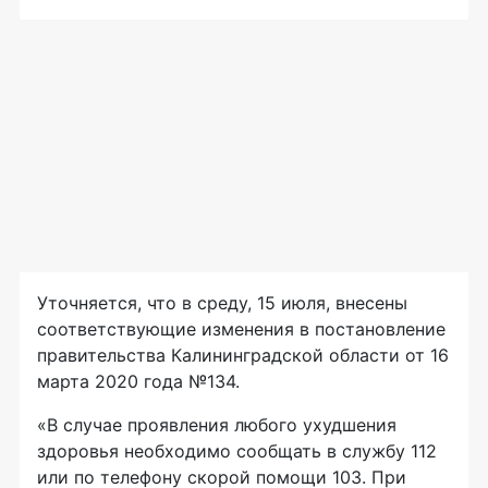
Уточняется, что в среду, 15 июля, внесены
соответствующие изменения в постановление
правительства Калининградской области от 16
марта 2020 года №134.
«В случае проявления любого ухудшения
здоровья необходимо сообщать в службу 112
или по телефону скорой помощи 103. При