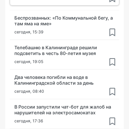
Беспрозванных: «По Коммунальной бегу, а
там яма на яме»
сегодня, 15:39
Телебашню в Калининграде решили
подсветить в честь 80-летия музея
сегодня, 19:05
Два человека погибли на воде в
Калининградской области за день
сегодня, 08:40
В России запустили чат-бот для жалоб на
нарушителей на электросамокатах
сегодня, 17:36