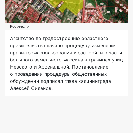
Росреестр
Агентство по градостроению областного
правительства начало процедуру изменения
правил землепользования и застройки в части
большого земельного массива в границах улиц
Невского и Арсенальной. Постановление
о проведении процедуры общественных
обсуждений подписал глава калининграда
Алексей Силанов.