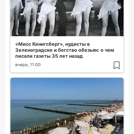
«Мисс Кенигсберг», нудисты в
Зеленоградске и бегство обезьян: о чем
писали газеты 35 лет назад
вчера, 11:00