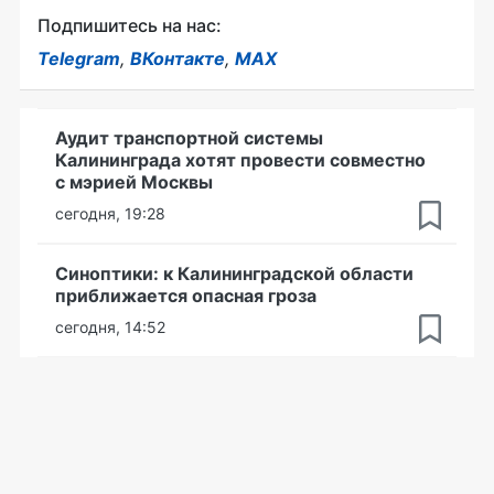
Подпишитесь на нас:
Telegram
,
ВКонтакте
,
MAX
Аудит транспортной системы
Калининграда хотят провести совместно
с мэрией Москвы
сегодня, 19:28
Синоптики: к Калининградской области
приближается опасная гроза
сегодня, 14:52