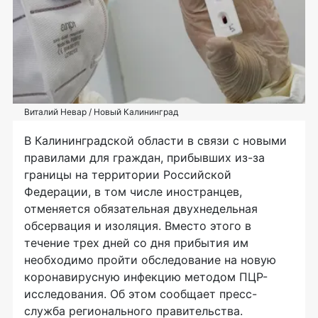
Виталий Невар / Новый Калининград
В Калининградской области в связи с новыми
правилами для граждан, прибывших из-за
границы на территории Российской
Федерации, в том числе иностранцев,
отменяется обязательная двухнедельная
обсервация и изоляция. Вместо этого в
течение трех дней со дня прибытия им
необходимо пройти обследование на новую
коронавирусную инфекцию методом ПЦР-
исследования. Об этом сообщает пресс-
служба регионального правительства.