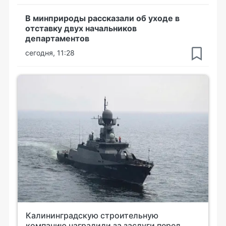
В минприроды рассказали об уходе в
отставку двух начальников
департаментов
сегодня, 11:28
Калининградскую строительную
компанию наградили за заслуги перед