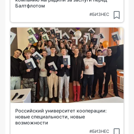
Балтфлотом
#БИЗНЕС
Российский университет кооперации:
новые специальности, новые
возможности
#БИЗНЕС