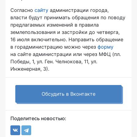
Согласно
сайту
администрации города,
власти будут принимать обращения по поводу
предлагаемых изменений в правила
землепользования и застройки до четверга,
16 июля включительно. Направить обращение
в горадминистрацию можно через
форму
на сайте администрации или через МФЦ (пл.
Победы, 1, ул. Ген. Челнокова, 11, ул.
Инженерная, 3).
Обсудить в Вконтакте
Поделитесь новостью: