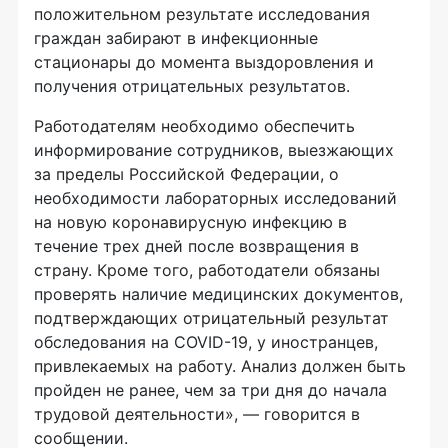
положительном результате исследования
граждан забирают в инфекционные
стационары до момента выздоровления и
получения отрицательных результатов.
Работодателям необходимо обеспечить
информирование сотрудников, выезжающих
за пределы Российской Федерации, о
необходимости лабораторных исследований
на новую коронавирусную инфекцию в
течение трех дней после возвращения в
страну. Кроме того, работодатели обязаны
проверять наличие медицинских документов,
подтверждающих отрицательный результат
обследования на COVID-19, у иностранцев,
привлекаемых на работу. Анализ должен быть
пройден не ранее, чем за три дня до начала
трудовой деятельности», — говорится в
сообщении.