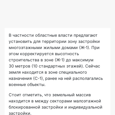
В частности областные власти предлагают
установить для территории зону застройки
многоэтажными жилыми домами (Ж-1). При
этом корректируется высотность
строительства в зоне (Ж-1) до максимум
30 метров (10 стандартных этажей). Сейчас
земля находится в зоне специального
назначения (С-1), ранее на ней располагались
военные объекты.
Стоит отметить, что земельный массив
находится в между секторами малоэтажной
блокированной застройки и индивидуальной
застройки.