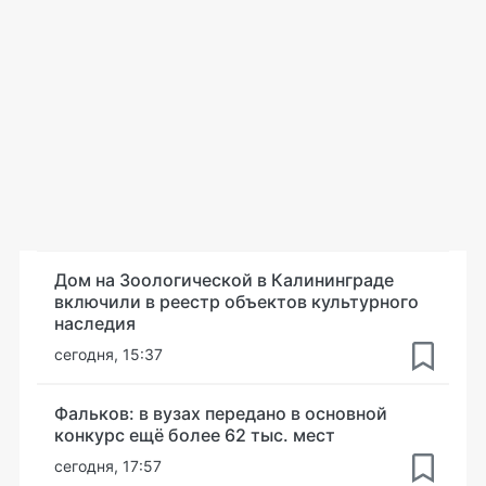
Дом на Зоологической в Калининграде
включили в реестр объектов культурного
наследия
сегодня, 15:37
Фальков: в вузах передано в основной
конкурс ещё более 62 тыс. мест
сегодня, 17:57