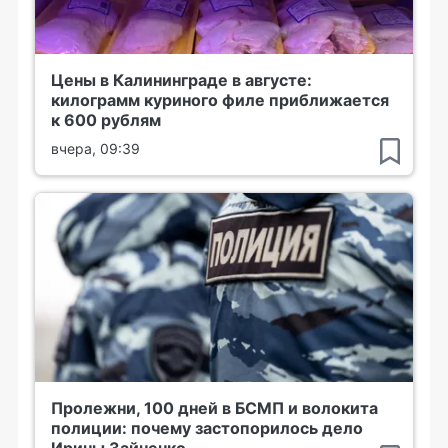
Цены в Калининграде в августе:
килограмм куриного филе приближается
к 600 рублям
вчера, 09:39
Пролежни, 100 дней в БСМП и волокита
полиции: почему застопорилось дело
Ирины Зайченко