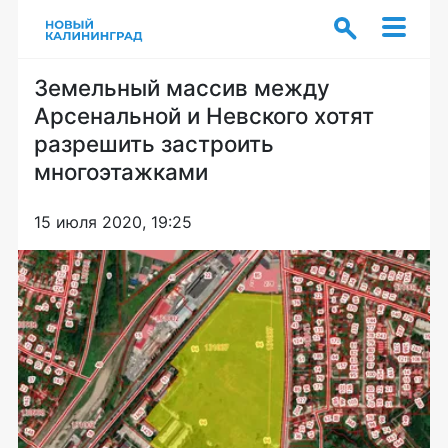
Земельный массив между
Арсенальной и Невского хотят
разрешить застроить
многоэтажками
15 июля 2020, 19:25