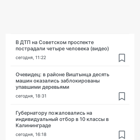
В ДТП на Советском проспекте
пострадали четыре человека (видео)
сегодня, 11:22
Очевидец: в районе Виштынца десять
машин оказались заблокированы
упавшими деревьями
сегодня, 18:31
Губернатору пожаловались на
индивидуальный отбор в 10 классы в
Калининграде
сегодня, 16:18