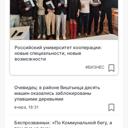
Российский университет кооперации:
новые специальности, новые
возможности
#БИЗНЕС
Очевидец: в районе Виштынца десять
машин оказались заблокированы
упавшими деревьями
вчера, 18:31
Беспрозванных: «По Коммунальной бегу, а