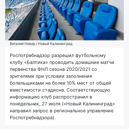
Виталий Невар / Новый Калининград
Роспотребнадзор разрешил футбольному
клубу «Балтика» проводить домашние матчи
первенства ФНЛ сезона 2020/2021 со
зрителями при условии заполнения
болельщиками не более 10% мест от общей
вместимости стадиона. Соответствующую
информацию клуб распространил в
понедельник, 27 июля («Новый Калининград»
направил запрос в региональное управление
Роспотребнадзора).