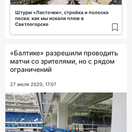
Штурм «Ласточки», стройка и полоска
песка: как мы искали пляж в
Светлогорске
«Балтике» разрешили проводить
матчи со зрителями, но с рядом
ограничений
27 июля 2020, 17:07