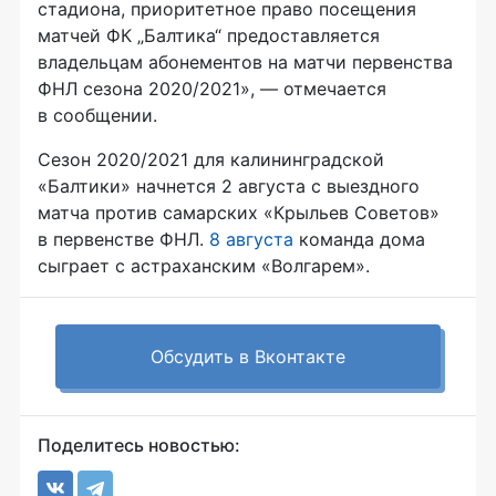
стадиона, приоритетное право посещения
матчей ФК „Балтика“ предоставляется
владельцам абонементов на матчи первенства
ФНЛ сезона 2020/2021», — отмечается
в сообщении.
Сезон 2020/2021 для калининградской
«Балтики» начнется 2 августа с выездного
матча против самарских «Крыльев Советов»
в первенстве ФНЛ.
8 августа
команда дома
сыграет с астраханским «Волгарем».
Обсудить в Вконтакте
Поделитесь новостью: