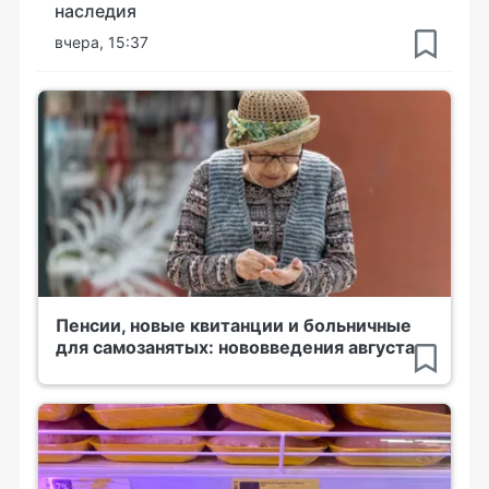
наследия
вчера, 15:37
Пенсии, новые квитанции и больничные
для самозанятых: нововведения августа