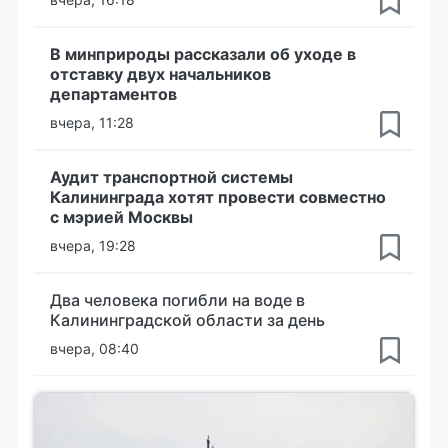
В минприроды рассказали об уходе в
отставку двух начальников
департаментов
вчера, 11:28
Аудит транспортной системы
Калининграда хотят провести совместно
с мэрией Москвы
вчера, 19:28
Два человека погибли на воде в
Калининградской области за день
вчера, 08:40