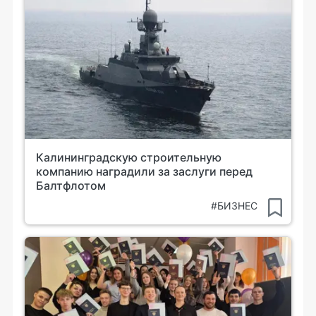
Калининградскую строительную
компанию наградили за заслуги перед
Балтфлотом
#БИЗНЕС