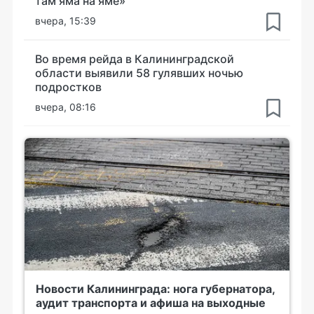
там яма на яме»
вчера, 15:39
Во время рейда в Калининградской
области выявили 58 гулявших ночью
подростков
вчера, 08:16
Новости Калининграда: нога губернатора,
аудит транспорта и афиша на выходные