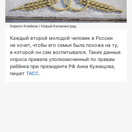
Кирилл Клейков / Новый Калининград
Каждый второй молодой человек в России
не хочет, чтобы его семья была похожа на ту,
в которой он сам воспитывался. Такие данные
опроса привела уполномоченный по правам
ребёнка при президенте РФ Анна Кузнецова,
пишет
ТАСС
.