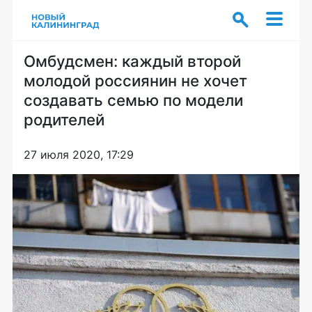
Омбудсмен: каждый второй
молодой россиянин не хочет
создавать семью по модели
родителей
27 июля 2020, 17:29