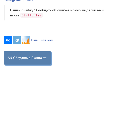
Нашли ошибку? Cообщить об ошибке можно, выделив ее и
нажав
Ctrl+Enter
Напишите нам
Обсудить в Вконтакте