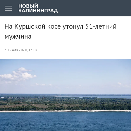
На Куршской косе утонул 51-летний
мужчина
30 июля 2020, 13:07