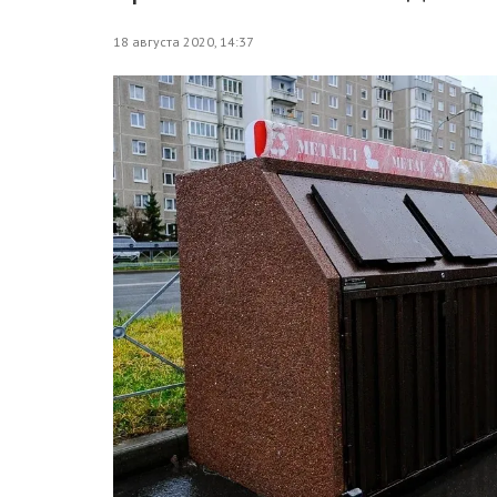
18 августа 2020, 14:37