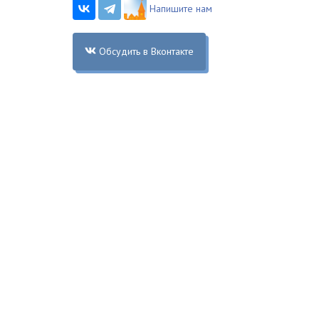
Напишите нам
Обсудить в Вконтакте