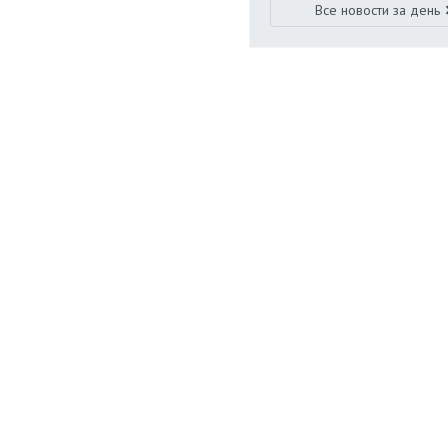
Все новости за день