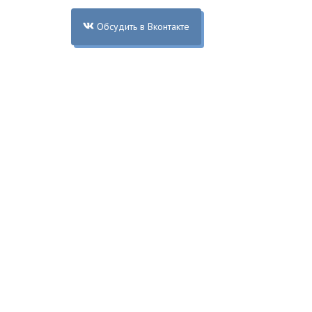
Обсудить в Вконтакте