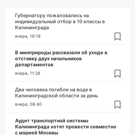
Губернатору пожаловались на
индивидуальный отбор в 10 классы в
Калининграде
вчера, 16:18
В минприроды рассказали об уходе в
отставку двух начальников
департаментов
вчера, 11:28
Два человека погибли на воде в
Калининградской области за день
вчера, 08:40
Аудит транспортной системы
Калининграда хотят провести совместно
с мэрией Москвы