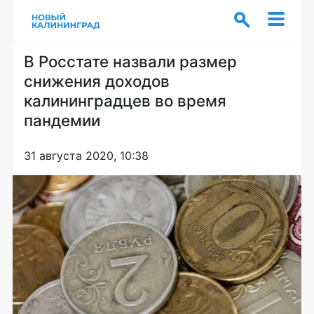
В Росстате назвали размер
снижения доходов
калининградцев во время
пандемии
31 августа 2020, 10:38