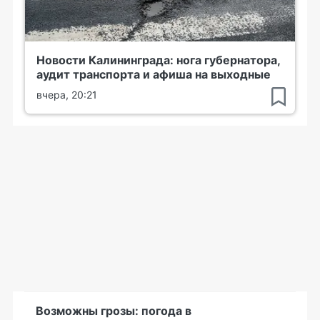
Новости Калининграда: нога губернатора,
аудит транспорта и афиша на выходные
вчера, 20:21
Возможны грозы: погода в