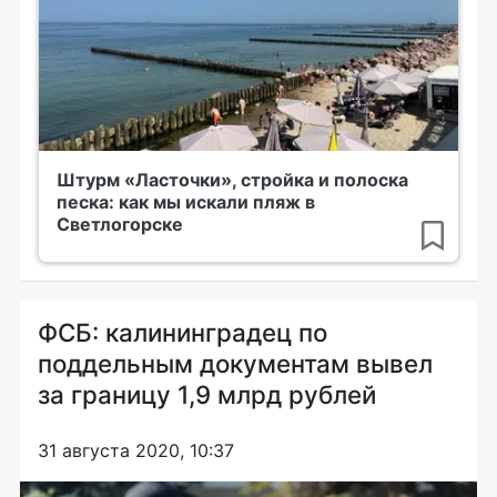
Штурм «Ласточки», стройка и полоска
песка: как мы искали пляж в
Светлогорске
ФСБ: калининградец по
поддельным документам вывел
за границу 1,9 млрд рублей
31 августа 2020, 10:37