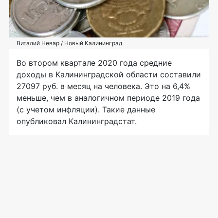
Виталий Невар / Новый Калининград
Во втором квартале 2020 года средние
доходы в Калининградской области составили
27097 руб. в месяц на человека. Это на 6,4%
меньше, чем в аналогичном периоде 2019 года
(с учетом инфляции). Такие данные
опубликовал Калининградстат.