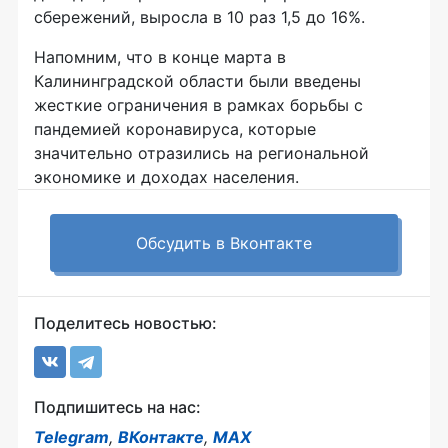
сбережений, выросла в 10 раз 1,5 до 16%.
Напомним, что в конце марта в
Калининградской области были введены
жесткие ограничения в рамках борьбы с
пандемией коронавируса, которые
значительно отразились на региональной
экономике и доходах населения.
Обсудить в Вконтакте
Поделитесь новостью:
Подпишитесь на нас:
Telegram
,
ВКонтакте
,
MAX