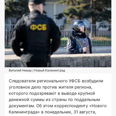
Виталий Невар / Новый Калининград
Следователи регионального УФСБ возбудили
уголовное дело против жителя региона,
которого подозревают в выводе крупной
денежной суммы из страны по поддельным
документам. Об этом корреспонденту «Нового
Калининграда» в понедельник, 31 августа,