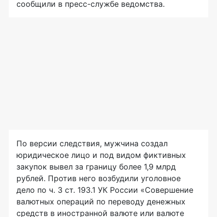
сообщили в пресс-службе ведомства.
По версии следствия, мужчина создал
юридическое лицо и под видом фиктивных
закупок вывел за границу более 1,9 млрд
рублей. Против него возбудили уголовное
дело по ч. 3 ст. 193.1 УК России «Совершение
валютных операций по переводу денежных
средств в иностранной валюте или валюте