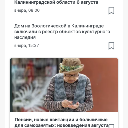
Калининградской области 6 августа
вчера, 08:00
Дом на Зоологической в Калининграде
включили в реестр объектов культурного
наследия
вчера, 15:37
Пенсии, новые квитанции и больничные
для самозанятых: нововведения августа