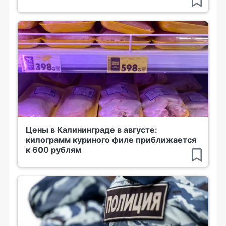
Цены в Калининграде в августе:
килограмм куриного филе приближается
к 600 рублям