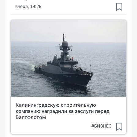
вчера, 19:28
Калининградскую строительную
компанию наградили за заслуги перед
Балтфлотом
#БИЗНЕС