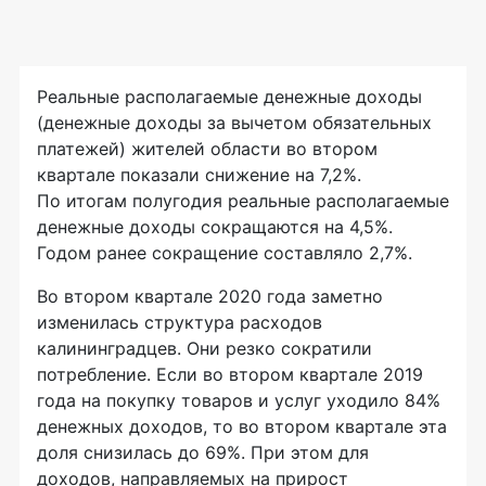
Реальные располагаемые денежные доходы
(денежные доходы за вычетом обязательных
платежей) жителей области во втором
квартале показали снижение на 7,2%.
По итогам полугодия реальные располагаемые
денежные доходы сокращаются на 4,5%.
Годом ранее сокращение составляло 2,7%.
Во втором квартале 2020 года заметно
изменилась структура расходов
калининградцев. Они резко сократили
потребление. Если во втором квартале 2019
года на покупку товаров и услуг уходило 84%
денежных доходов, то во втором квартале эта
доля снизилась до 69%. При этом для
доходов, направляемых на прирост