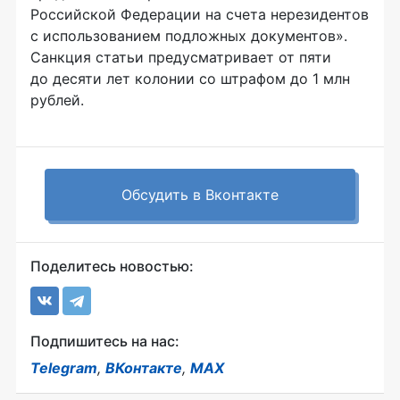
Российской Федерации на счета нерезидентов
с использованием подложных документов».
Санкция статьи предусматривает от пяти
до десяти лет колонии со штрафом до 1 млн
рублей.
Обсудить в Вконтакте
Поделитесь новостью:
Подпишитесь на нас:
Telegram
,
ВКонтакте
,
MAX