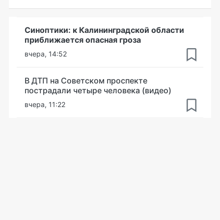
Синоптики: к Калининградской области
приближается опасная гроза
вчера, 14:52
В ДТП на Советском проспекте
пострадали четыре человека (видео)
вчера, 11:22